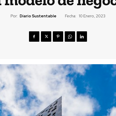
Por:
Diario Sustentable
Fecha:
10 Enero, 2023