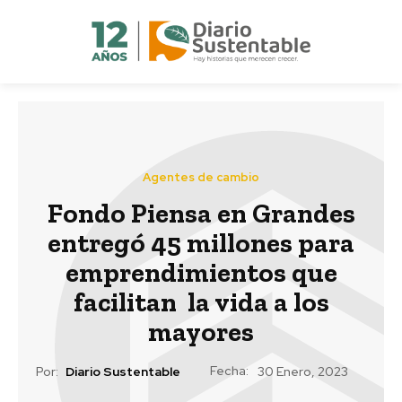
Agentes de cambio
Fondo Piensa en Grandes
entregó 45 millones para
emprendimientos que
facilitan la vida a los
mayores
Fecha:
Por:
Diario Sustentable
30 Enero, 2023