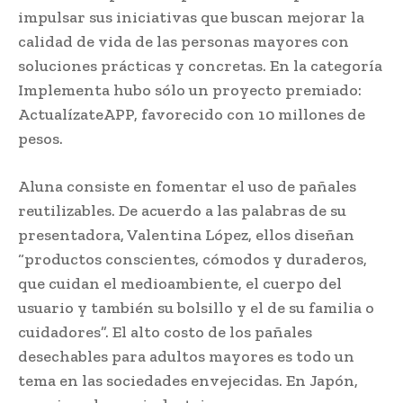
impulsar sus iniciativas que buscan mejorar la
calidad de vida de las personas mayores con
soluciones prácticas y concretas. En la categoría
Implementa hubo sólo un proyecto premiado:
ActualízateAPP, favorecido con 10 millones de
pesos.
Aluna consiste en fomentar el uso de pañales
reutilizables. De acuerdo a las palabras de su
presentadora, Valentina López, ellos diseñan
“productos conscientes, cómodos y duraderos,
que cuidan el medioambiente, el cuerpo del
usuario y también su bolsillo y el de su familia o
cuidadores”. El alto costo de los pañales
desechables para adultos mayores es todo un
tema en las sociedades envejecidas. En Japón,