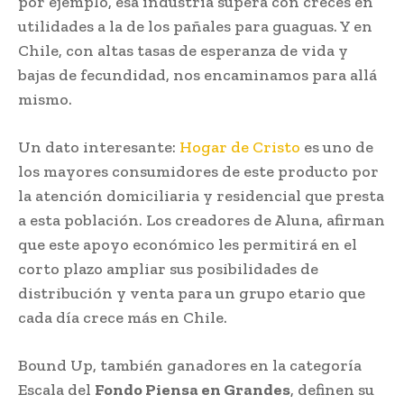
por ejemplo, esa industria supera con creces en
utilidades a la de los pañales para guaguas. Y en
Chile, con altas tasas de esperanza de vida y
bajas de fecundidad, nos encaminamos para allá
mismo.
Un dato interesante:
Hogar de Cristo
es uno de
los mayores consumidores de este producto por
la atención domiciliaria y residencial que presta
a esta población. Los creadores de Aluna, afirman
que este apoyo económico les permitirá en el
corto plazo ampliar sus posibilidades de
distribución y venta para un grupo etario que
cada día crece más en Chile.
Bound Up, también ganadores en la categoría
Escala del
Fondo Piensa en Grandes
, definen su