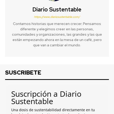
Diario Sustentable
https://www.diariosustentable.com/
Contamos historias que merecen crecer. Pensamos
diferente y elegimos creer en las personas,
comunidades y organizaciones, las grandes y las que
están empezando ahora en la mesa de un café, pero
que van a cambiar el mundo.
SUSCRIBETE
Suscripción a Diario
Sustentable
Una dosis de sustentabilidad directamente en tu