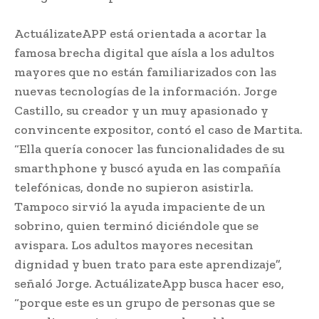
ActuálizateAPP está orientada a acortar la
famosa brecha digital que aísla a los adultos
mayores que no están familiarizados con las
nuevas tecnologías de la información. Jorge
Castillo, su creador y un muy apasionado y
convincente expositor, contó el caso de Martita.
“Ella quería conocer las funcionalidades de su
smarthphone y buscó ayuda en las compañía
telefónicas, donde no supieron asistirla.
Tampoco sirvió la ayuda impaciente de un
sobrino, quien terminó diciéndole que se
avispara. Los adultos mayores necesitan
dignidad y buen trato para este aprendizaje”,
señaló Jorge. ActuálizateApp busca hacer eso,
“porque este es un grupo de personas que se