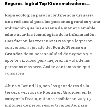
Seguros llegó al Top 10 de empleadores...
Ropa ecológica para incontinencia urinaria,
una red social para las personas grandes y una
aplicación que les enseña de manera amable
cómo usar las tecnologías de la información.
Esas fueron las tres iniciativas que lograron
convencer al jurado del
Fondo Piensa en
Grandes
de su potencialidad de negocio y su
aporte virtuoso para mejorar la vida de las
personas mayores. Acá te contamos en qué
consisten.
Aluna y Bound Up, son los ganadores de la
tercera versión de Piensa en Grandes, en la
categoría Escala, quienes recibieron 20 y 15
millones de pesos, respectivamente, para