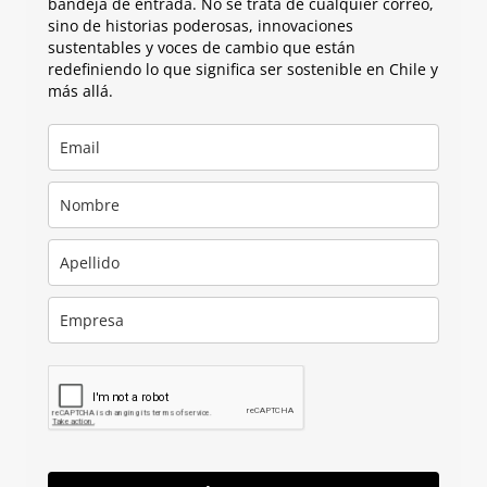
bandeja de entrada. No se trata de cualquier correo,
sino de historias poderosas, innovaciones
sustentables y voces de cambio que están
redefiniendo lo que significa ser sostenible en Chile y
más allá.