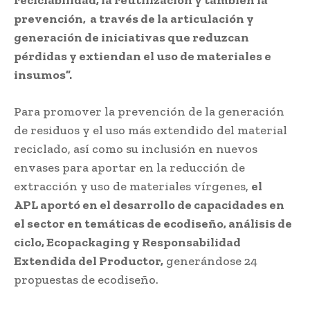
prevención, a través de la articulación y
generación de iniciativas que reduzcan
pérdidas y extiendan el uso de materiales e
insumos”.
Para promover la prevención de la generación
de residuos y el uso más extendido del material
reciclado, así como su inclusión en nuevos
envases para aportar en la reducción de
extracción y uso de materiales vírgenes,
el
APL aportó en el desarrollo de capacidades en
el sector en temáticas de ecodiseño, análisis de
ciclo, Ecopackaging y Responsabilidad
Extendida del Productor,
generándose 24
propuestas de ecodiseño.