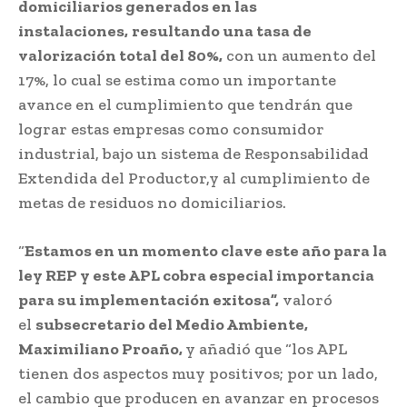
domiciliarios generados en las
instalaciones,
resultando una tasa de
valorización total del 80%,
con un aumento del
17%, lo cual se estima como un importante
avance en el cumplimiento que tendrán que
lograr estas empresas como consumidor
industrial, bajo un sistema de Responsabilidad
Extendida del Productor,y al cumplimiento de
metas de residuos no domiciliarios.
“
Estamos en un momento clave este año para la
ley REP y este APL cobra especial importancia
para su implementación exitosa”,
valoró
el
subsecretario del Medio Ambiente,
Maximiliano Proaño,
y añadió que “los APL
tienen dos aspectos muy positivos; por un lado,
el cambio que producen en avanzar en procesos