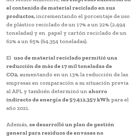
el contenido de material reciclado en sus
productos,
incrementando el porcentaje de uso
de plástico reciclado de un 17% a un 22% (2.494
toneladas) y en papel y cartón reciclado de un
62% a un 65% (64.354 toneladas).
El
uso de material reciclado permitió una
reducción de más de 17 mil toneladas de
CO2,
aumentando en un 13% la reducción de las
empresas en comparación a su situación previa
al APL y también determinó un
ahorro
indirecto de energía de 57.412.357 kWh
para el
año 2021.
Además,
se desarrolló un plan de gestión
general para residuos de envases no