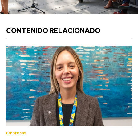
CONTENIDO RELACIONADO
Empresas