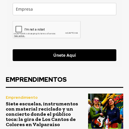
Únete Aquí
EMPRENDIMENTOS
Emprendimiento
Siete escuelas, instrumentos
con material reciclado y un
concierto donde el público
toca: la gira de Los Cantos de
Colores en Valparaíso