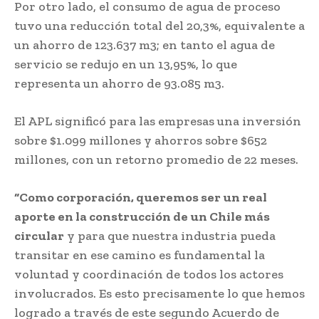
Por otro lado, el consumo de agua de proceso
tuvo una reducción total del 20,3%, equivalente a
un ahorro de 123.637 m3; en tanto el agua de
servicio se redujo en un 13,95%, lo que
representa un ahorro de 93.085 m3.
El APL significó para las empresas una inversión
sobre $1.099 millones y ahorros sobre $652
millones, con un retorno promedio de 22 meses.
“Como corporación, queremos ser un real
aporte en la construcción de un Chile más
circular
y para que nuestra industria pueda
transitar en ese camino es fundamental la
voluntad y coordinación de todos los actores
involucrados. Es esto precisamente lo que hemos
logrado a través de este segundo Acuerdo de