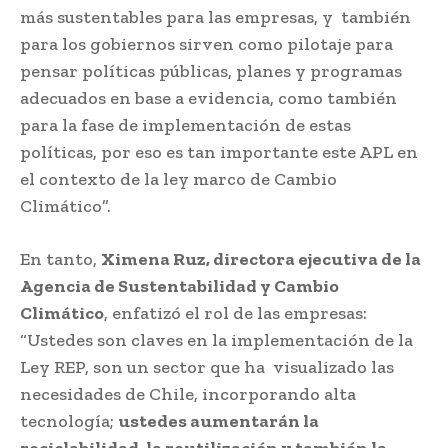
más sustentables para las empresas, y también
para los gobiernos sirven como pilotaje para
pensar políticas públicas, planes y programas
adecuados en base a evidencia, como también
para la fase de implementación de estas
políticas, por eso es tan importante este APL en
el contexto de la ley marco de Cambio
Climático”.
En tanto,
Ximena Ruz, directora ejecutiva de la
Agencia de Sustentabilidad y Cambio
Climático
, enfatizó el rol de las empresas:
“Ustedes son claves en la implementación de la
Ley REP, son un sector que ha visualizado las
necesidades de Chile, incorporando alta
tecnología;
ustedes aumentarán la
reciclabilidad, la reutilización y también la