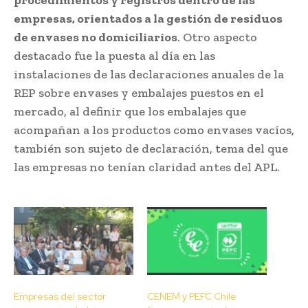
empresas, orientados a la gestión de residuos
de envases no domiciliarios
. Otro aspecto
destacado fue la puesta al día en las
instalaciones de las declaraciones anuales de la
REP sobre envases y embalajes puestos en el
mercado, al definir que los embalajes que
acompañan a los productos como envases vacíos,
también son sujeto de declaración, tema del que
las empresas no tenían claridad antes del APL.
Empresas del sector
CENEM y PEFC Chile