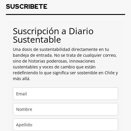
SUSCRIBETE
Suscripción a Diario
Sustentable
Una dosis de sustentabilidad directamente en tu
bandeja de entrada. No se trata de cualquier correo,
sino de historias poderosas, innovaciones
sustentables y voces de cambio que están
redefiniendo lo que significa ser sostenible en Chile y
más allá.