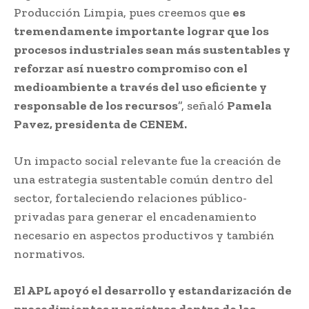
Producción Limpia, pues creemos que
es
tremendamente importante lograr que los
procesos industriales sean más sustentables y
reforzar así nuestro compromiso con el
medioambiente a través del uso eficiente y
responsable de los recursos
”, señaló
Pamela
Pavez, presidenta de CENEM.
Un impacto social relevante fue la creación de
una estrategia sustentable común dentro del
sector, fortaleciendo relaciones público-
privadas para generar el encadenamiento
necesario en aspectos productivos y también
normativos.
El APL apoyó el desarrollo y estandarización de
procedimientos y registros dentro de las