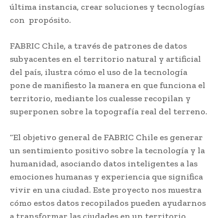
última instancia, crear soluciones y tecnologías
con propósito.
FABRIC Chile, a través de patrones de datos
subyacentes en el territorio natural y artificial
del país, ilustra cómo el uso de la tecnología
pone de manifiesto la manera en que funciona el
territorio, mediante los cualesse recopilan y
superponen sobre la topografía real del terreno.
“El objetivo general de FABRIC Chile es generar
un sentimiento positivo sobre la tecnología y la
humanidad, asociando datos inteligentes a las
emociones humanas y experiencia que significa
vivir en una ciudad. Este proyecto nos muestra
cómo estos datos recopilados pueden ayudarnos
a transformar las ciudades en un territorio