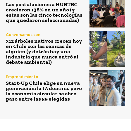
Las postulaciones a HUBTEC
crecieron 138% en un año (y
estas son las cinco tecnologías
que quedaron seleccionadas)
Conversamos con
312 árboles nativos crecen hoy
en Chile con las cenizas de
alguien (y detrás hay una
industria que nunca entró al
debate ambiental)
Emprendimiento
Start-Up Chile elige su nueva
generación: la IA domina, pero
la economía circular se abre
paso entre las 59 elegidas