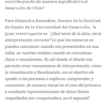
contribuyendo de manera significativa al
desarrollo de Chile”.
Para Alejandra Amenábar, Decano de la Facultad
de Diseño de la Universidad del Desarrollo, la
gran interrogante es
“¿Qué sería de la data, sin la
interpretación correcta? Lo que los números no
pueden comunicar cuando son presentados en una
tabla, se vuelven visibles cuando se comunican
física o visualmente. Es ahí donde el diseño nos
permite crear mecanismos de interpretación, como
la visualización y fiscalización, con el objetivo de
ayudar a las personas a explorar, comprender y
comunicar, de manera visual en el caso del primero,
y mediante representaciones de datos físicos
respaldados por computadora, en el segundo
”.