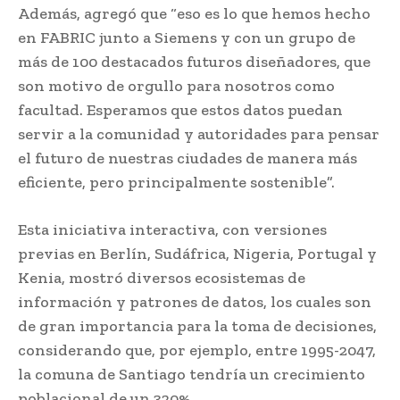
Además, agregó que “eso es lo que hemos hecho
en FABRIC junto a Siemens y con un grupo de
más de 100 destacados futuros diseñadores, que
son motivo de orgullo para nosotros como
facultad. Esperamos que estos datos puedan
servir a la comunidad y autoridades para pensar
el futuro de nuestras ciudades de manera más
eficiente, pero principalmente sostenible”.
Esta iniciativa interactiva, con versiones
previas en Berlín, Sudáfrica, Nigeria, Portugal y
Kenia, mostró diversos ecosistemas de
información y patrones de datos, los cuales son
de gran importancia para la toma de decisiones,
considerando que, por ejemplo, entre 1995-2047,
la comuna de Santiago tendría un crecimiento
poblacional de un 320%.