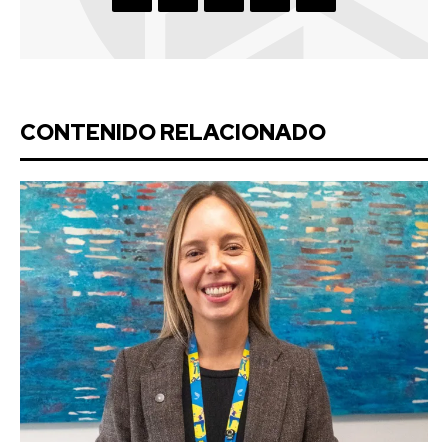
CONTENIDO RELACIONADO