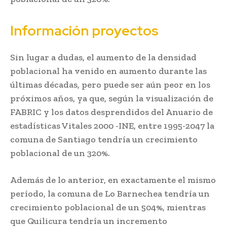
Información proyectos
Sin lugar a dudas, el aumento de la densidad
poblacional ha venido en aumento durante las
últimas décadas, pero puede ser aún peor en los
próximos años, ya que, según la visualización de
FABRIC y los datos desprendidos del Anuario de
estadísticas Vitales 2000 -INE, entre 1995-2047 la
comuna de Santiago tendría un crecimiento
poblacional de un 320%.
Además de lo anterior, en exactamente el mismo
período, la comuna de Lo Barnechea tendría un
crecimiento poblacional de un 504%, mientras
que Quilicura tendría un incremento