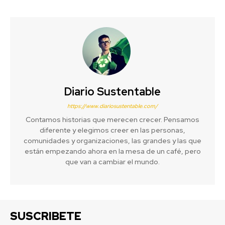
Diario Sustentable
https://www.diariosustentable.com/
Contamos historias que merecen crecer. Pensamos
diferente y elegimos creer en las personas,
comunidades y organizaciones, las grandes y las que
están empezando ahora en la mesa de un café, pero
que van a cambiar el mundo.
SUSCRIBETE