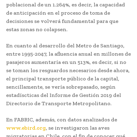
poblacional de un 1.264%, es decir, la capacidad
de anticipación en el proceso de toma de
decisiones se volverá fundamental para que
estas zonas no colapsen.
En cuanto al desarrollo del Metro de Santiago,
entre 1995-2047, la afluencia anual en millones de
pasajeros aumentaría en un 513%, es decir, si no
se toman los resguardos necesarios desde ahora,
el principal transporte público de la capital,
sencillamente, se vería sobrepasado, según
estadíscticas del Informe de Gestión 2019 del
Directorio de Transporte Metropolitano.
En FABRIC, además, con datos analizados de
www.ebird.org
, se investigaron las aves
migratorias en Chile, con el fin de conocer qué