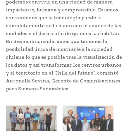
podemos convivir en una ciudad de manera
impactante, humana y comprensible. Estamos
convencidos que la tecnología puede ir
completamente de la mano con el avance de las
ciudades y el desarrollo de quienes las habitan.
En Siemens consideramos que tenemos la
posibilidad única de mostrarle a la sociedad
chilena lo que es posible tras la visualización de
los datos y así transformar los centros urbanos
y el territorio en el Chile del futuro”, comentó
Antonella Sovino, Gerente de Comunicaciones
para Siemens Sudamérica.