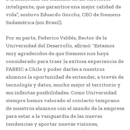
inteligente, que garantice una mejor calidad de
vida”, sostuvo Eduardo Gorchs, CEO de Siemens
Sudamérica (sin Brasil).
Por su parte, Federico Valdés, Rector de la
Universidad del Desarrollo, afirmó: “Estamos
muy agradecidos de que Siemens nos haya
considerado para traer la exitosa experiencia de
FABRIC a Chile y poder darles a nuestros
alumnos la oportunidad de entender, a través de
tecnología y datos, mucho mejor el territorio y
sus infinitas posibilidades. Como Universidad
siempre hemos valorado el contacto temprano
de nuestros alumnos con el mundo de la empresa
para estar a la vanguardia de las nuevas
tendencias y aportar nuevas visiones,