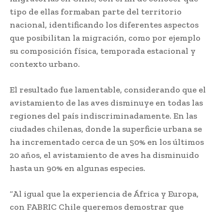
tipo de ellas formaban parte del territorio
nacional, identificando los diferentes aspectos
que posibilitan la migración, como por ejemplo
su composición física, temporada estacional y
contexto urbano.
El resultado fue lamentable, considerando que el
avistamiento de las aves disminuye en todas las
regiones del país indiscriminadamente. En las
ciudades chilenas, donde la superficie urbana se
ha incrementado cerca de un 50% en los últimos
20 años, el avistamiento de aves ha disminuido
hasta un 90% en algunas especies.
“Al igual que la experiencia de África y Europa,
con FABRIC Chile queremos demostrar que