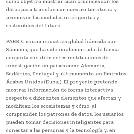
como objetivo mostrar cuán cruciales son los
datos para transformar nuestro territorio y
promover las ciudades inteligentes y
sostenibles del futuro.
FABRIC es una iniciativa global liderada por
Siemens, que ha sido implementada de forma
conjunta con diferentes instituciones de
investigación en países como Alemania,
Sudáfrica, Portugal y, últimamente, en Emiratos
Árabes Unidos (Dubai). El proyecto pretende
mostrar información de forma interactiva
respecto a diferentes elementos que afectan y
modifican los ecosistemas y cómo, al
comprender los patrones de datos, los usuarios
pueden tomar decisiones inteligentes para
conectar a las personas y la tecnología y, en