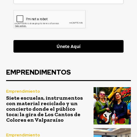
Únete Aquí
EMPRENDIMENTOS
Emprendimiento
Siete escuelas, instrumentos
con material reciclado y un
concierto donde el público
toca: la gira de Los Cantos de
Colores en Valparaíso
Emprendimiento