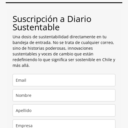
Suscripción a Diario
Sustentable
Una dosis de sustentabilidad directamente en tu
bandeja de entrada. No se trata de cualquier correo,
sino de historias poderosas, innovaciones
sustentables y voces de cambio que están
redefiniendo lo que significa ser sostenible en Chile y
más allá.