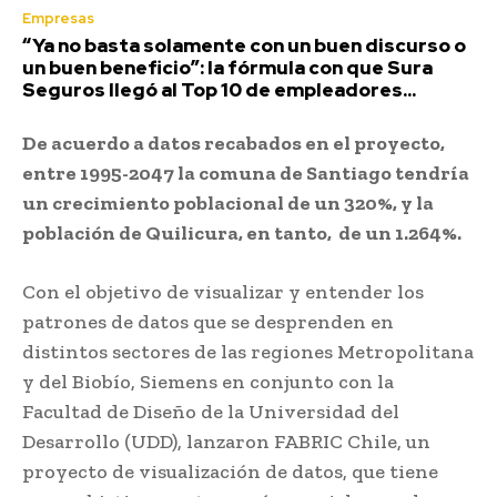
Empresas
“Ya no basta solamente con un buen discurso o
un buen beneficio”: la fórmula con que Sura
Seguros llegó al Top 10 de empleadores...
De acuerdo a datos recabados en el proyecto,
entre 1995-2047 la comuna de Santiago tendría
un crecimiento poblacional de un 320%, y la
población de Quilicura, en tanto, de un 1.264%.
Con el objetivo de visualizar y entender los
patrones de datos que se desprenden en
distintos sectores de las regiones Metropolitana
y del Biobío, Siemens en conjunto con la
Facultad de Diseño de la Universidad del
Desarrollo (UDD), lanzaron FABRIC Chile, un
proyecto de visualización de datos, que tiene