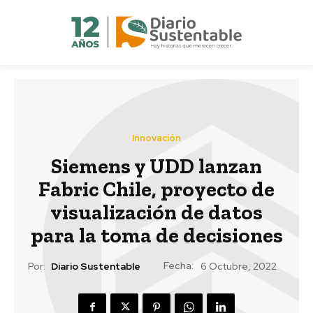
Innovación
Siemens y UDD lanzan
Fabric Chile, proyecto de
visualización de datos
para la toma de decisiones
Fecha:
Por:
Diario Sustentable
6 Octubre, 2022