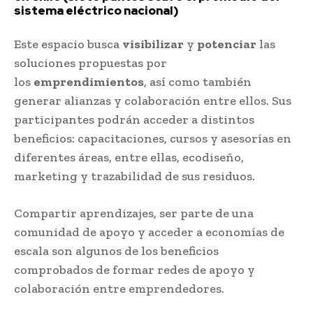
sistema eléctrico nacional)
Este espacio busca
visibilizar
y
potenciar
las
soluciones propuestas por
los
emprendimientos
, así como también
generar alianzas y colaboración entre ellos. Sus
participantes podrán acceder a distintos
beneficios: capacitaciones, cursos y asesorías en
diferentes áreas, entre ellas, ecodiseño,
marketing y trazabilidad de sus residuos.
Compartir aprendizajes, ser parte de una
comunidad de apoyo y acceder a economías de
escala son algunos de los beneficios
comprobados de formar redes de apoyo y
colaboración entre emprendedores.