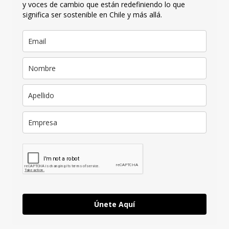
y voces de cambio que están redefiniendo lo que
significa ser sostenible en Chile y más allá.
Únete Aquí