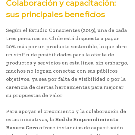
Colaboración y capacitación:
sus principales beneficios
Según el Estudio Conscientes (2019), una de cada
tres personas en Chile está dispuesta a pagar
20% más por un producto sostenible, lo que abre
un sinfín de posibilidades para la oferta de
productos y servicios en esta línea, sin embargo,
muchos no logran conectar con sus públicos
objetivos, ya sea por falta de visibilidad o por la
carencia de ciertas herramientas para mejorar
su propuestas de valor.
Para apoyar el crecimiento y la colaboración de
estas iniciativas, la
Red de Emprendimiento
Basura Cero
ofrece instancias de capacitación