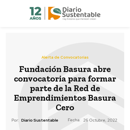
Alerta de Convocatorias
Fundación Basura abre
convocatoria para formar
parte de la Red de
Emprendimientos Basura
Cero
Fecha:
Por:
Diario Sustentable
26 Octubre, 2022