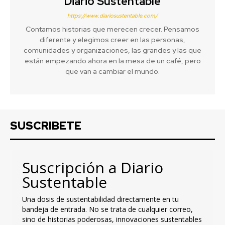
Diario Sustentable
https://www.diariosustentable.com/
Contamos historias que merecen crecer. Pensamos
diferente y elegimos creer en las personas,
comunidades y organizaciones, las grandes y las que
están empezando ahora en la mesa de un café, pero
que van a cambiar el mundo.
SUSCRIBETE
Suscripción a Diario
Sustentable
Una dosis de sustentabilidad directamente en tu
bandeja de entrada. No se trata de cualquier correo,
sino de historias poderosas, innovaciones sustentables