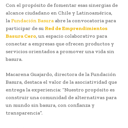
Con el propósito de fomentar esas sinergias de
alcance ciudadano en Chile y Latinoamérica,
la
Fundación Basura
abre la convocatoria para
participar de su
Red de Emprendimientos
Basura Cero
, un espacio colaborativo para
conectar a empresas que ofrecen productos y
servicios orientados a promover una vida sin
basura.
Macarena Guajardo, directora de la Fundación
Basura, destaca el valor de la asociatividad que
entrega la experiencia: “Nuestro propósito es
construir una comunidad de alternativas para
un mundo sin basura, con confianza y
transparencia”.