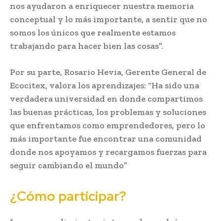
nos ayudaron a enriquecer nuestra memoria
conceptual y lo más importante, a sentir que no
somos los únicos que realmente estamos
trabajando para hacer bien las cosas”.
Por su parte, Rosario Hevia, Gerente General de
Ecocitex, valora los aprendizajes: “Ha sido una
verdadera universidad en donde compartimos
las buenas prácticas, los problemas y soluciones
que enfrentamos como emprendedores, pero lo
más importante fue encontrar una comunidad
donde nos apoyamos y recargamos fuerzas para
seguir cambiando el mundo”
¿Cómo participar?