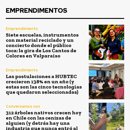
EMPRENDIMENTOS
Emprendimiento
Siete escuelas, instrumentos
con material reciclado y un
concierto donde el público
toca: la gira de Los Cantos de
Colores en Valparaíso
Emprendimiento
Las postulaciones a HUBTEC
crecieron 138% en un año (y
estas son las cinco tecnologías
que quedaron seleccionadas)
Conversamos con
312 árboles nativos crecen hoy
en Chile con las cenizas de
alguien (y detrás hay una
industria que nunca entró al