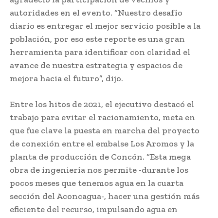
autoridades en el evento. “Nuestro desafío
diario es entregar el mejor servicio posible a la
población, por eso este reporte es una gran
herramienta para identificar con claridad el
avance de nuestra estrategia y espacios de
mejora hacia el futuro”, dijo.
Entre los hitos de 2021, el ejecutivo destacó el
trabajo para evitar el racionamiento, meta en
que fue clave la puesta en marcha del proyecto
de conexión entre el embalse Los Aromos y la
planta de producción de Concón. “Esta mega
obra de ingeniería nos permite -durante los
pocos meses que tenemos agua en la cuarta
sección del Aconcagua-, hacer una gestión más
eficiente del recurso, impulsando agua en