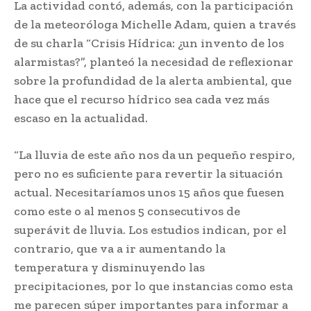
La actividad contó, además, con la participación
de la meteoróloga Michelle Adam, quien a través
de su charla “Crisis Hídrica: ¿un invento de los
alarmistas?”, planteó la necesidad de reflexionar
sobre la profundidad de la alerta ambiental, que
hace que el recurso hídrico sea cada vez más
escaso en la actualidad.
“La lluvia de este año nos da un pequeño respiro,
pero no es suficiente para revertir la situación
actual. Necesitaríamos unos 15 años que fuesen
como este o al menos 5 consecutivos de
superávit de lluvia. Los estudios indican, por el
contrario, que va a ir aumentando la
temperatura y disminuyendo las
precipitaciones, por lo que instancias como esta
me parecen súper importantes para informar a