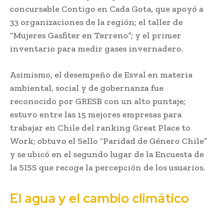
concursable Contigo en Cada Gota, que apoyó a
33 organizaciones de la región; el taller de
“Mujeres Gasfiter en Terreno”; y el primer
inventario para medir gases invernadero.
Asimismo, el desempeño de Esval en materia
ambiental, social y de gobernanza fue
reconocido por GRESB con un alto puntaje;
estuvo entre las 15 mejores empresas para
trabajar en Chile del ranking Great Place to
Work; obtuvo el Sello “Paridad de Género Chile”
y se ubicó en el segundo lugar de la Encuesta de
la SISS que recoge la percepción de los usuarios.
El agua y el cambio climático