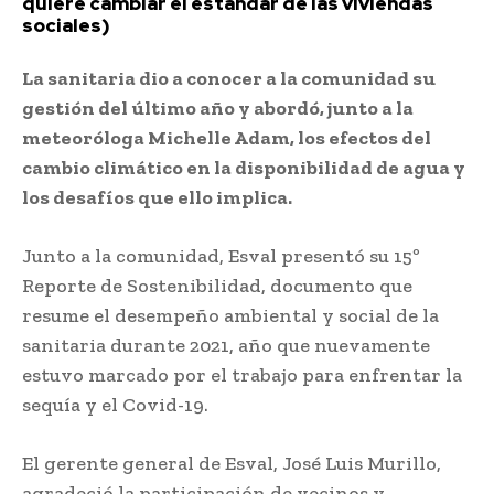
quiere cambiar el estándar de las viviendas
sociales)
La sanitaria dio a conocer a la comunidad su
gestión del último año y abordó, junto a la
meteoróloga Michelle Adam, los efectos del
cambio climático en la disponibilidad de agua y
los desafíos que ello implica.
Junto a la comunidad, Esval presentó su 15º
Reporte de Sostenibilidad, documento que
resume el desempeño ambiental y social de la
sanitaria durante 2021, año que nuevamente
estuvo marcado por el trabajo para enfrentar la
sequía y el Covid-19.
El gerente general de Esval, José Luis Murillo,
agradeció la participación de vecinos y