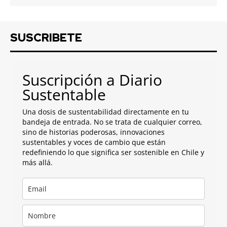
SUSCRIBETE
Suscripción a Diario
Sustentable
Una dosis de sustentabilidad directamente en tu
bandeja de entrada. No se trata de cualquier correo,
sino de historias poderosas, innovaciones
sustentables y voces de cambio que están
redefiniendo lo que significa ser sostenible en Chile y
más allá.