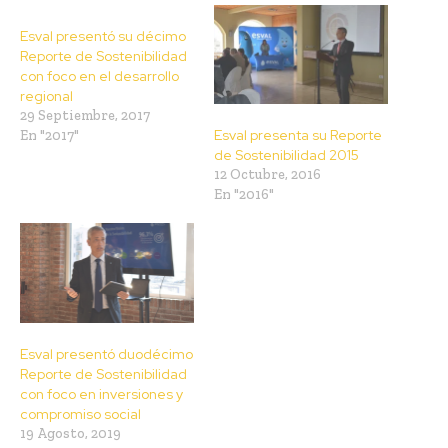
Esval presentó su décimo
Reporte de Sostenibilidad
con foco en el desarrollo
regional
29 Septiembre, 2017
Esval presenta su Reporte
En "2017"
de Sostenibilidad 2015
12 Octubre, 2016
En "2016"
Esval presentó duodécimo
Reporte de Sostenibilidad
con foco en inversiones y
compromiso social
19 Agosto, 2019