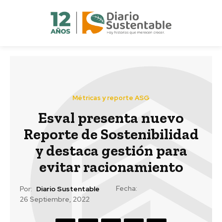
Métricas y reporte ASG
Esval presenta nuevo
Reporte de Sostenibilidad
y destaca gestión para
evitar racionamiento
Fecha:
Por:
Diario Sustentable
26 Septiembre, 2022