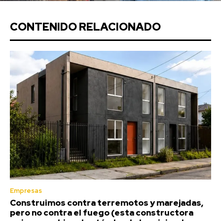
CONTENIDO RELACIONADO
Empresas
Construimos contra terremotos y marejadas,
pero no contra el fuego (esta constructora