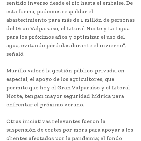
sentido inverso desde el río hasta el embalse. De
esta forma, podemos respaldar el
abastecimiento para más de 1 millón de personas
del Gran Valparaíso, el Litoral Norte y La Ligua
para los próximos años y optimizar el uso del
agua, evitando pérdidas durante el invierno”,
señaló.
Murillo valoró la gestión público-privada, en
especial, el apoyo de los agricultores, que
permite que hoy el Gran Valparaíso y el Litoral
Norte, tengan mayor seguridad hídrica para
enfrentar el próximo verano.
Otras iniciativas relevantes fueron la
suspensión de cortes por mora para apoyar a los
clientes afectados por la pandemia; el fondo