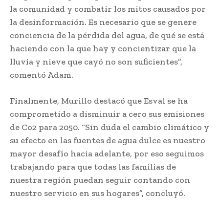
la comunidad y combatir los mitos causados por
la desinformación. Es necesario que se genere
conciencia de la pérdida del agua, de qué se está
haciendo con la que hay y concientizar que la
lluvia y nieve que cayó no son suficientes”,
comentó Adam.
Finalmente, Murillo destacó que Esval se ha
comprometido a disminuir a cero sus emisiones
de Co2 para 2050. “Sin duda el cambio climático y
su efecto en las fuentes de agua dulce es nuestro
mayor desafío hacia adelante, por eso seguimos
trabajando para que todas las familias de
nuestra región puedan seguir contando con
nuestro servicio en sus hogares”, concluyó.