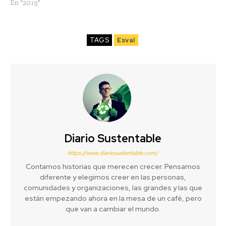
En "2019"
TAGS
Esval
Diario Sustentable
https://www.diariosustentable.com/
Contamos historias que merecen crecer. Pensamos
diferente y elegimos creer en las personas,
comunidades y organizaciones, las grandes y las que
están empezando ahora en la mesa de un café, pero
que van a cambiar el mundo.