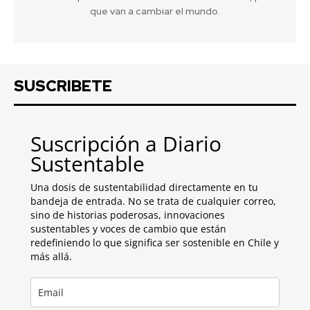
que van a cambiar el mundo.
SUSCRIBETE
Suscripción a Diario
Sustentable
Una dosis de sustentabilidad directamente en tu
bandeja de entrada. No se trata de cualquier correo,
sino de historias poderosas, innovaciones
sustentables y voces de cambio que están
redefiniendo lo que significa ser sostenible en Chile y
más allá.