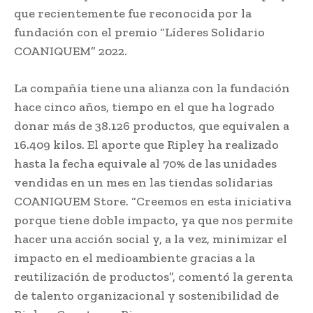
que recientemente fue reconocida por la
fundación con el premio “Líderes Solidario
COANIQUEM” 2022.
La compañía tiene una alianza con la fundación
hace cinco años, tiempo en el que ha logrado
donar más de 38.126 productos, que equivalen a
16.409 kilos. El aporte que Ripley ha realizado
hasta la fecha equivale al 70% de las unidades
vendidas en un mes en las tiendas solidarias
COANIQUEM Store. “Creemos en esta iniciativa
porque tiene doble impacto, ya que nos permite
hacer una acción social y, a la vez, minimizar el
impacto en el medioambiente gracias a la
reutilización de productos”, comentó la gerenta
de talento organizacional y sostenibilidad de