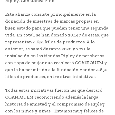
Ripley, Constanza Pino.
Esta alianza consiste principalmente en la
donación de muestras de marcas propias en
buen estado para que puedan tener una segunda
vida. En total, se han donado 28.147 de estas, que
representan 4.691 kilos de productos. A lo
anterior, se sumó durante 2020 y 2021 la
instalación en las tiendas Ripley de percheros
con ropa de mujer que recolectó COANIQUEM y
que le ha permitido a la fundación vender 4.650
kilos de productos, entre otras iniciativas
Todas estas iniciativas fueron las que destacó
COANIQUEM reconociendo además la larga
historia de amistad y el compromiso de Ripley
con los niños y niñas. “Estamos muy felices de