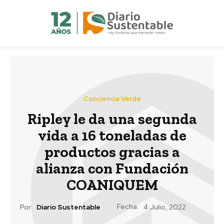
Conciencia Verde
Ripley le da una segunda
vida a 16 toneladas de
productos gracias a
alianza con Fundación
COANIQUEM
Fecha:
Por:
Diario Sustentable
4 Julio, 2022