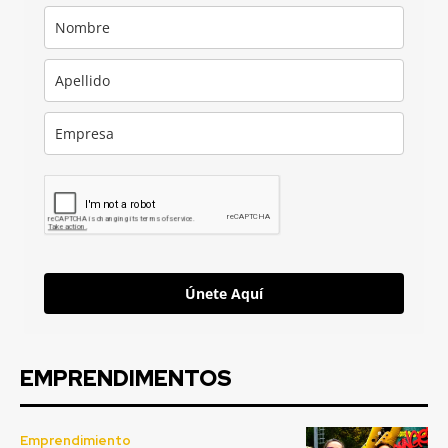
Únete Aquí
EMPRENDIMENTOS
Emprendimiento