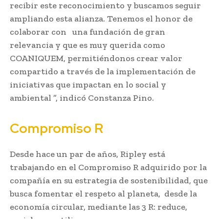
recibir este reconocimiento y buscamos seguir
ampliando esta alianza. Tenemos el honor de
colaborar con una fundación de gran
relevancia y que es muy querida como
COANIQUEM, permitiéndonos crear valor
compartido a través de la implementación de
iniciativas que impactan en lo social y
ambiental ”, indicó Constanza Pino.
Compromiso R
Desde hace un par de años, Ripley está
trabajando en el Compromiso R adquirido por la
compañía en su estrategia de sostenibilidad, que
busca fomentar el respeto al planeta, desde la
economía circular, mediante las 3 R: reduce,