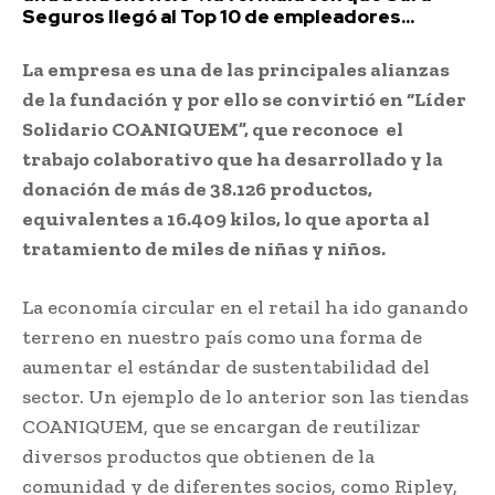
Seguros llegó al Top 10 de empleadores...
La empresa es una de las principales alianzas
de la fundación y por ello se convirtió en “Líder
Solidario COANIQUEM”, que reconoce el
trabajo colaborativo que ha desarrollado y la
donación de más de 38.126 productos,
equivalentes a 16.409 kilos, lo que aporta al
tratamiento de miles de niñas y niños.
La economía circular en el retail ha ido ganando
terreno en nuestro país como una forma de
aumentar el estándar de sustentabilidad del
sector. Un ejemplo de lo anterior son las tiendas
COANIQUEM, que se encargan de reutilizar
diversos productos que obtienen de la
comunidad y de diferentes socios, como Ripley,