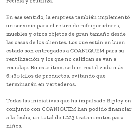
recicla y reutiliza.
En ese sentido, la empresa también implementó
un servicio para el retiro de refrigeradores,
muebles y otros objetos de gran tamaño desde
las casas de los clientes. Los que están en buen
estado son entregados a COANIQUEM para su
reutilización y los que no califican se van a
reciclaje. En este ítem, se han reutilizado más
6.360 kilos de productos, evitando que
terminarán en vertederos.
Todas las iniciativas que ha impulsado Ripley en
conjunto con COANIQUEM han podido financiar
a la fecha, un total de 1.223 tratamientos para
niños.