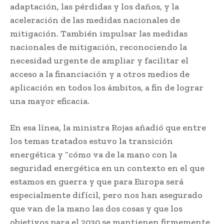
adaptación, las pérdidas y los daños, y la
aceleración de las medidas nacionales de
mitigación. También impulsar las medidas
nacionales de mitigación, reconociendo la
necesidad urgente de ampliar y facilitar el
acceso a la financiación y a otros medios de
aplicación en todos los ámbitos, a fin de lograr
una mayor eficacia.
En esa línea, la ministra Rojas añadió que entre
los temas tratados estuvo la transición
energética y “cómo va de la mano con la
seguridad energética en un contexto en el que
estamos en guerra y que para Europa será
especialmente difícil, pero nos han asegurado
que van de la mano las dos cosas y que los
objetivos para el 2030 se mantienen firmemente