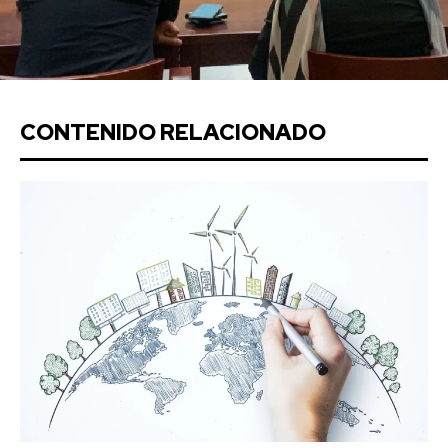
CONTENIDO RELACIONADO