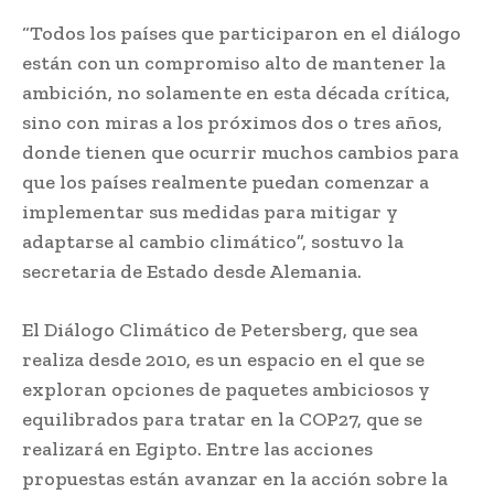
“Todos los países que participaron en el diálogo
están con un compromiso alto de mantener la
ambición, no solamente en esta década crítica,
sino con miras a los próximos dos o tres años,
donde tienen que ocurrir muchos cambios para
que los países realmente puedan comenzar a
implementar sus medidas para mitigar y
adaptarse al cambio climático”, sostuvo la
secretaria de Estado desde Alemania.
El Diálogo Climático de Petersberg, que sea
realiza desde 2010, es un espacio en el que se
exploran opciones de paquetes ambiciosos y
equilibrados para tratar en la COP27, que se
realizará en Egipto. Entre las acciones
propuestas están avanzar en la acción sobre la