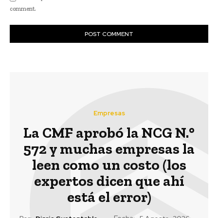
comment.