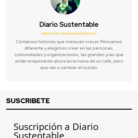
Diario Sustentable
https://www.diariosustentable.com/
Contamos historias que merecen crecer. Pensamos
diferente y elegimos creer en las personas,
comunidades y organizaciones, las grandes y las que
están empezando ahora en la mesa de un café, pero
que van a cambiar el mundo.
SUSCRIBETE
Suscripción a Diario
Sustentable