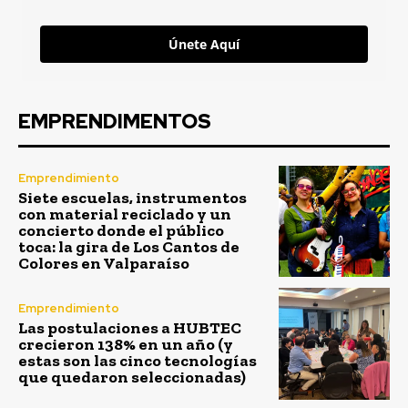
Únete Aquí
EMPRENDIMENTOS
Emprendimiento
Siete escuelas, instrumentos
con material reciclado y un
concierto donde el público
toca: la gira de Los Cantos de
Colores en Valparaíso
Emprendimiento
Las postulaciones a HUBTEC
crecieron 138% en un año (y
estas son las cinco tecnologías
que quedaron seleccionadas)