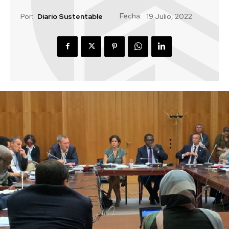
Fecha:
Por:
Diario Sustentable
19 Julio, 2022