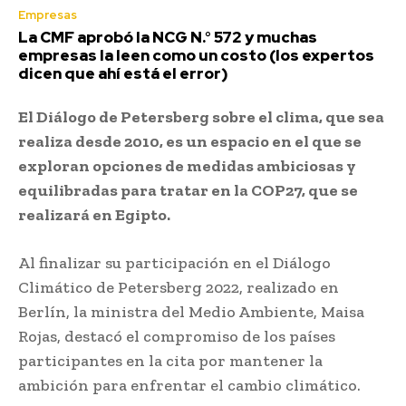
Empresas
La CMF aprobó la NCG N.° 572 y muchas
empresas la leen como un costo (los expertos
dicen que ahí está el error)
El Diálogo de Petersberg sobre el clima, que sea
realiza desde 2010, es un espacio en el que se
exploran opciones de medidas ambiciosas y
equilibradas para tratar en la COP27, que se
realizará en Egipto.
Al finalizar su participación en el Diálogo
Climático de Petersberg 2022, realizado en
Berlín, la ministra del Medio Ambiente, Maisa
Rojas, destacó el compromiso de los países
participantes en la cita por mantener la
ambición para enfrentar el cambio climático.