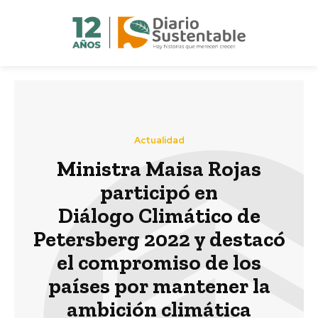
Actualidad
Ministra Maisa Rojas
participó en
Diálogo Climático de
Petersberg 2022 y destacó
el compromiso de los
países por mantener la
ambición climática