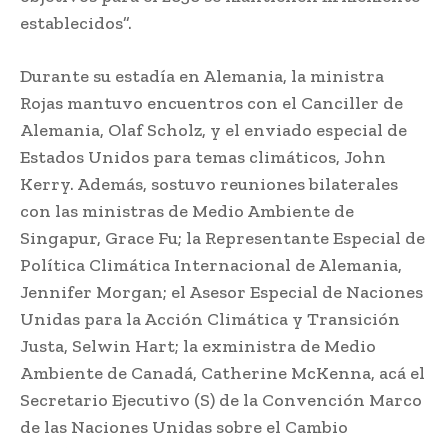
establecidos”.
Durante su estadía en Alemania, la ministra
Rojas mantuvo encuentros con el Canciller de
Alemania, Olaf Scholz, y el enviado especial de
Estados Unidos para temas climáticos, John
Kerry. Además, sostuvo reuniones bilaterales
con las ministras de Medio Ambiente de
Singapur, Grace Fu; la Representante Especial de
Política Climática Internacional de Alemania,
Jennifer Morgan; el Asesor Especial de Naciones
Unidas para la Acción Climática y Transición
Justa, Selwin Hart; la exministra de Medio
Ambiente de Canadá, Catherine McKenna, acá el
Secretario Ejecutivo (S) de la Convención Marco
de las Naciones Unidas sobre el Cambio