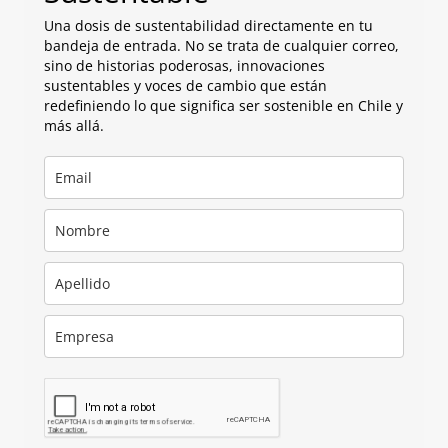
Una dosis de sustentabilidad directamente en tu
bandeja de entrada. No se trata de cualquier correo,
sino de historias poderosas, innovaciones
sustentables y voces de cambio que están
redefiniendo lo que significa ser sostenible en Chile y
más allá.