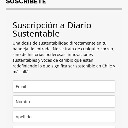
SUSCRIBETE
Suscripción a Diario
Sustentable
Una dosis de sustentabilidad directamente en tu
bandeja de entrada. No se trata de cualquier correo,
sino de historias poderosas, innovaciones
sustentables y voces de cambio que están
redefiniendo lo que significa ser sostenible en Chile y
más allá.