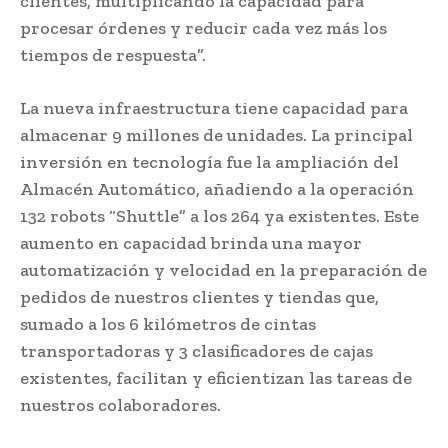
clientes, multiplicando la capacidad para
procesar órdenes y reducir cada vez más los
tiempos de respuesta”.
La nueva infraestructura tiene capacidad para
almacenar 9 millones de unidades. La principal
inversión en tecnología fue la ampliación del
Almacén Automático, añadiendo a la operación
132 robots “Shuttle” a los 264 ya existentes. Este
aumento en capacidad brinda una mayor
automatización y velocidad en la preparación de
pedidos de nuestros clientes y tiendas que,
sumado a los 6 kilómetros de cintas
transportadoras y 3 clasificadores de cajas
existentes, facilitan y eficientizan las tareas de
nuestros colaboradores.