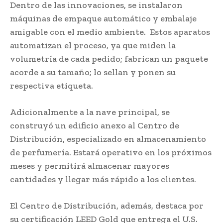
Dentro de las innovaciones, se instalaron
máquinas de empaque automático y embalaje
amigable con el medio ambiente. Estos aparatos
automatizan el proceso, ya que miden la
volumetría de cada pedido; fabrican un paquete
acorde a su tamaño; lo sellan y ponen su
respectiva etiqueta.
Adicionalmente a la nave principal, se
construyó un edificio anexo al Centro de
Distribución, especializado en almacenamiento
de perfumería. Estará operativo en los próximos
meses y permitirá almacenar mayores
cantidades y llegar más rápido a los clientes.
El Centro de Distribución, además, destaca por
su certificación LEED Gold que entrega el U.S.