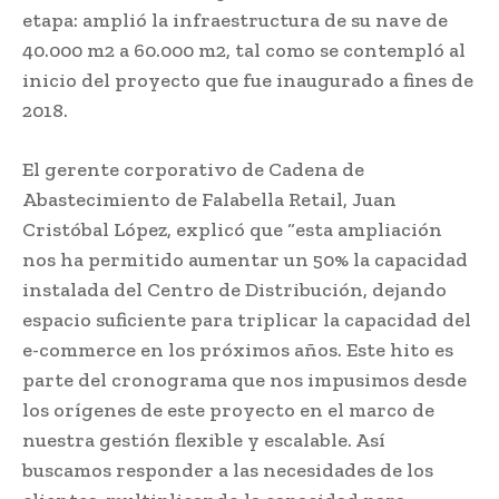
etapa: amplió la infraestructura de su nave de
40.000 m2 a 60.000 m2, tal como se contempló al
inicio del proyecto que fue inaugurado a fines de
2018.
El gerente corporativo de Cadena de
Abastecimiento de Falabella Retail, Juan
Cristóbal López, explicó que “esta ampliación
nos ha permitido aumentar un 50% la capacidad
instalada del Centro de Distribución, dejando
espacio suficiente para triplicar la capacidad del
e-commerce en los próximos años. Este hito es
parte del cronograma que nos impusimos desde
los orígenes de este proyecto en el marco de
nuestra gestión flexible y escalable. Así
buscamos responder a las necesidades de los