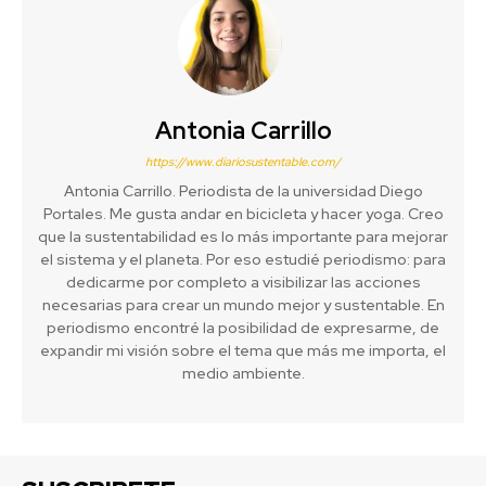
Antonia Carrillo
https://www.diariosustentable.com/
Antonia Carrillo. Periodista de la universidad Diego
Portales. Me gusta andar en bicicleta y hacer yoga. Creo
que la sustentabilidad es lo más importante para mejorar
el sistema y el planeta. Por eso estudié periodismo: para
dedicarme por completo a visibilizar las acciones
necesarias para crear un mundo mejor y sustentable. En
periodismo encontré la posibilidad de expresarme, de
expandir mi visión sobre el tema que más me importa, el
medio ambiente.