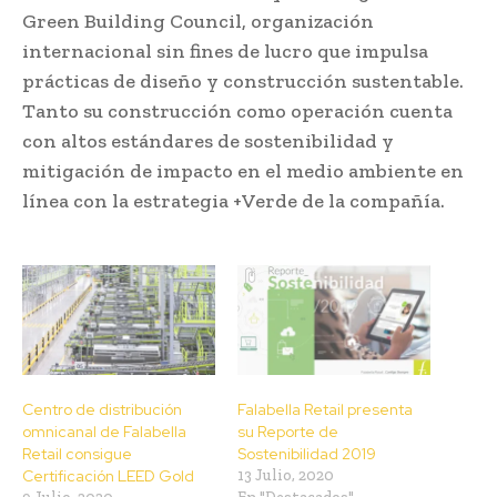
Green Building Council, organización
internacional sin fines de lucro que impulsa
prácticas de diseño y construcción sustentable.
Tanto su construcción como operación cuenta
con altos estándares de sostenibilidad y
mitigación de impacto en el medio ambiente en
línea con la estrategia +Verde de la compañía.
Centro de distribución
Falabella Retail presenta
omnicanal de Falabella
su Reporte de
Retail consigue
Sostenibilidad 2019
Certificación LEED Gold
13 Julio, 2020