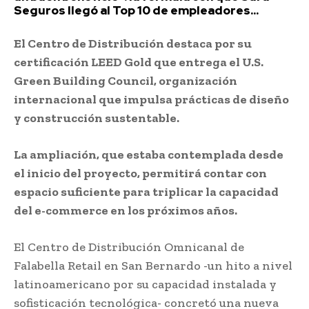
Seguros llegó al Top 10 de empleadores...
El Centro de Distribución destaca por su
certificación LEED Gold que entrega el U.S.
Green Building Council, organización
internacional que impulsa prácticas de diseño
y construcción sustentable.
La ampliación, que estaba contemplada desde
el inicio del proyecto, permitirá contar con
espacio suficiente para triplicar la capacidad
del e-commerce en los próximos años.
El Centro de Distribución Omnicanal de
Falabella Retail en San Bernardo -un hito a nivel
latinoamericano por su capacidad instalada y
sofisticación tecnológica- concretó una nueva