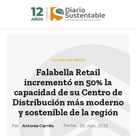
Conciencia Verde
Falabella Retail
incrementó en 50% la
capacidad de su Centro de
Distribución más moderno
y sostenible de la región
Fecha:
Por:
Antonia Carrillo
26 Julio, 2022