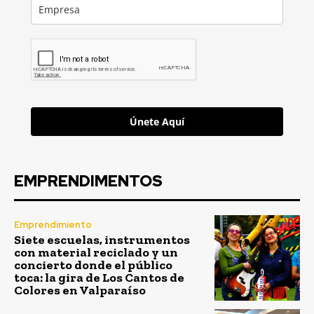
Únete Aquí
EMPRENDIMENTOS
Emprendimiento
Siete escuelas, instrumentos
con material reciclado y un
concierto donde el público
toca: la gira de Los Cantos de
Colores en Valparaíso