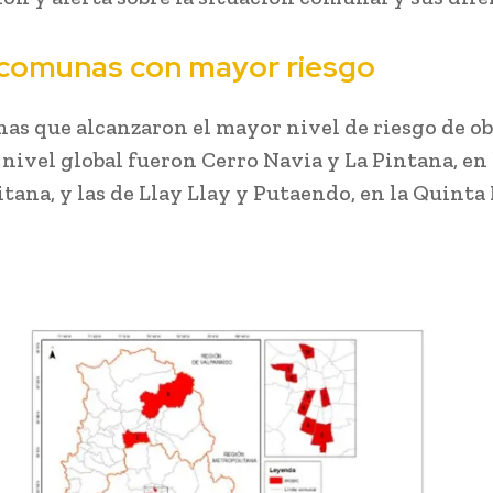
 comunas con mayor riesgo
as que alcanzaron el mayor nivel de riesgo de o
a nivel global fueron Cerro Navia y La Pintana, en
tana, y las de Llay Llay y Putaendo, en la Quinta