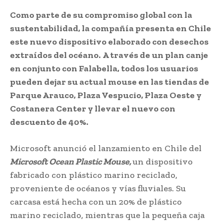
Como parte de su compromiso global con la
sustentabilidad, la compañía presenta en Chile
este nuevo dispositivo elaborado con desechos
extraídos del océano.
A través de un plan canje
en conjunto con Falabella, todos los usuarios
pueden dejar su actual mouse en las tiendas de
Parque Arauco, Plaza Vespucio, Plaza Oeste y
Costanera Center y llevar el nuevo con
descuento de 40%.
Microsoft anunció el lanzamiento en Chile del
Microsoft Ocean Plastic Mouse,
un dispositivo
fabricado con plástico marino reciclado,
proveniente de océanos y vías fluviales. Su
carcasa está hecha con un 20% de plástico
marino reciclado, mientras que la pequeña caja