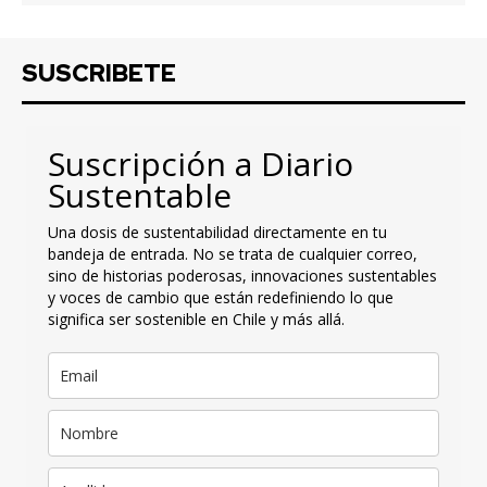
SUSCRIBETE
Suscripción a Diario
Sustentable
Una dosis de sustentabilidad directamente en tu
bandeja de entrada. No se trata de cualquier correo,
sino de historias poderosas, innovaciones sustentables
y voces de cambio que están redefiniendo lo que
significa ser sostenible en Chile y más allá.