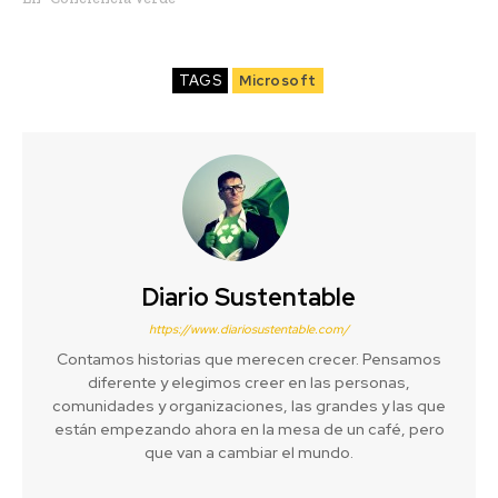
TAGS
Microsoft
Diario Sustentable
https://www.diariosustentable.com/
Contamos historias que merecen crecer. Pensamos
diferente y elegimos creer en las personas,
comunidades y organizaciones, las grandes y las que
están empezando ahora en la mesa de un café, pero
que van a cambiar el mundo.