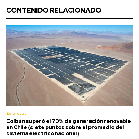
CONTENIDO RELACIONADO
Empresas
Colbún superó el 70% de generación renovable
en Chile (siete puntos sobre el promedio del
sistema eléctrico nacional)