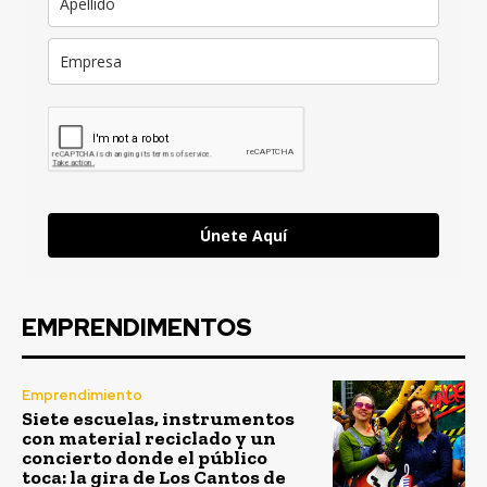
Únete Aquí
EMPRENDIMENTOS
Emprendimiento
Siete escuelas, instrumentos
con material reciclado y un
concierto donde el público
toca: la gira de Los Cantos de