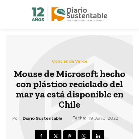
Conciencia Verde
Mouse de Microsoft hecho
con plástico reciclado del
mar ya está disponible en
Chile
Fecha:
Por:
Diario Sustentable
19 Junio, 2022