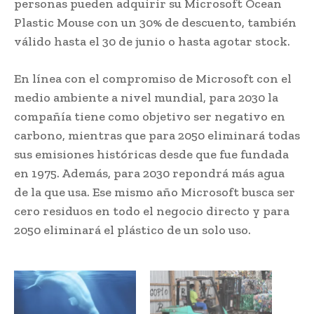
personas pueden adquirir su Microsoft Ocean
Plastic Mouse con un 30% de descuento, también
válido hasta el 30 de junio o hasta agotar stock.
En línea con el compromiso de Microsoft con el
medio ambiente a nivel mundial, para 2030 la
compañía tiene como objetivo ser negativo en
carbono, mientras que para 2050 eliminará todas
sus emisiones históricas desde que fue fundada
en 1975. Además, para 2030 repondrá más agua
de la que usa. Ese mismo año Microsoft busca ser
cero residuos en todo el negocio directo y para
2050 eliminará el plástico de un solo uso.