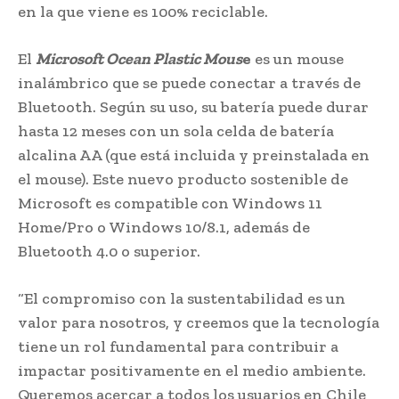
en la que viene es 100% reciclable.
El
Microsoft Ocean Plastic Mous
e
es un mouse
inalámbrico que se puede conectar a través de
Bluetooth. Según su uso, su batería puede durar
hasta 12 meses con un sola celda de batería
alcalina AA (que está incluida y preinstalada en
el mouse). Este nuevo producto sostenible de
Microsoft es compatible con Windows 11
Home/Pro o Windows 10/8.1, además de
Bluetooth 4.0 o superior.
“El compromiso con la sustentabilidad es un
valor para nosotros, y creemos que la tecnología
tiene un rol fundamental para contribuir a
impactar positivamente en el medio ambiente.
Queremos acercar a todos los usuarios en Chile