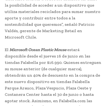
la posibilidad de acceder a un dispositivo que
utiliza materiales reciclados para sumar nuestro
aporte y contribuir entre todos a la
sostenibilidad que queremos”, señaló Patricio
Valdés, gerente de Marketing Retail en
Microsoft Chile.
El
Microsoft Ocean Plastic Mouse
estará
disponible desde el jueves 16 de junio
e
n las
tiendas Falabella por $16.990. Quienes entreguen
su mouse anterior (de cualquier marca),
obtendrán un 40% de descuento en la compra de
este nuevo dispositivo en tiendas Falabella
Parque Arauco, Plaza Vespucio, Plaza Oeste y
Costanera Center hasta el 30 de junio o hasta
agotar stock. Asimismo, en Falabella.com las