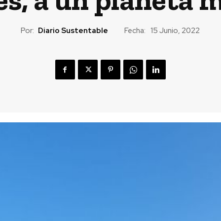
Por:
Diario Sustentable
Fecha:
15 Junio, 2022