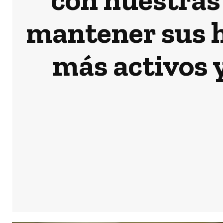
mantener sus h
más activos y