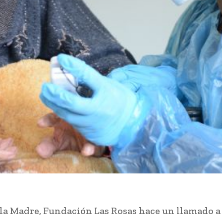
 la Madre, Fundación Las Rosas hace un llamado a