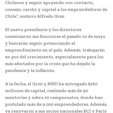
Chilenos y seguir apoyando con contacto,
consejo, cariño y capital a los emprendedores de
Chile”, sostuvo Alfredo Grez.
El nuevo presidente y los directores
comenzaron sus funciones el pasado 10 de mayo
y buscarán seguir potenciando el
emprendimiento en el país. Además, trabajarán
en pos del crecimiento, especialmente para los
más afectados por la crisis que ha dejado la
pandemia y la inflación.
A la fecha, el G100 y NND ha entregado $260
millones de capital, realizado más de 90
mentorías y sobre 20 campeonatos, donde han
postulado más de 9.000 emprendedores. Además,
ya renovaron a sus socios nacionales BCI y París