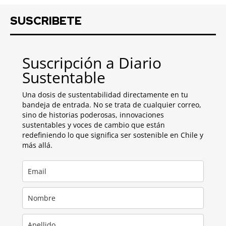
SUSCRIBETE
Suscripción a Diario
Sustentable
Una dosis de sustentabilidad directamente en tu
bandeja de entrada. No se trata de cualquier correo,
sino de historias poderosas, innovaciones
sustentables y voces de cambio que están
redefiniendo lo que significa ser sostenible en Chile y
más allá.