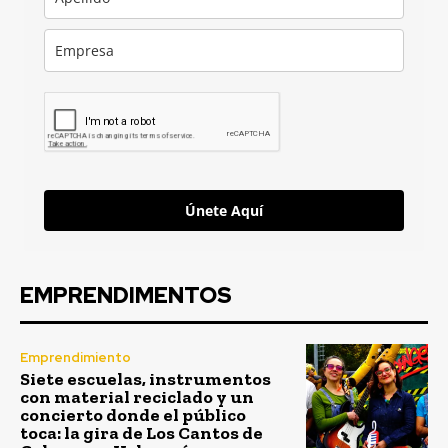
Únete Aquí
EMPRENDIMENTOS
Emprendimiento
Siete escuelas, instrumentos
con material reciclado y un
concierto donde el público
toca: la gira de Los Cantos de