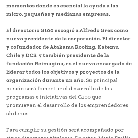
momentos donde es esencial la ayuda a las
micro, pequeñas y medianas empresas.
El directorio G100 escogió a Alfredo Grez como
nuevo presidente de la corporación. El director
y cofundador de Atakama Roofing, Katemu
Chile y DCS, y también presidente de la
fundación Reimagina, es el nuevo encargado de
liderar todos los objetivos y proyectos de la
organización durante un año.
Su principal
misión será fomentar el desarrollo de los
programas e iniciativas del G100 que
promuevan el desarrollo de los emprendedores
chilenos.
Para cumplir su gestión será acompañado por
cinco directores titulares. De estos, María Emilia