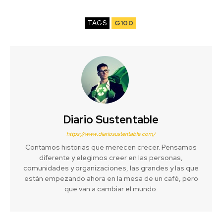
TAGS
G100
Diario Sustentable
https://www.diariosustentable.com/
Contamos historias que merecen crecer. Pensamos
diferente y elegimos creer en las personas,
comunidades y organizaciones, las grandes y las que
están empezando ahora en la mesa de un café, pero
que van a cambiar el mundo.