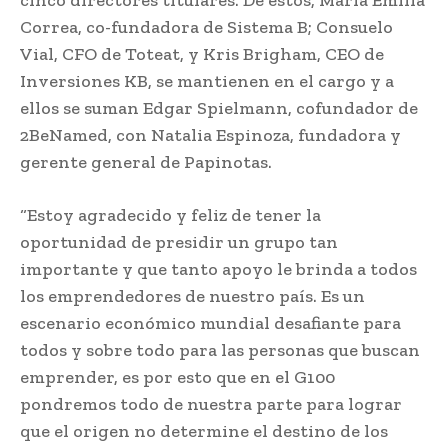
Correa, co-fundadora de Sistema B; Consuelo
Vial, CFO de Toteat, y Kris Brigham, CEO de
Inversiones KB, se mantienen en el cargo y a
ellos se suman Edgar Spielmann, cofundador de
2BeNamed, con Natalia Espinoza, fundadora y
gerente general de Papinotas.
“Estoy agradecido y feliz de tener la
oportunidad de presidir un grupo tan
importante y que tanto apoyo le brinda a todos
los emprendedores de nuestro país. Es un
escenario económico mundial desafiante para
todos y sobre todo para las personas que buscan
emprender, es por esto que en el G100
pondremos todo de nuestra parte para lograr
que el origen no determine el destino de los