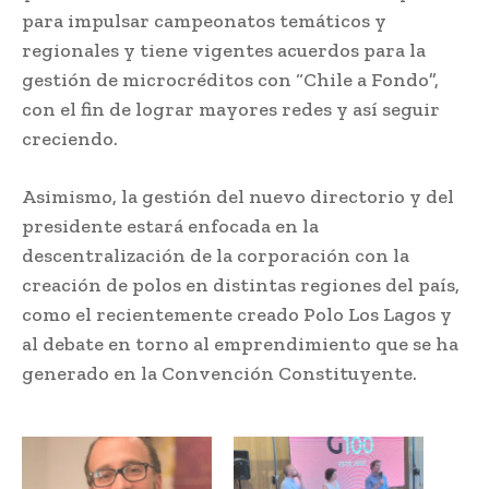
para impulsar campeonatos temáticos y
regionales y tiene vigentes acuerdos para la
gestión de microcréditos con “Chile a Fondo”,
con el fin de lograr mayores redes y así seguir
creciendo.
Asimismo, la gestión del nuevo directorio y del
presidente estará enfocada en la
descentralización de la corporación con la
creación de polos en distintas regiones del país,
como el recientemente creado Polo Los Lagos y
al debate en torno al emprendimiento que se ha
generado en la Convención Constituyente.