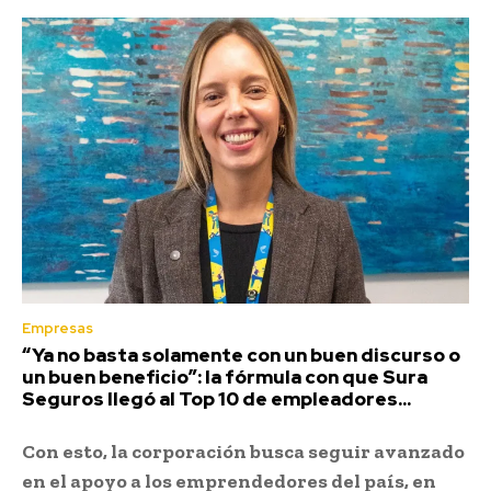
Empresas
“Ya no basta solamente con un buen discurso o
un buen beneficio”: la fórmula con que Sura
Seguros llegó al Top 10 de empleadores...
Con esto, la corporación busca seguir avanzado
en el apoyo a los emprendedores del país, en