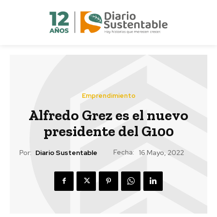
Emprendimiento
Alfredo Grez es el nuevo
presidente del G100
Fecha:
Por:
Diario Sustentable
16 Mayo, 2022