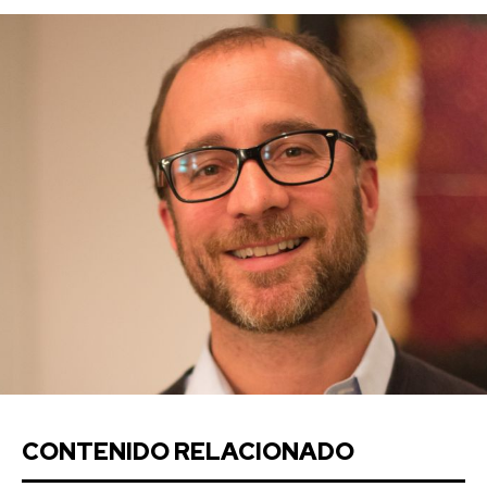
CONTENIDO RELACIONADO