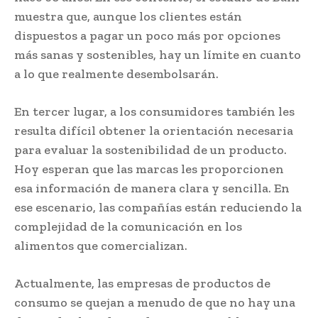
muestra que, aunque los clientes están
dispuestos a pagar un poco más por opciones
más sanas y sostenibles, hay un límite en cuanto
a lo que realmente desembolsarán.
En tercer lugar, a los consumidores también les
resulta difícil obtener la orientación necesaria
para evaluar la sostenibilidad de un producto.
Hoy esperan que las marcas les proporcionen
esa información de manera clara y sencilla. En
ese escenario, las compañías están reduciendo la
complejidad de la comunicación en los
alimentos que comercializan.
Actualmente, las empresas de productos de
consumo se quejan a menudo de que no hay una