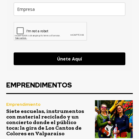
Únete Aquí
EMPRENDIMENTOS
Emprendimiento
Siete escuelas, instrumentos
con material reciclado y un
concierto donde el público
toca: la gira de Los Cantos de
Colores en Valparaíso