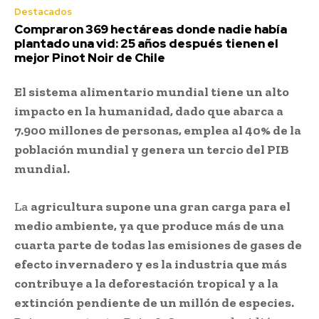
Destacados
Compraron 369 hectáreas donde nadie había
plantado una vid: 25 años después tienen el
mejor Pinot Noir de Chile
El sistema alimentario mundial tiene un alto
impacto en la humanidad, dado que abarca a
7.900 millones de personas, emplea al 40% de la
población mundial y genera un tercio del PIB
mundial.
La
agricultura supone una gran carga para el
medio ambiente, ya que produce más de una
cuarta parte de todas las emisiones de gases de
efecto invernadero y es la industria que más
contribuye a la deforestación tropical y a la
extinción pendiente de un millón de especies.