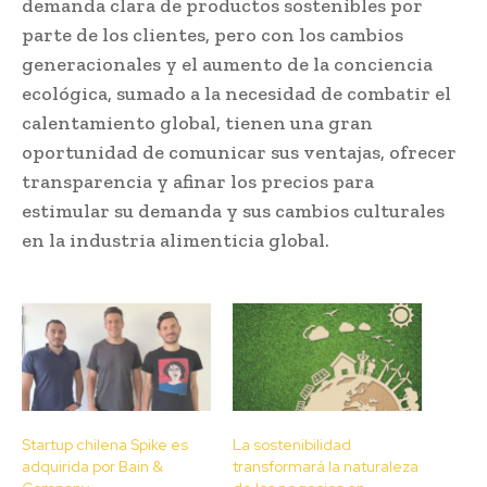
demanda clara de productos sostenibles por
parte de los clientes, pero con los cambios
generacionales y el aumento de la conciencia
ecológica, sumado a la necesidad de combatir el
calentamiento global, tienen una gran
oportunidad de comunicar sus ventajas, ofrecer
transparencia y afinar los precios para
estimular su demanda y sus cambios culturales
en la industria alimenticia global.
Startup chilena Spike es
La sostenibilidad
adquirida por Bain &
transformará la naturaleza