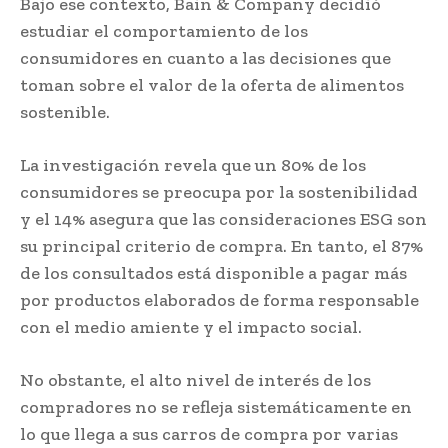
Bajo ese contexto, Bain & Company decidió
estudiar el comportamiento de los
consumidores en cuanto a las decisiones que
toman sobre el valor de la oferta de alimentos
sostenible.
La investigación revela que un 80% de los
consumidores se preocupa por la sostenibilidad
y el 14% asegura que las consideraciones ESG son
su principal criterio de compra. En tanto, el 87%
de los consultados está disponible a pagar más
por productos elaborados de forma responsable
con el medio amiente y el impacto social.
No obstante, el alto nivel de interés de los
compradores no se refleja sistemáticamente en
lo que llega a sus carros de compra por varias