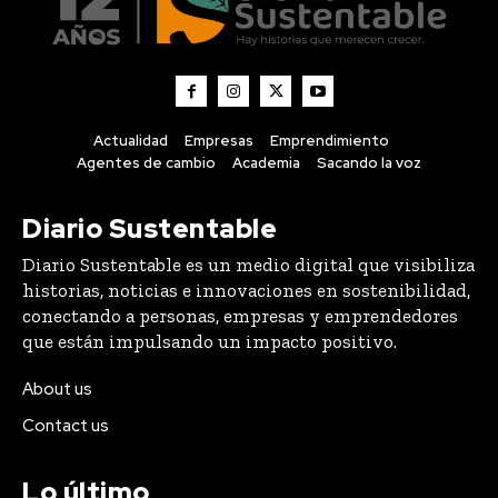
Actualidad
Empresas
Emprendimiento
Agentes de cambio
Academia
Sacando la voz
Diario Sustentable
Diario Sustentable es un medio digital que visibiliza
historias, noticias e innovaciones en sostenibilidad,
conectando a personas, empresas y emprendedores
que están impulsando un impacto positivo.
About us
Contact us
Lo último