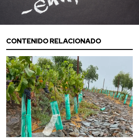
CONTENIDO RELACIONADO