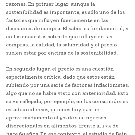
razones. En primer lugar, aunque la
sostenibilidad es importante, es sólo uno de los
factores que influyen fuertemente en las
decisiones de compra. El sabor es fundamental, y
en las encuestas sobre lo que influye en las
compras, la calidad, la salubridad y el precio
suelen estar por encima de la sostenibilidad.
En segundo lugar, el precio es una cuestión
especialmente crítica, dado que estos están
subiendo por una serie de factores inflacionistas,
algo que no se había visto con anterioridad. Esto
se ve reflejado, por ejemplo, en los consumidores
estadounidenses, quienes hoy gastan
aproximadamente el 9% de sus ingresos
discrecionales en alimentos, frente al 17% de
hace 60 años. En ese contexto, el estudio de Bain