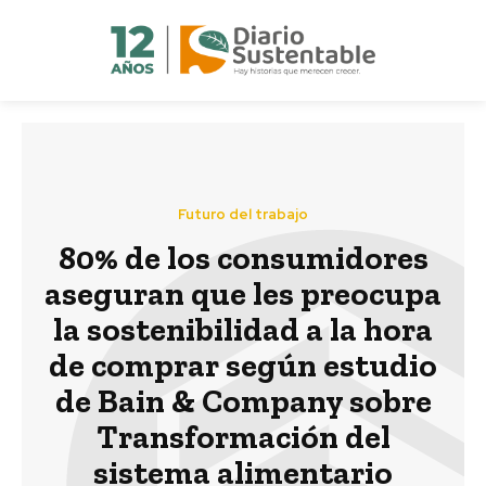
Futuro del trabajo
80% de los consumidores
aseguran que les preocupa
la sostenibilidad a la hora
de comprar según estudio
de Bain & Company sobre
Transformación del
sistema alimentario