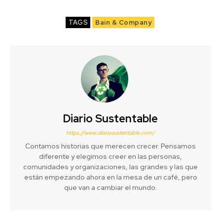
TAGS
Bain & Company
Diario Sustentable
https://www.diariosustentable.com/
Contamos historias que merecen crecer. Pensamos
diferente y elegimos creer en las personas,
comunidades y organizaciones, las grandes y las que
están empezando ahora en la mesa de un café, pero
que van a cambiar el mundo.