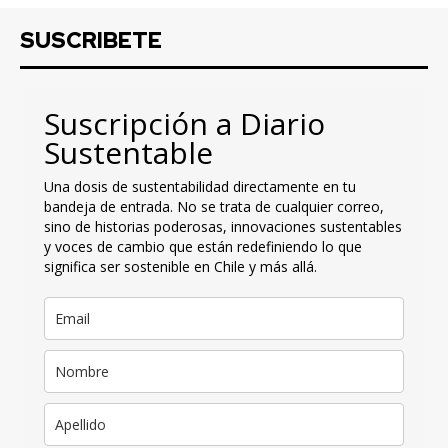
SUSCRIBETE
Suscripción a Diario
Sustentable
Una dosis de sustentabilidad directamente en tu
bandeja de entrada. No se trata de cualquier correo,
sino de historias poderosas, innovaciones sustentables
y voces de cambio que están redefiniendo lo que
significa ser sostenible en Chile y más allá.