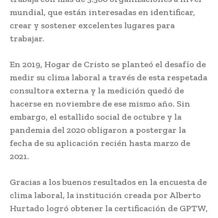
mundial, que están interesadas en identificar,
crear y sostener excelentes lugares para
trabajar.
En 2019, Hogar de Cristo se planteó el desafío de
medir su clima laboral a través de esta respetada
consultora externa y la medición quedó de
hacerse en noviembre de ese mismo año. Sin
embargo, el estallido social de octubre y la
pandemia del 2020 obligaron a postergar la
fecha de su aplicación recién hasta marzo de
2021.
Gracias a los buenos resultados en la encuesta de
clima laboral, la institución creada por Alberto
Hurtado logró obtener la certificación de GPTW,