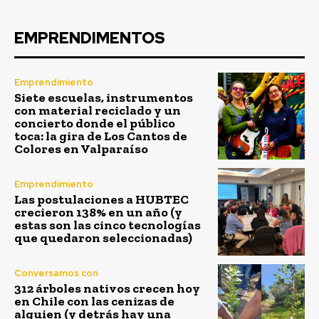
EMPRENDIMENTOS
Emprendimiento
Siete escuelas, instrumentos
con material reciclado y un
concierto donde el público
toca: la gira de Los Cantos de
Colores en Valparaíso
Emprendimiento
Las postulaciones a HUBTEC
crecieron 138% en un año (y
estas son las cinco tecnologías
que quedaron seleccionadas)
Conversamos con
312 árboles nativos crecen hoy
en Chile con las cenizas de
alguien (y detrás hay una