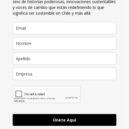
sino de historias poderosas, innovaciones sustentables
y voces de cambio que están redefiniendo lo que
significa ser sostenible en Chile y más allá.
Únete Aquí