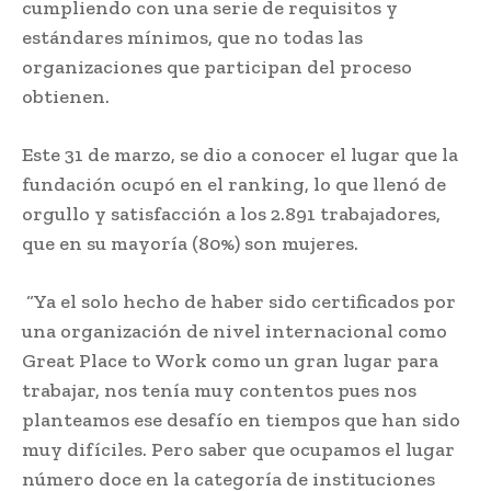
cumpliendo con una serie de requisitos y
estándares mínimos, que no todas las
organizaciones que participan del proceso
obtienen.
Este 31 de marzo, se dio a conocer el lugar que la
fundación ocupó en el ranking, lo que llenó de
orgullo y satisfacción a los 2.891 trabajadores,
que en su mayoría (80%) son mujeres.
“Ya el solo hecho de haber sido certificados por
una organización de nivel internacional como
Great Place to Work como un gran lugar para
trabajar, nos tenía muy contentos pues nos
planteamos ese desafío en tiempos que han sido
muy difíciles. Pero saber que ocupamos el lugar
número doce en la categoría de instituciones