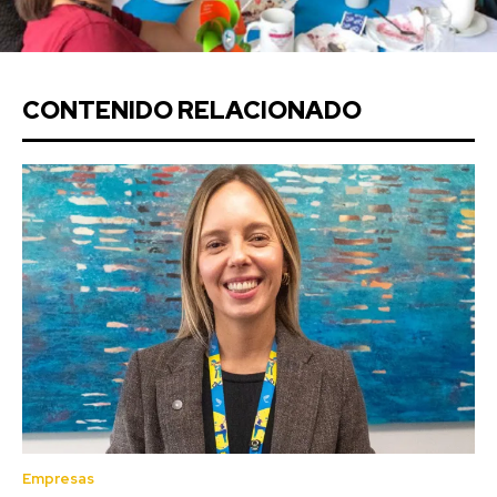
CONTENIDO RELACIONADO
Empresas