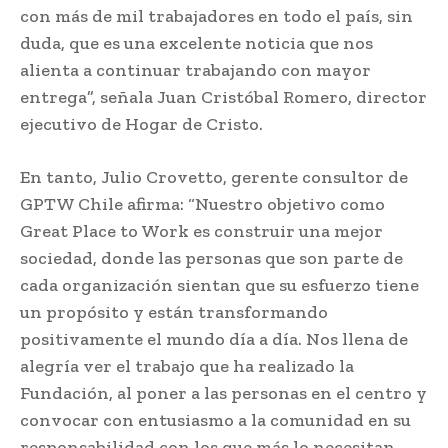
con más de mil trabajadores en todo el país, sin
duda, que es una excelente noticia que nos
alienta a continuar trabajando con mayor
entrega”, señala Juan Cristóbal Romero, director
ejecutivo de Hogar de Cristo.
En tanto, Julio Crovetto, gerente consultor de
GPTW Chile afirma: “Nuestro objetivo como
Great Place to Work es construir una mejor
sociedad, donde las personas que son parte de
cada organización sientan que su esfuerzo tiene
un propósito y están transformando
positivamente el mundo día a día. Nos llena de
alegría ver el trabajo que ha realizado la
Fundación, al poner a las personas en el centro y
convocar con entusiasmo a la comunidad en su
responsabilidad con los que más lo necesitan.