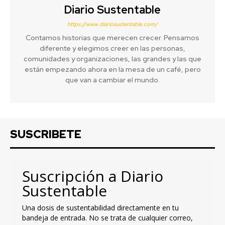
Diario Sustentable
https://www.diariosustentable.com/
Contamos historias que merecen crecer. Pensamos
diferente y elegimos creer en las personas,
comunidades y organizaciones, las grandes y las que
están empezando ahora en la mesa de un café, pero
que van a cambiar el mundo.
SUSCRIBETE
Suscripción a Diario
Sustentable
Una dosis de sustentabilidad directamente en tu
bandeja de entrada. No se trata de cualquier correo,