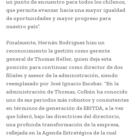
un punto de encuentro para todos los chilenos,
que permita avanzar hacia una mayor igualdad
de oportunidades y mayor progreso para
nuestro país”.
Finalmente, Hernán Rodriguez hizo un
reconocimiento la gestión como gerente
general de Thomas Keller, quien deja esta
posición para continuar como director de dos
filiales y asesor de la administración, siendo
reemplazado por José Ignacio Escobar. “En la
administración de Thomas, Colbún ha conocido
uno de sus periodos más robustos y consistentes
en términos de generación de EBITDA, a la vez
que lideró, bajo las directrices del directorio,
una profunda transformación de la empresa,
reflejada en la Agenda Estratégica de la cual