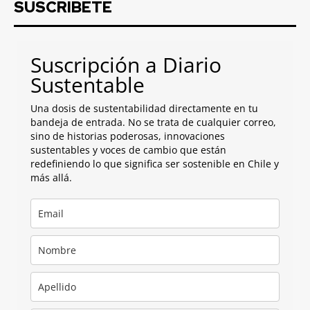
SUSCRIBETE
Suscripción a Diario
Sustentable
Una dosis de sustentabilidad directamente en tu
bandeja de entrada. No se trata de cualquier correo,
sino de historias poderosas, innovaciones
sustentables y voces de cambio que están
redefiniendo lo que significa ser sostenible en Chile y
más allá.