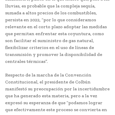
lluvias, es probable que la compleja sequía,
sumada a altos precios de los combustibles,
persista en 2022, “por lo que consideramos
relevante en el corto plazo adoptar las medidas
que permitan enfrentar esta coyuntura, como
son facilitar el suministro de gas natural,
flexibilizar criterios en el uso de líneas de
transmisión y promover la disponibilidad de
centrales térmicas”.
Respecto de la marcha de la Convención
Constitucional, el presidente de Colbún
manifestó su preocupación por la incertidumbre
que ha generado esta materia, pero a la vez
expresó su esperanza de que “podamos lograr
que efectivamente este proceso se convierta en