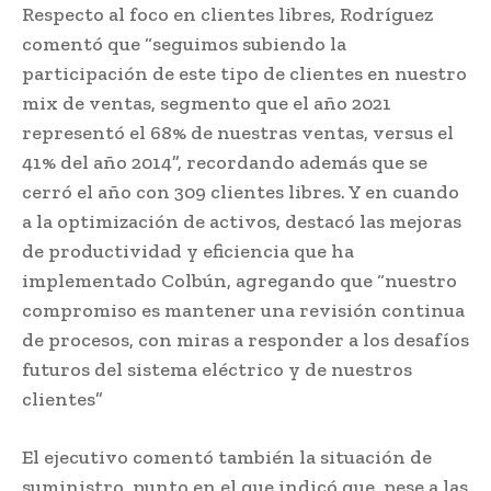
Respecto al foco en clientes libres, Rodríguez
comentó que “seguimos subiendo la
participación de este tipo de clientes en nuestro
mix de ventas, segmento que el año 2021
representó el 68% de nuestras ventas, versus el
41% del año 2014”, recordando además que se
cerró el año con 309 clientes libres. Y en cuando
a la optimización de activos, destacó las mejoras
de productividad y eficiencia que ha
implementado Colbún, agregando que “nuestro
compromiso es mantener una revisión continua
de procesos, con miras a responder a los desafíos
futuros del sistema eléctrico y de nuestros
clientes”
El ejecutivo comentó también la situación de
suministro, punto en el que indicó que, pese a las