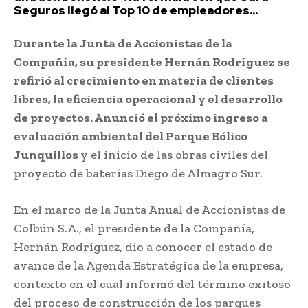
Seguros llegó al Top 10 de empleadores...
Durante la Junta de Accionistas de la
Compañía, su presidente Hernán Rodríguez se
refirió al crecimiento en materia de clientes
libres, la eficiencia operacional y el desarrollo
de proyectos. Anunció el próximo ingreso a
evaluación ambiental del Parque Eólico
Junquillos
y el inicio de las obras civiles del
proyecto de baterías Diego de Almagro Sur.
En el marco de la Junta Anual de Accionistas de
Colbún S.A., el presidente de la Compañía,
Hernán Rodríguez, dio a conocer el estado de
avance de la Agenda Estratégica de la empresa,
contexto en el cual informó del término exitoso
del proceso de construcción de los parques