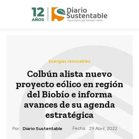
Energías renovables
Colbún alista nuevo
proyecto eólico en región
del Biobío e informa
avances de su agenda
estratégica
Fecha:
Por:
Diario Sustentable
29 Abril, 2022