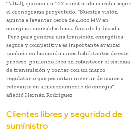
Taltal), que con un 10% construido marcha según
el cronograma proyectado. “Nuestra visión
apunta a levantar cerca de 4.000 MW en
energías renovables hacia fines de la década.
Pero para generar una transición energética
segura y competitiva es importante avanzar
también en las condiciones habilitantes de este
proceso, poniendo foco en robustecer el sistema
de transmisión y contar con un marco
regulatorio que permitan invertir de manera
relevante en almacenamiento de energía”,
añadió Hernán Rodríguez.
Clientes libres y seguridad de
suministro