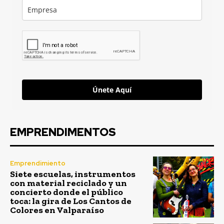
Únete Aquí
EMPRENDIMENTOS
Emprendimiento
Siete escuelas, instrumentos
con material reciclado y un
concierto donde el público
toca: la gira de Los Cantos de
Colores en Valparaíso