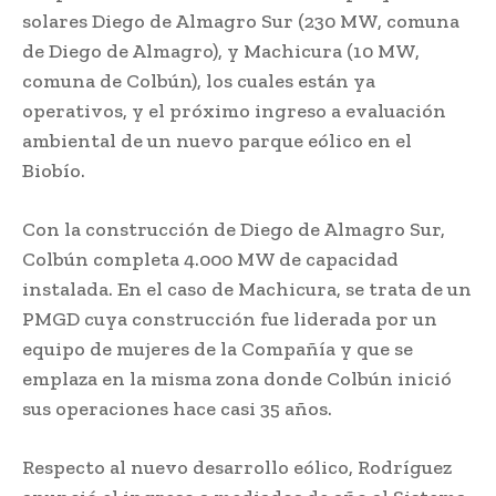
solares Diego de Almagro Sur (230 MW, comuna
de Diego de Almagro), y Machicura (10 MW,
comuna de Colbún), los cuales están ya
operativos, y el próximo ingreso a evaluación
ambiental de un nuevo parque eólico en el
Biobío.
Con la construcción de Diego de Almagro Sur,
Colbún completa 4.000 MW de capacidad
instalada. En el caso de Machicura, se trata de un
PMGD cuya construcción fue liderada por un
equipo de mujeres de la Compañía y que se
emplaza en la misma zona donde Colbún inició
sus operaciones hace casi 35 años.
Respecto al nuevo desarrollo eólico, Rodríguez