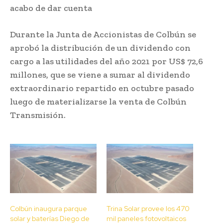
acabo de dar cuenta
Durante la Junta de Accionistas de Colbún se
aprobó la distribución de un dividendo con
cargo a las utilidades del año 2021 por US$ 72,6
millones, que se viene a sumar al dividendo
extraordinario repartido en octubre pasado
luego de materializarse la venta de Colbún
Transmisión.
Colbún inaugura parque
Trina Solar provee los 470
solar y baterías Diego de
mil paneles fotovoltaicos