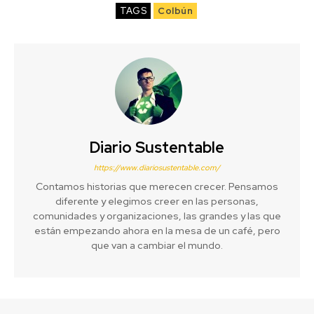
TAGS
Colbún
Diario Sustentable
https://www.diariosustentable.com/
Contamos historias que merecen crecer. Pensamos
diferente y elegimos creer en las personas,
comunidades y organizaciones, las grandes y las que
están empezando ahora en la mesa de un café, pero
que van a cambiar el mundo.