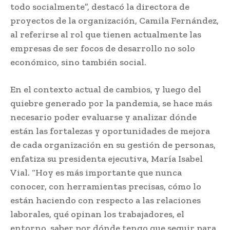
todo socialmente”, destacó la directora de
proyectos de la organización, Camila Fernández,
al referirse al rol que tienen actualmente las
empresas de ser focos de desarrollo no solo
económico, sino también social.
En el contexto actual de cambios, y luego del
quiebre generado por la pandemia, se hace más
necesario poder evaluarse y analizar dónde
están las fortalezas y oportunidades de mejora
de cada organización en su gestión de personas,
enfatiza su presidenta ejecutiva, María Isabel
Vial. “Hoy es más importante que nunca
conocer, con herramientas precisas, cómo lo
están haciendo con respecto a las relaciones
laborales, qué opinan los trabajadores, el
entorno, saber por dónde tengo que seguir para