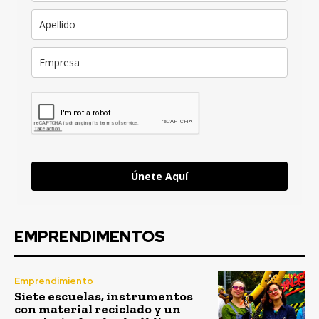
Únete Aquí
EMPRENDIMENTOS
Emprendimiento
Siete escuelas, instrumentos
con material reciclado y un