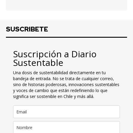
SUSCRIBETE
Suscripción a Diario
Sustentable
Una dosis de sustentabilidad directamente en tu
bandeja de entrada. No se trata de cualquier correo,
sino de historias poderosas, innovaciones sustentables
y voces de cambio que están redefiniendo lo que
significa ser sostenible en Chile y más allá.