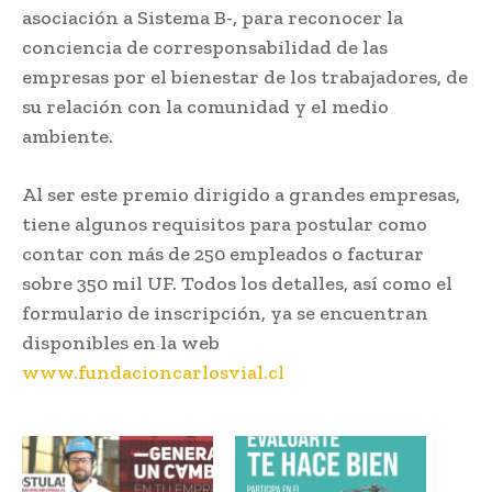
asociación a Sistema B-, para reconocer la
conciencia de corresponsabilidad de las
empresas por el bienestar de los trabajadores, de
su relación con la comunidad y el medio
ambiente.
Al ser este premio dirigido a grandes empresas,
tiene algunos requisitos para postular como
contar con más de 250 empleados o facturar
sobre 350 mil UF. Todos los detalles, así como el
formulario de inscripción, ya se encuentran
disponibles en la web
www.fundacioncarlosvial.cl