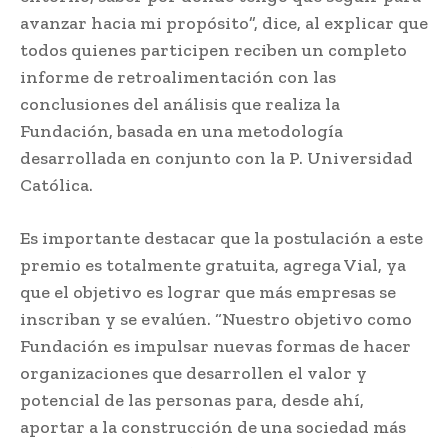
avanzar hacia mi propósito”, dice, al explicar que
todos quienes participen reciben un completo
informe de retroalimentación con las
conclusiones del análisis que realiza la
Fundación, basada en una metodología
desarrollada en conjunto con la P. Universidad
Católica.
Es importante destacar que la postulación a este
premio es totalmente gratuita, agrega Vial, ya
que el objetivo es lograr que más empresas se
inscriban y se evalúen. “Nuestro objetivo como
Fundación es impulsar nuevas formas de hacer
organizaciones que desarrollen el valor y
potencial de las personas para, desde ahí,
aportar a la construcción de una sociedad más