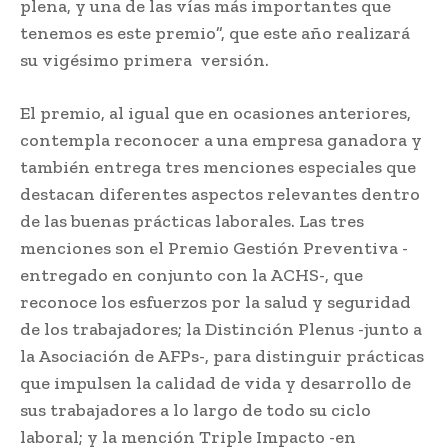
plena, y una de las vías más importantes que
tenemos es este premio”, que este año realizará
su vigésimo primera versión.
El premio, al igual que en ocasiones anteriores,
contempla reconocer a una empresa ganadora y
también entrega tres menciones especiales que
destacan diferentes aspectos relevantes dentro
de las buenas prácticas laborales. Las tres
menciones son el Premio Gestión Preventiva -
entregado en conjunto con la ACHS-, que
reconoce los esfuerzos por la salud y seguridad
de los trabajadores; la Distinción Plenus -junto a
la Asociación de AFPs-, para distinguir prácticas
que impulsen la calidad de vida y desarrollo de
sus trabajadores a lo largo de todo su ciclo
laboral; y la mención Triple Impacto -en