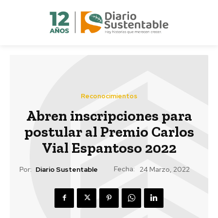
Reconocimientos
Abren inscripciones para
postular al Premio Carlos
Vial Espantoso 2022
Fecha:
Por:
Diario Sustentable
24 Marzo, 2022