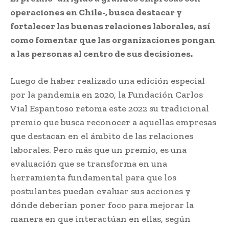
operaciones en Chile-, busca destacar y
fortalecer las buenas relaciones laborales, así
como fomentar que las organizaciones pongan
a las personas al centro de sus decisiones.
Luego de haber realizado una edición especial
por la pandemia en 2020, la Fundación Carlos
Vial Espantoso retoma este 2022 su tradicional
premio que busca reconocer a aquellas empresas
que destacan en el ámbito de las relaciones
laborales. Pero más que un premio, es una
evaluación que se transforma en una
herramienta fundamental para que los
postulantes puedan evaluar sus acciones y
dónde deberían poner foco para mejorar la
manera en que interactúan en ellas, según