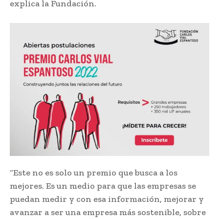
explica la Fundación.
“Este no es solo un premio que busca a los
mejores. Es un medio para que las empresas se
puedan medir y con esa información, mejorar y
avanzar a ser una empresa más sostenible, sobre