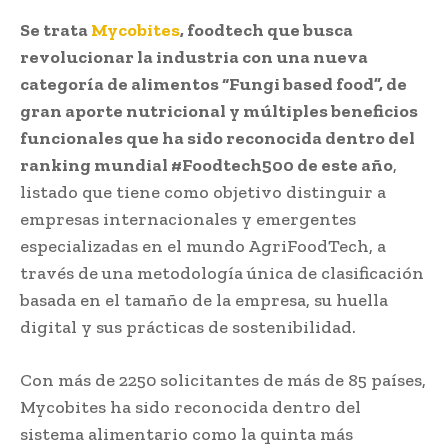
Se trata
Mycobites
, foodtech que busca
revolucionar la industria con una nueva
categoría de alimentos “Fungi based food”, de
gran aporte nutricional y múltiples beneficios
funcionales que ha sido reconocida dentro del
ranking mundial #Foodtech500 de este año
,
listado que tiene como objetivo distinguir a
empresas internacionales y emergentes
especializadas en el mundo AgriFoodTech, a
través de una metodología única de clasificación
basada en el tamaño de la empresa, su huella
digital y sus prácticas de sostenibilidad.
Con más de 2250 solicitantes de más de 85 países,
Mycobites ha sido reconocida dentro del
sistema alimentario como la quinta más