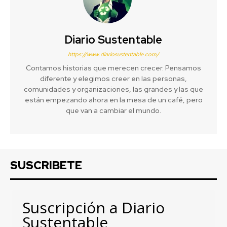
Diario Sustentable
https://www.diariosustentable.com/
Contamos historias que merecen crecer. Pensamos
diferente y elegimos creer en las personas,
comunidades y organizaciones, las grandes y las que
están empezando ahora en la mesa de un café, pero
que van a cambiar el mundo.
SUSCRIBETE
Suscripción a Diario
Sustentable