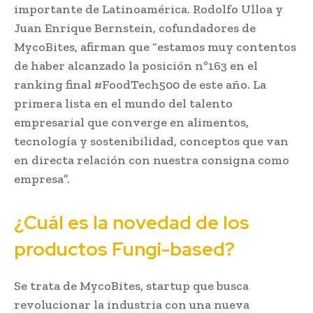
importante de Latinoamérica. Rodolfo Ulloa y
Juan Enrique Bernstein, cofundadores de
MycoBites, afirman que “estamos muy contentos
de haber alcanzado la posición nº163 en el
ranking final #FoodTech500 de este año. La
primera lista en el mundo del talento
empresarial que converge en alimentos,
tecnología y sostenibilidad, conceptos que van
en directa relación con nuestra consigna como
empresa”.
¿Cuál es la novedad de los
productos Fungi-based?
Se trata de MycoBites, startup que busca
revolucionar la industria con una nueva