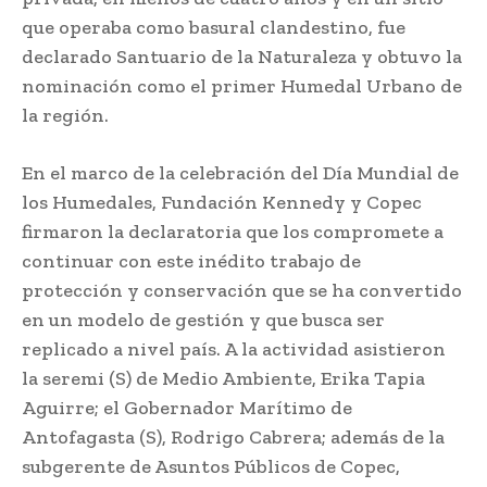
que operaba como basural clandestino, fue
declarado Santuario de la Naturaleza y obtuvo la
nominación como el primer Humedal Urbano de
la región.
En el marco de la celebración del Día Mundial de
los Humedales, Fundación Kennedy y Copec
firmaron la declaratoria que los compromete a
continuar con este inédito trabajo de
protección y conservación que se ha convertido
en un modelo de gestión y que busca ser
replicado a nivel país. A la actividad asistieron
la seremi (S) de Medio Ambiente, Erika Tapia
Aguirre; el Gobernador Marítimo de
Antofagasta (S), Rodrigo Cabrera; además de la
subgerente de Asuntos Públicos de Copec,