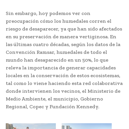
Sin embargo, hoy podemos ver con
preocupación cómo los humedales corren el
riesgo de desaparecer, ya que han sido afectados
en su preservación de manera vertiginosa. En
las últimas cuatro décadas, según los datos de la
Convención Ramsar, humedales de todo el
mundo han desaparecido en un 50%, lo que
releva la importancia de generar capacidades
locales en la conservación de estos ecosistemas,
tal como lo viene haciendo esta red colaborativa
donde intervienen los vecinos, el Ministerio de
Medio Ambiente, el municipio, Gobierno
Regional, Copec y Fundación Kennedy.