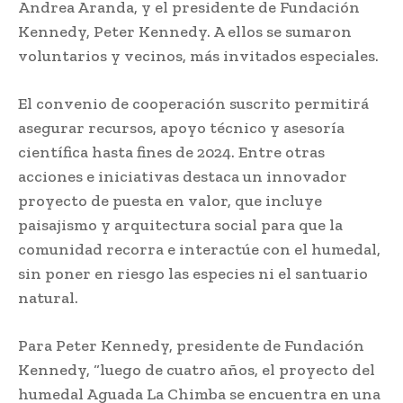
Andrea Aranda, y el presidente de Fundación
Kennedy, Peter Kennedy. A ellos se sumaron
voluntarios y vecinos, más invitados especiales.
El convenio de cooperación suscrito permitirá
asegurar recursos, apoyo técnico y asesoría
científica hasta fines de 2024. Entre otras
acciones e iniciativas destaca un innovador
proyecto de puesta en valor, que incluye
paisajismo y arquitectura social para que la
comunidad recorra e interactúe con el humedal,
sin poner en riesgo las especies ni el santuario
natural.
Para Peter Kennedy, presidente de Fundación
Kennedy, “luego de cuatro años, el proyecto del
humedal Aguada La Chimba se encuentra en una