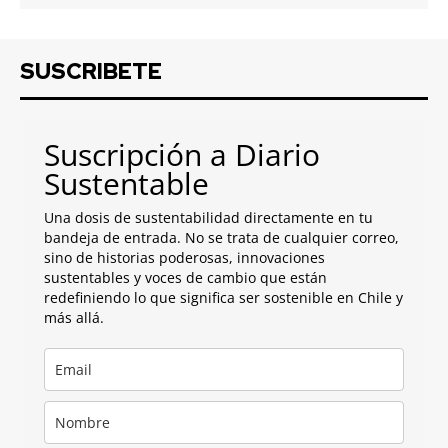
SUSCRIBETE
Suscripción a Diario
Sustentable
Una dosis de sustentabilidad directamente en tu
bandeja de entrada. No se trata de cualquier correo,
sino de historias poderosas, innovaciones
sustentables y voces de cambio que están
redefiniendo lo que significa ser sostenible en Chile y
más allá.