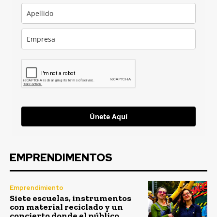
Únete Aquí
EMPRENDIMENTOS
Emprendimiento
Siete escuelas, instrumentos
con material reciclado y un
concierto donde el público