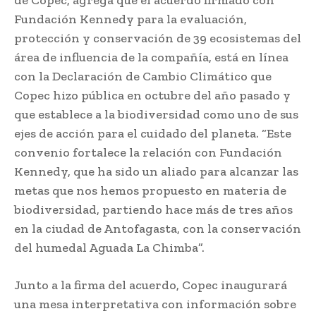
Fundación Kennedy para la evaluación,
protección y conservación de 39 ecosistemas del
área de influencia de la compañía, está en línea
con la Declaración de Cambio Climático que
Copec hizo pública en octubre del año pasado y
que establece a la biodiversidad como uno de sus
ejes de acción para el cuidado del planeta. “Este
convenio fortalece la relación con Fundación
Kennedy, que ha sido un aliado para alcanzar las
metas que nos hemos propuesto en materia de
biodiversidad, partiendo hace más de tres años
en la ciudad de Antofagasta, con la conservación
del humedal Aguada La Chimba”.
Junto a la firma del acuerdo, Copec inaugurará
una mesa interpretativa con información sobre