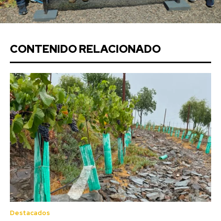
CONTENIDO RELACIONADO
Destacados