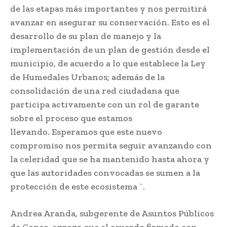
de las etapas más importantes y nos permitirá
avanzar en asegurar su conservación. Esto es el
desarrollo de su plan de manejo y la
implementación de un plan de gestión desde el
municipio, de acuerdo a lo que establece la Ley
de Humedales Urbanos; además de la
consolidación de una red ciudadana que
participa activamente con un rol de garante
sobre el proceso que estamos
llevando. Esperamos que este nuevo
compromiso nos permita seguir avanzando con
la celeridad que se ha mantenido hasta ahora y
que las autoridades convocadas se sumen a la
protección de este ecosistema ¨.
Andrea Aranda, subgerente de Asuntos Públicos
de Copec, agrega que el acuerdo firmado con