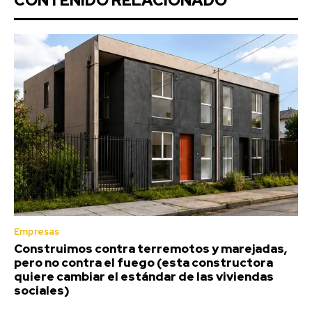
CONTENIDO RELACIONADO
Empresas
Construimos contra terremotos y marejadas,
pero no contra el fuego (esta constructora
quiere cambiar el estándar de las viviendas
sociales)