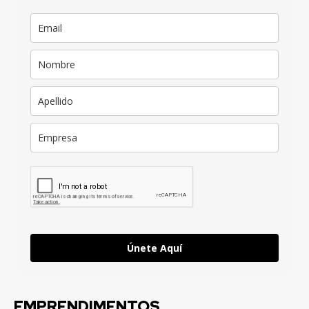
Únete Aquí
EMPRENDIMENTOS