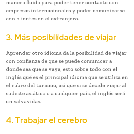
manera fluida para poder tener contacto con
empresas internacionales y poder comunicarse
con clientes en el extranjero.
3. Más posibilidades de viajar
Aprender otro idioma da la posibilidad de viajar
con confianza de que se puede comunicar a
donde sea que se vaya, esto sobre todo con el
inglés qué es el principal idioma que se utiliza en
el rubro del turismo, así que si se decide viajar al
sudeste asiático o a cualquier país, el inglés será
un salvavidas.
4. Trabajar el cerebro