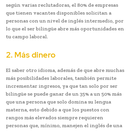
según varias reclutadoras, el 80% de empresas
que tienen vacantes disponibles solicitan a
personas con un nivel de inglés intermedio, por
lo que el ser bilingüe abre más oportunidades en
tu campo laboral.
2. Más dinero
El saber otro idioma, además de que abre muchas
más posibilidades laborales, también permite
incrementar ingresos, ya que tan solo por ser
bilingüe se puede ganar de un 35% a un 50% más
que una persona que solo domina su lengua
materna, esto debido a que los puestos con
rangos más elevados siempre requieren
personas que, mínimo, manejen el inglés de una