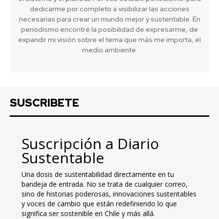
dedicarme por completo a visibilizar las acciones
necesarias para crear un mundo mejor y sustentable. En
periodismo encontré la posibilidad de expresarme, de
expandir mi visión sobre el tema que más me importa, el
medio ambiente.
SUSCRIBETE
Suscripción a Diario
Sustentable
Una dosis de sustentabilidad directamente en tu
bandeja de entrada. No se trata de cualquier correo,
sino de historias poderosas, innovaciones sustentables
y voces de cambio que están redefiniendo lo que
significa ser sostenible en Chile y más allá.