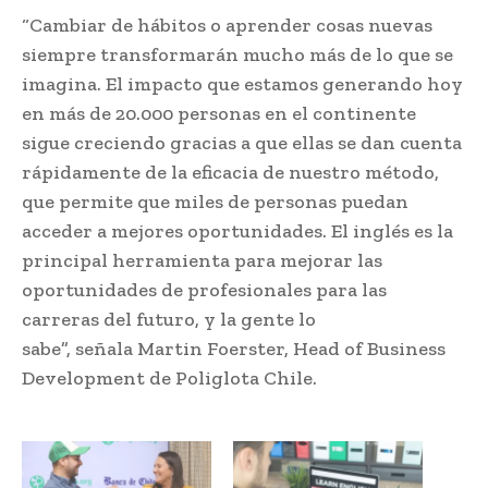
“Cambiar de hábitos o aprender cosas nuevas
siempre transformarán mucho más de lo que se
imagina. El impacto que estamos generando hoy
en más de 20.000 personas en el continente
sigue creciendo gracias a que ellas se dan cuenta
rápidamente de la eficacia de nuestro método,
que permite que miles de personas puedan
acceder a mejores oportunidades. El inglés es la
principal herramienta para mejorar las
oportunidades de profesionales para las
carreras del futuro, y la gente lo
sabe”, señala Martin Foerster, Head of Business
Development de Poliglota Chile.