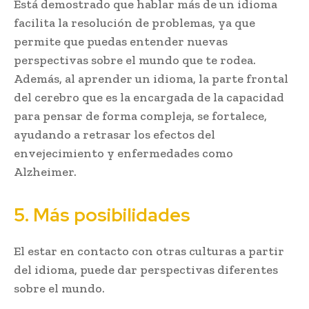
Está demostrado que hablar más de un idioma
facilita la resolución de problemas, ya que
permite que puedas entender nuevas
perspectivas sobre el mundo que te rodea.
Además, al aprender un idioma, la parte frontal
del cerebro que es la encargada de la capacidad
para pensar de forma compleja, se fortalece,
ayudando a retrasar los efectos del
envejecimiento y enfermedades como
Alzheimer.
5. Más posibilidades
El estar en contacto con otras culturas a partir
del idioma, puede dar perspectivas diferentes
sobre el mundo.