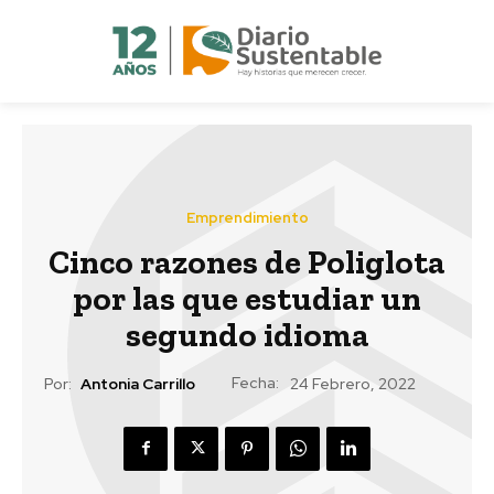
Emprendimiento
Cinco razones de Poliglota
por las que estudiar un
segundo idioma
Fecha:
Por:
Antonia Carrillo
24 Febrero, 2022