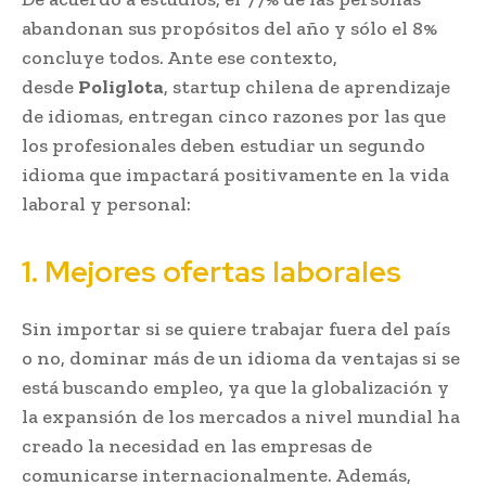
abandonan sus propósitos del año y sólo el 8%
concluye todos. Ante ese contexto,
desde
Poliglota
, startup chilena de aprendizaje
de idiomas, entregan cinco razones por las que
los profesionales deben estudiar un segundo
idioma que impactará positivamente en la vida
laboral y personal:
1. Mejores ofertas laborales
Sin importar si se quiere trabajar fuera del país
o no, dominar más de un idioma da ventajas si se
está buscando empleo, ya que la globalización y
la expansión de los mercados a nivel mundial ha
creado la necesidad en las empresas de
comunicarse internacionalmente. Además,