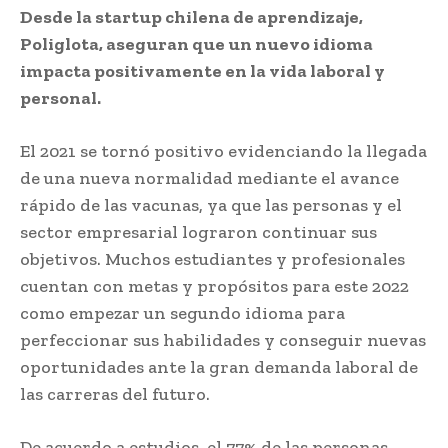
Desde la startup chilena de aprendizaje,
Poliglota, aseguran que un nuevo idioma
impacta positivamente en la vida laboral y
personal.
El 2021 se tornó positivo evidenciando la llegada
de una nueva normalidad mediante el avance
rápido de las vacunas, ya que las personas y el
sector empresarial lograron continuar sus
objetivos. Muchos estudiantes y profesionales
cuentan con metas y propósitos para este 2022
como empezar un segundo idioma para
perfeccionar sus habilidades y conseguir nuevas
oportunidades ante la gran demanda laboral de
las carreras del futuro.
De acuerdo a estudios, el 77% de las personas