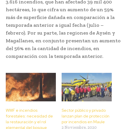
3.616 incendios, que han afectado 39 mil 400
hectáreas, lo que cifra un aumento de un 59%
más de superficie dañada en comparación a la
temporada anterior a igual fecha (julio –
febrero). Por su parte, las regiones de Aysén y
Magallanes, en conjunto presentan un aumento
del 56% en la cantidad de incendios, en
comparación con la temporada anterior.
WWF e incendios
Sector público y privado
forestales: necesidad de
lanzan plan de protección
la restauración y el rol
por incendios en Maule
elemental del bosque
2 Noviembre, 2020