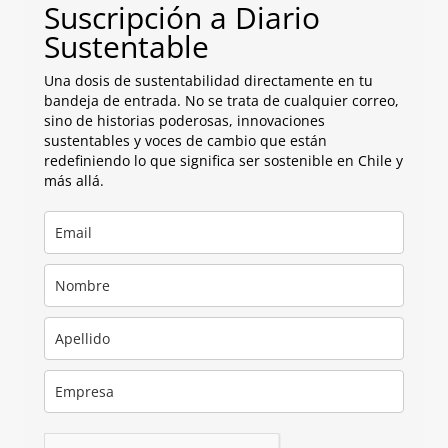
Suscripción a Diario
Sustentable
Una dosis de sustentabilidad directamente en tu
bandeja de entrada. No se trata de cualquier correo,
sino de historias poderosas, innovaciones
sustentables y voces de cambio que están
redefiniendo lo que significa ser sostenible en Chile y
más allá.