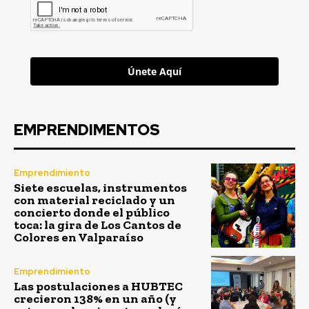
Únete Aquí
EMPRENDIMENTOS
Emprendimiento
Siete escuelas, instrumentos
con material reciclado y un
concierto donde el público
toca: la gira de Los Cantos de
Colores en Valparaíso
Emprendimiento
Las postulaciones a HUBTEC
crecieron 138% en un año (y