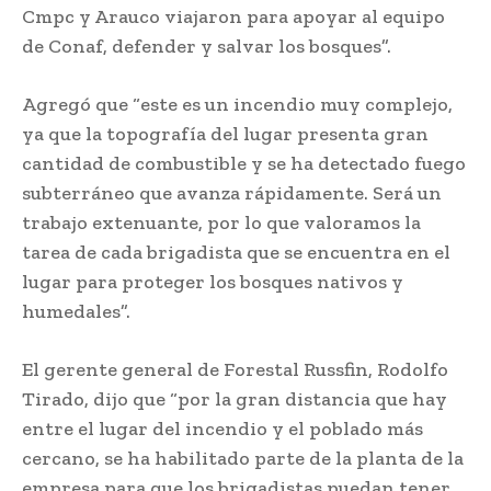
Cmpc y Arauco viajaron para apoyar al equipo
de Conaf, defender y salvar los bosques”.
Agregó que “este es un incendio muy complejo,
ya que la topografía del lugar presenta gran
cantidad de combustible y se ha detectado fuego
subterráneo que avanza rápidamente. Será un
trabajo extenuante, por lo que valoramos la
tarea de cada brigadista que se encuentra en el
lugar para proteger los bosques nativos y
humedales”.
El gerente general de Forestal Russfin, Rodolfo
Tirado, dijo que “por la gran distancia que hay
entre el lugar del incendio y el poblado más
cercano, se ha habilitado parte de la planta de la
empresa para que los brigadistas puedan tener