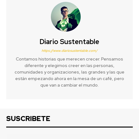
Diario Sustentable
https://www.diariosustentable.com/
Contamos historias que merecen crecer. Pensamos
diferente y elegimos creer en las personas,
comunidades y organizaciones, las grandes y las que
están empezando ahora en la mesa de un café, pero
que van a cambiar el mundo.
SUSCRIBETE