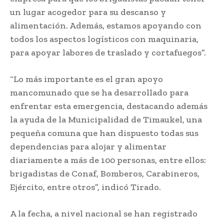
un lugar acogedor para su descanso y
alimentación. Además, estamos apoyando con
todos los aspectos logísticos con maquinaria,
para apoyar labores de traslado y cortafuegos”.
“Lo más importante es el gran apoyo
mancomunado que se ha desarrollado para
enfrentar esta emergencia, destacando además
la ayuda de la Municipalidad de Timaukel, una
pequeña comuna que han dispuesto todas sus
dependencias para alojar y alimentar
diariamente a más de 100 personas, entre ellos:
brigadistas de Conaf, Bomberos, Carabineros,
Ejército, entre otros”, indicó Tirado.
A la fecha, a nivel nacional se han registrado