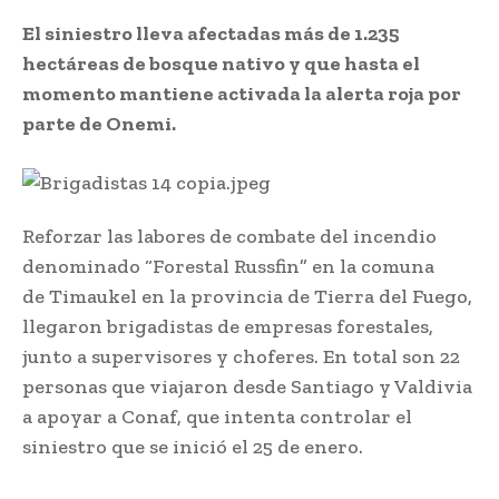
El siniestro lleva afectadas más de 1.235
hectáreas de bosque nativo y que hasta el
momento mantiene activada la alerta roja por
parte de Onemi.
Reforzar las labores de combate del incendio
denominado “Forestal Russfin” en la comuna
de Timaukel en la provincia de Tierra del Fuego,
llegaron brigadistas de empresas forestales,
junto a supervisores y choferes. En total son 22
personas que viajaron desde Santiago y Valdivia
a apoyar a Conaf, que intenta controlar el
siniestro que se inició el 25 de enero.