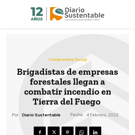
Compromiso Social
Brigadistas de empresas
forestales llegan a
combatir incendio en
Tierra del Fuego
Fecha:
Por:
Diario Sustentable
4 Febrero, 2022