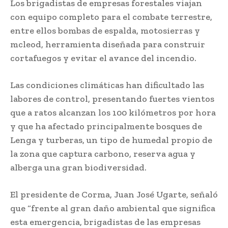
Los brigadistas de empresas forestales viajan
con equipo completo para el combate terrestre,
entre ellos bombas de espalda, motosierras y
mcleod, herramienta diseñada para construir
cortafuegos y evitar el avance del incendio.
Las condiciones climáticas han dificultado las
labores de control, presentando fuertes vientos
que a ratos alcanzan los 100 kilómetros por hora
y que ha afectado principalmente bosques de
Lenga y turberas, un tipo de humedal propio de
la zona que captura carbono, reserva agua y
alberga una gran biodiversidad.
El presidente de Corma, Juan José Ugarte, señaló
que “frente al gran daño ambiental que significa
esta emergencia, brigadistas de las empresas