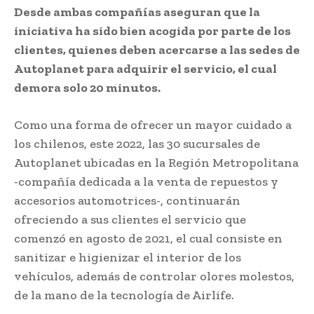
Desde ambas compañías aseguran que la
iniciativa ha sido bien acogida por parte de los
clientes, quienes deben acercarse a las sedes de
Autoplanet para adquirir el servicio, el cual
demora solo 20 minutos.
Como una forma de ofrecer un mayor cuidado a
los chilenos, este 2022, las 30 sucursales de
Autoplanet ubicadas en la Región Metropolitana
-compañía dedicada a la venta de repuestos y
accesorios automotrices-, continuarán
ofreciendo a sus clientes el servicio que
comenzó en agosto de 2021, el cual consiste en
sanitizar e higienizar el interior de los
vehículos, además de controlar olores molestos,
de la mano de la tecnología de Airlife.