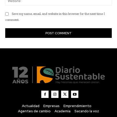
Actualidad
Empresas
Emprendimiento
Agentes de cambio
Academia
Sacando la voz