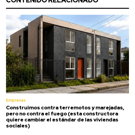
CONTENIDO RELACIONADO
Empresas
Construimos contra terremotos y marejadas,
pero no contra el fuego (esta constructora
quiere cambiar el estándar de las viviendas
sociales)