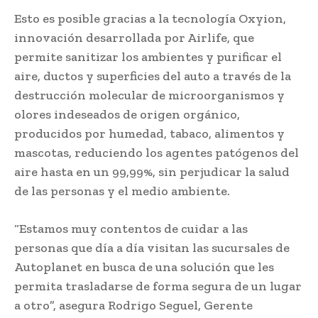
Esto es posible gracias a la tecnología Oxyion,
innovación desarrollada por Airlife, que
permite sanitizar los ambientes y purificar el
aire, ductos y superficies del auto a través de la
destrucción molecular de microorganismos y
olores indeseados de origen orgánico,
producidos por humedad, tabaco, alimentos y
mascotas, reduciendo los agentes patógenos del
aire hasta en un 99,99%, sin perjudicar la salud
de las personas y el medio ambiente.
“Estamos muy contentos de cuidar a las
personas que día a día visitan las sucursales de
Autoplanet en busca de una solución que les
permita trasladarse de forma segura de un lugar
a otro”, asegura Rodrigo Seguel, Gerente