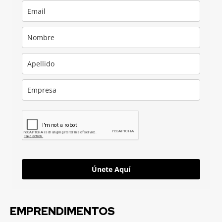
Únete Aquí
EMPRENDIMENTOS