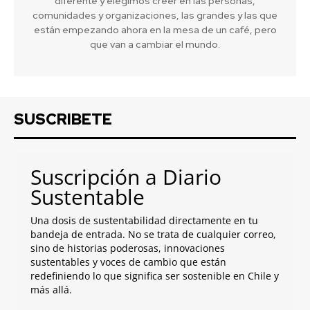
diferente y elegimos creer en las personas,
comunidades y organizaciones, las grandes y las que
están empezando ahora en la mesa de un café, pero
que van a cambiar el mundo.
SUSCRIBETE
Suscripción a Diario
Sustentable
Una dosis de sustentabilidad directamente en tu
bandeja de entrada. No se trata de cualquier correo,
sino de historias poderosas, innovaciones
sustentables y voces de cambio que están
redefiniendo lo que significa ser sostenible en Chile y
más allá.