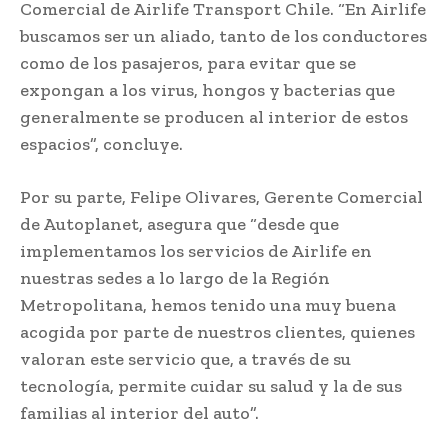
Comercial de Airlife Transport Chile. “En Airlife
buscamos ser un aliado, tanto de los conductores
como de los pasajeros, para evitar que se
expongan a los virus, hongos y bacterias que
generalmente se producen al interior de estos
espacios”, concluye.
Por su parte, Felipe Olivares, Gerente Comercial
de Autoplanet, asegura que “desde que
implementamos los servicios de Airlife en
nuestras sedes a lo largo de la Región
Metropolitana, hemos tenido una muy buena
acogida por parte de nuestros clientes, quienes
valoran este servicio que, a través de su
tecnología, permite cuidar su salud y la de sus
familias al interior del auto”.