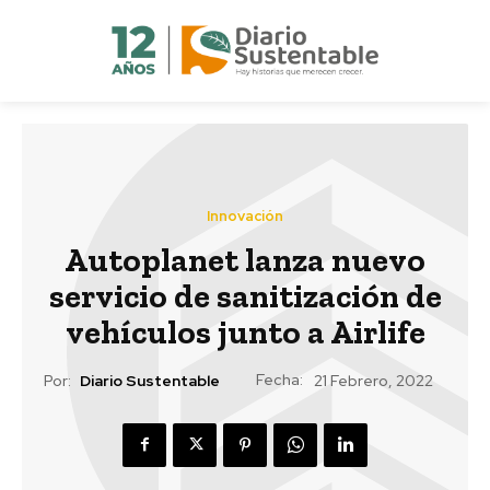
Innovación
Autoplanet lanza nuevo
servicio de sanitización de
vehículos junto a Airlife
Fecha:
Por:
Diario Sustentable
21 Febrero, 2022