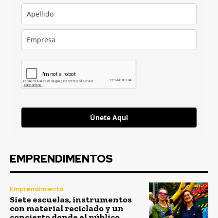
Únete Aquí
EMPRENDIMENTOS
Emprendimiento
Siete escuelas, instrumentos
con material reciclado y un
concierto donde el público