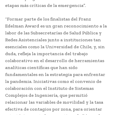
etapas más críticas de la emergencia”.
“Formar parte de los finalistas del Franz
Edelman Award es un gran reconocimiento a la
labor de las Subsecretarías de Salud Pública y
Redes Asistenciales junto a instituciones tan
esenciales como la Universidad de Chile, y, sin
duda, refleja la importancia del trabajo
colaborativo en el desarrollo de herramientas
analíticas científicas que han sido
fundamentales en la estrategia para enfrentar
la pandemia. Iniciativas como el convenio de
colaboración con el Instituto de Sistemas
Complejos de Ingeniería, que permitió
relacionar las variables de movilidad y la tasa
efectiva de contagios por zona, para orientar