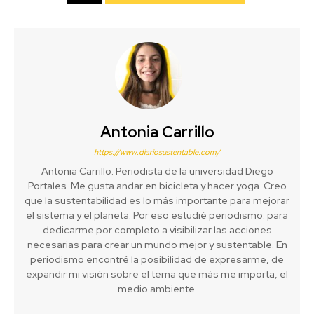
Antonia Carrillo
https://www.diariosustentable.com/
Antonia Carrillo. Periodista de la universidad Diego
Portales. Me gusta andar en bicicleta y hacer yoga. Creo
que la sustentabilidad es lo más importante para mejorar
el sistema y el planeta. Por eso estudié periodismo: para
dedicarme por completo a visibilizar las acciones
necesarias para crear un mundo mejor y sustentable. En
periodismo encontré la posibilidad de expresarme, de
expandir mi visión sobre el tema que más me importa, el
medio ambiente.