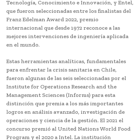
Tecnología, Conocimiento e Innovación, y Entel,
que fueron seleccionadas entre los finalistas del
Franz Edelman Award 2022, premio
internacional que desde 1972 reconoce a las
mejores intervenciones de ingeniería aplicada
en el mundo.
Estas herramientas analíticas, fundamentales
para enfrentar la crisis sanitaria en Chile,
fueron algunas de las seis seleccionadas por el
Institute for Operations Research and the
Management Sciences (Informs) para esta
distinción que premia a los más importantes
logros en análisis avanzado, investigación de
operaciones y ciencia de la gestión. El 2021 el
concurso premió al United Nations World Food
Program y el 2020 a Intel. La institución