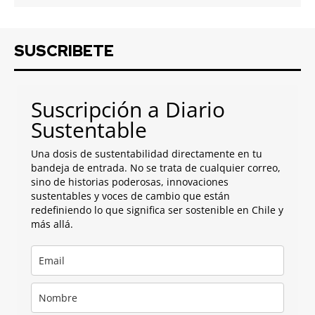
SUSCRIBETE
Suscripción a Diario
Sustentable
Una dosis de sustentabilidad directamente en tu
bandeja de entrada. No se trata de cualquier correo,
sino de historias poderosas, innovaciones
sustentables y voces de cambio que están
redefiniendo lo que significa ser sostenible en Chile y
más allá.