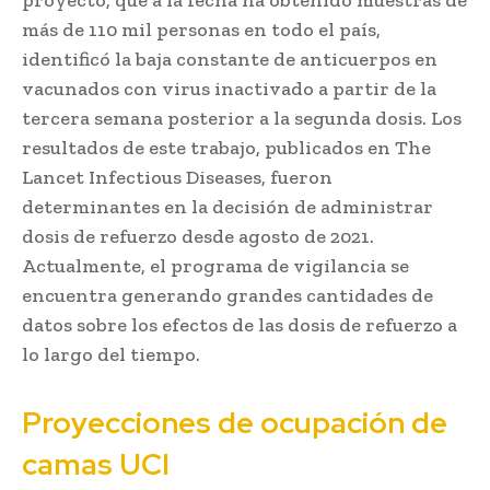
más de 110 mil personas en todo el país,
identificó la baja constante de anticuerpos en
vacunados con virus inactivado a partir de la
tercera semana posterior a la segunda dosis. Los
resultados de este trabajo, publicados en The
Lancet Infectious Diseases, fueron
determinantes en la decisión de administrar
dosis de refuerzo desde agosto de 2021.
Actualmente, el programa de vigilancia se
encuentra generando grandes cantidades de
datos sobre los efectos de las dosis de refuerzo a
lo largo del tiempo.
Proyecciones de ocupación de
camas UCI