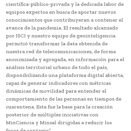
científica-público-privada y la dedicada labor de
equipos expertos en busca de aportar nuevos
conocimientos que contribuyeran a contener el
avance de la pandemia. El resultado alcanzado
por ISCI y nuestro equipo de geointeligencia
permitió transformar la data obtenida de
nuestra red de telecomunicaciones, de forma
anonimizada y agregada, en información para el
análisis territorial urbano de todo el país,
disponibilizando una plataforma digital abierta,
capaz de generar indicadores con métricas
dinámicas de movilidad para entender el
comportamiento de las personas en tiempos de
cuarentena. Esta fue la base para la creación
posterior de múltiples iniciativas con
MinCiencia y Minsal dirigidas a reducir los
focos de contagio”.