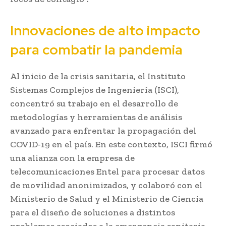
Innovaciones de alto impacto
para combatir la pandemia
Al inicio de la crisis sanitaria, el Instituto
Sistemas Complejos de Ingeniería (ISCI),
concentró su trabajo en el desarrollo de
metodologías y herramientas de análisis
avanzado para enfrentar la propagación del
COVID-19 en el país. En este contexto, ISCI firmó
una alianza con la empresa de
telecomunicaciones Entel para procesar datos
de movilidad anonimizados, y colaboró con el
Ministerio de Salud y el Ministerio de Ciencia
para el diseño de soluciones a distintos
problemas asociados a la emergencia sanitaria.