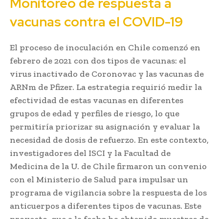
Monitoreo de respuesta a
vacunas contra el COVID-19
El proceso de inoculación en Chile comenzó en
febrero de 2021 con dos tipos de vacunas: el
virus inactivado de Coronovac y las vacunas de
ARNm de Pfizer. La estrategia requirió medir la
efectividad de estas vacunas en diferentes
grupos de edad y perfiles de riesgo, lo que
permitiría priorizar su asignación y evaluar la
necesidad de dosis de refuerzo. En este contexto,
investigadores del ISCI y la Facultad de
Medicina de la U. de Chile firmaron un convenio
con el Ministerio de Salud para impulsar un
programa de vigilancia sobre la respuesta de los
anticuerpos a diferentes tipos de vacunas. Este
proyecto, que a la fecha ha obtenido muestras de