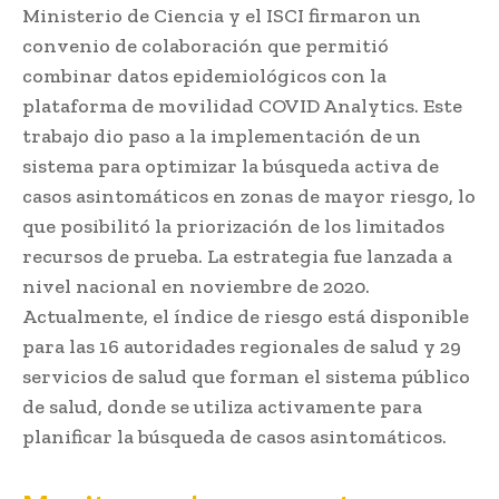
Ministerio de Ciencia y el ISCI firmaron un
convenio de colaboración que permitió
combinar datos epidemiológicos con la
plataforma de movilidad COVID Analytics. Este
trabajo dio paso a la implementación de un
sistema para optimizar la búsqueda activa de
casos asintomáticos en zonas de mayor riesgo, lo
que posibilitó la priorización de los limitados
recursos de prueba. La estrategia fue lanzada a
nivel nacional en noviembre de 2020.
Actualmente, el índice de riesgo está disponible
para las 16 autoridades regionales de salud y 29
servicios de salud que forman el sistema público
de salud, donde se utiliza activamente para
planificar la búsqueda de casos asintomáticos.