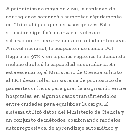
A principios de mayo de 2020, la cantidad de
contagiados comenzó a aumentar rápidamente
en Chile, al igual que los casos graves. Esta
situación significó alcanzar niveles de
saturación en los servicios de cuidado intensivo.
A nivel nacional, la ocupación de camas UCI
llegó a un 97% y en algunas regiones la demanda
incluso duplicó la capacidad hospitalaria. En
este escenario, el Ministerio de Ciencia solicitó
al ISCI desarrollar un sistema de pronóstico de
pacientes críticos para guiar la asignación entre
hospitales, en algunos casos transfiriéndolos
entre ciudades para equilibrar la carga. El
sistema utilizó datos del Ministerio de Ciencia y
un conjunto de métodos, combinando modelos
autorregresivos, de aprendizaje automático y