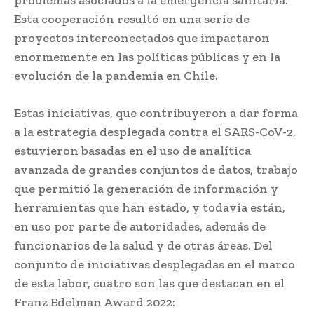
Esta cooperación resultó en una serie de
proyectos interconectados que impactaron
enormemente en las políticas públicas y en la
evolución de la pandemia en Chile.
Estas iniciativas, que contribuyeron a dar forma
a la estrategia desplegada contra el SARS-CoV-2,
estuvieron basadas en el uso de analítica
avanzada de grandes conjuntos de datos, trabajo
que permitió la generación de información y
herramientas que han estado, y todavía están,
en uso por parte de autoridades, además de
funcionarios de la salud y de otras áreas. Del
conjunto de iniciativas desplegadas en el marco
de esta labor, cuatro son las que destacan en el
Franz Edelman Award 2022: