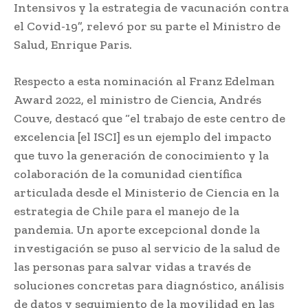
Intensivos y la estrategia de vacunación contra
el Covid-19”, relevó por su parte el Ministro de
Salud, Enrique Paris.
Respecto a esta nominación al Franz Edelman
Award 2022, el ministro de Ciencia, Andrés
Couve, destacó que “el trabajo de este centro de
excelencia [el ISCI] es un ejemplo del impacto
que tuvo la generación de conocimiento y la
colaboración de la comunidad científica
articulada desde el Ministerio de Ciencia en la
estrategia de Chile para el manejo de la
pandemia. Un aporte excepcional donde la
investigación se puso al servicio de la salud de
las personas para salvar vidas a través de
soluciones concretas para diagnóstico, análisis
de datos y seguimiento de la movilidad en las