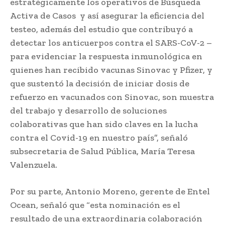
estratégicamente los operativos de Búsqueda
Activa de Casos y así asegurar la eficiencia del
testeo, además del estudio que contribuyó a
detectar los anticuerpos contra el SARS-CoV-2 –
para evidenciar la respuesta inmunológica en
quienes han recibido vacunas Sinovac y Pfizer, y
que sustentó la decisión de iniciar dosis de
refuerzo en vacunados con Sinovac, son muestra
del trabajo y desarrollo de soluciones
colaborativas que han sido claves en la lucha
contra el Covid-19 en nuestro país”, señaló
subsecretaria de Salud Pública, María Teresa
Valenzuela.
Por su parte, Antonio Moreno, gerente de Entel
Ocean, señaló que “esta nominación es el
resultado de una extraordinaria colaboración