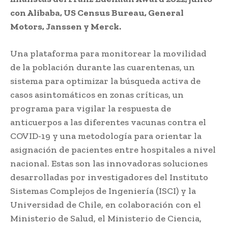
con Alibaba, US Census Bureau, General
Motors, Janssen y Merck.
Una plataforma para monitorear la movilidad
de la población durante las cuarentenas, un
sistema para optimizar la búsqueda activa de
casos asintomáticos en zonas críticas, un
programa para vigilar la respuesta de
anticuerpos a las diferentes vacunas contra el
COVID-19 y una metodología para orientar la
asignación de pacientes entre hospitales a nivel
nacional. Estas son las innovadoras soluciones
desarrolladas por investigadores del Instituto
Sistemas Complejos de Ingeniería (ISCI) y la
Universidad de Chile, en colaboración con el
Ministerio de Salud, el Ministerio de Ciencia,