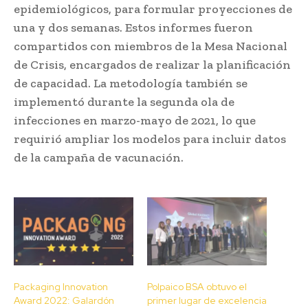
epidemiológicos, para formular proyecciones de
una y dos semanas. Estos informes fueron
compartidos con miembros de la Mesa Nacional
de Crisis, encargados de realizar la planificación
de capacidad. La metodología también se
implementó durante la segunda ola de
infecciones en marzo-mayo de 2021, lo que
requirió ampliar los modelos para incluir datos
de la campaña de vacunación.
Packaging Innovation
Polpaico BSA obtuvo el
Award 2022: Galardón
primer lugar de excelencia