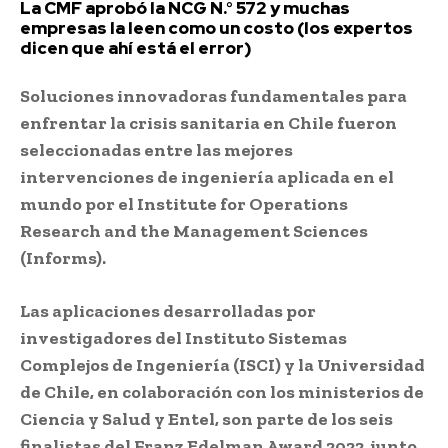
La CMF aprobó la NCG N.° 572 y muchas
empresas la leen como un costo (los expertos
dicen que ahí está el error)
Soluciones innovadoras fundamentales para
enfrentar la crisis sanitaria en Chile fueron
seleccionadas entre las mejores
intervenciones de ingeniería aplicada en el
mundo por el Institute for Operations
Research and the Management Sciences
(Informs).
Las aplicaciones desarrolladas por
investigadores del Instituto Sistemas
Complejos de Ingeniería (ISCI) y la Universidad
de Chile, en colaboración con los ministerios de
Ciencia y Salud y Entel, son parte de los seis
finalistas del Franz Edelman Award 2022, junto