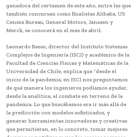
ganadora del certamen de este año, entre las que
también concursan como finalistas Alibaba, US
Census Bureau, General Motors, Janssen y
Merck, se conocerá en el mes de abril.
Leonardo Basso, director del Instituto Sistemas
Complejos de Ingeniería (ISCI) y académico de la
Facultad de Ciencias Físicas y Matemáticas de la
Universidad de Chile, explica que “desde el
inicio de la pandemia, en ISCI nos preguntamos
de qué manera los ingenieros podíamos ayudar,
desde la analítica, al combate en terreno de la
pandemia. Lo que buscábamos era ir más allá de
la predicción con modelos sofisticados, y
generar herramientas innovadoras y creativas
que permitieran, en lo concreto, tomar mejores