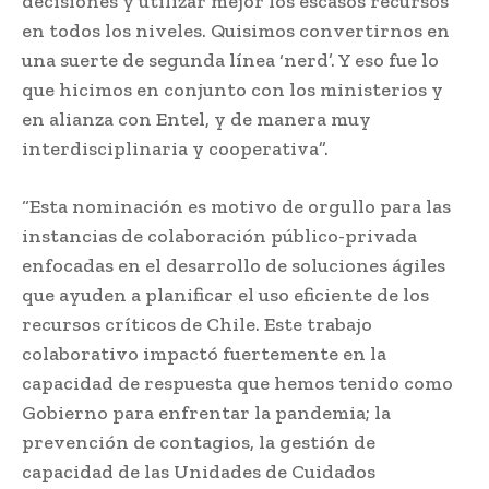
decisiones y utilizar mejor los escasos recursos
en todos los niveles. Quisimos convertirnos en
una suerte de segunda línea ‘nerd’. Y eso fue lo
que hicimos en conjunto con los ministerios y
en alianza con Entel, y de manera muy
interdisciplinaria y cooperativa”.
“Esta nominación es motivo de orgullo para las
instancias de colaboración público-privada
enfocadas en el desarrollo de soluciones ágiles
que ayuden a planificar el uso eficiente de los
recursos críticos de Chile. Este trabajo
colaborativo impactó fuertemente en la
capacidad de respuesta que hemos tenido como
Gobierno para enfrentar la pandemia; la
prevención de contagios, la gestión de
capacidad de las Unidades de Cuidados