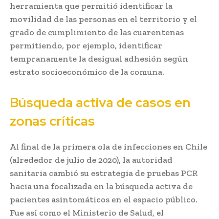
herramienta que permitió identificar la
movilidad de las personas en el territorio y el
grado de cumplimiento de las cuarentenas
permitiendo, por ejemplo, identificar
tempranamente la desigual adhesión según
estrato socioeconómico de la comuna.
Búsqueda activa de casos en
zonas críticas
Al final de la primera ola de infecciones en Chile
(alrededor de julio de 2020), la autoridad
sanitaria cambió su estrategia de pruebas PCR
hacia una focalizada en la búsqueda activa de
pacientes asintomáticos en el espacio público.
Fue así como el Ministerio de Salud, el