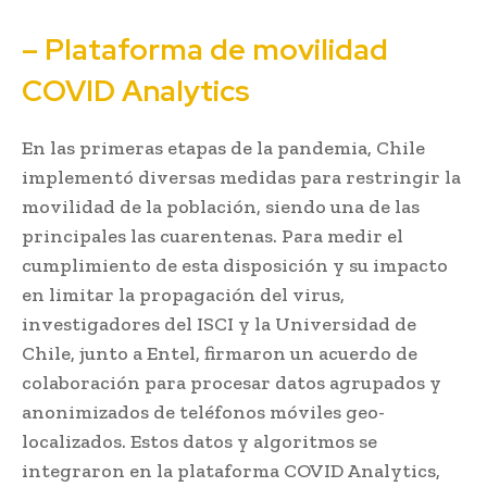
– Plataforma de movilidad
COVID Analytics
En las primeras etapas de la pandemia, Chile
implementó diversas medidas para restringir la
movilidad de la población, siendo una de las
principales las cuarentenas. Para medir el
cumplimiento de esta disposición y su impacto
en limitar la propagación del virus,
investigadores del ISCI y la Universidad de
Chile, junto a Entel, firmaron un acuerdo de
colaboración para procesar datos agrupados y
anonimizados de teléfonos móviles geo-
localizados. Estos datos y algoritmos se
integraron en la plataforma COVID Analytics,