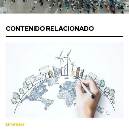
CONTENIDO RELACIONADO
Empresas