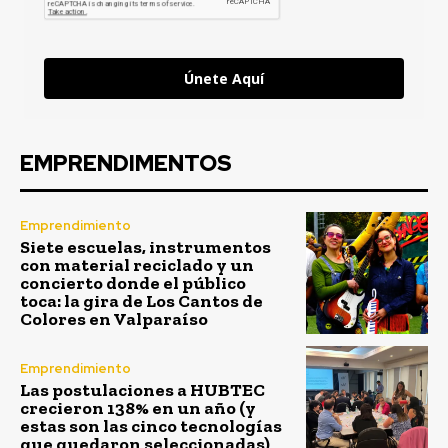
Únete Aquí
EMPRENDIMENTOS
Emprendimiento
Siete escuelas, instrumentos
con material reciclado y un
concierto donde el público
toca: la gira de Los Cantos de
Colores en Valparaíso
Emprendimiento
Las postulaciones a HUBTEC
crecieron 138% en un año (y
estas son las cinco tecnologías
que quedaron seleccionadas)