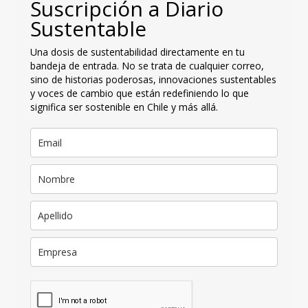
Suscripción a Diario
Sustentable
Una dosis de sustentabilidad directamente en tu
bandeja de entrada. No se trata de cualquier correo,
sino de historias poderosas, innovaciones sustentables
y voces de cambio que están redefiniendo lo que
significa ser sostenible en Chile y más allá.