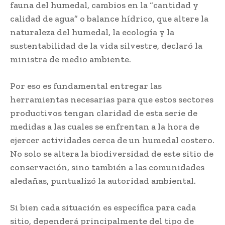
fauna del humedal, cambios en la “cantidad y
calidad de agua” o balance hídrico, que altere la
naturaleza del humedal, la ecología y la
sustentabilidad de la vida silvestre, declaró la
ministra de medio ambiente.
Por eso es fundamental entregar las
herramientas necesarias para que estos sectores
productivos tengan claridad de esta serie de
medidas a las cuales se enfrentan a la hora de
ejercer actividades cerca de un humedal costero.
No solo se altera la biodiversidad de este sitio de
conservación, sino también a las comunidades
aledañas, puntualizó la autoridad ambiental.
Si bien cada situación es específica para cada
sitio, dependerá principalmente del tipo de