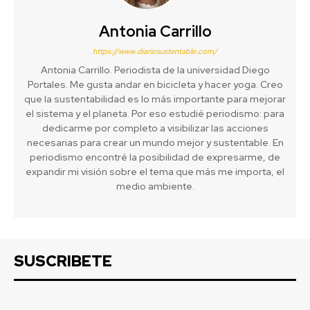
Antonia Carrillo
https://www.diariosustentable.com/
Antonia Carrillo. Periodista de la universidad Diego
Portales. Me gusta andar en bicicleta y hacer yoga. Creo
que la sustentabilidad es lo más importante para mejorar
el sistema y el planeta. Por eso estudié periodismo: para
dedicarme por completo a visibilizar las acciones
necesarias para crear un mundo mejor y sustentable. En
periodismo encontré la posibilidad de expresarme, de
expandir mi visión sobre el tema que más me importa, el
medio ambiente.
SUSCRIBETE