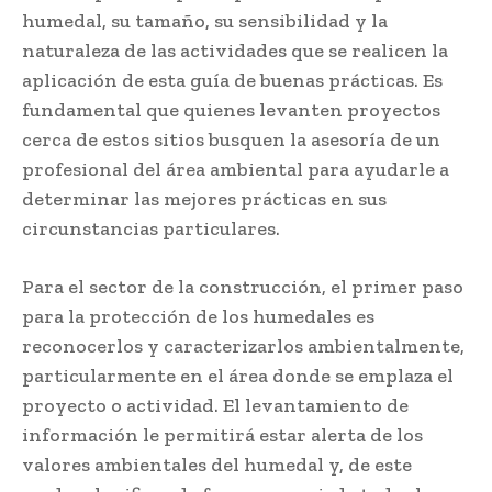
humedal, su tamaño, su sensibilidad y la
naturaleza de las actividades que se realicen la
aplicación de esta guía de buenas prácticas. Es
fundamental que quienes levanten proyectos
cerca de estos sitios busquen la asesoría de un
profesional del área ambiental para ayudarle a
determinar las mejores prácticas en sus
circunstancias particulares.
Para el sector de la construcción, el primer paso
para la protección de los humedales es
reconocerlos y caracterizarlos ambientalmente,
particularmente en el área donde se emplaza el
proyecto o actividad. El levantamiento de
información le permitirá estar alerta de los
valores ambientales del humedal y, de este