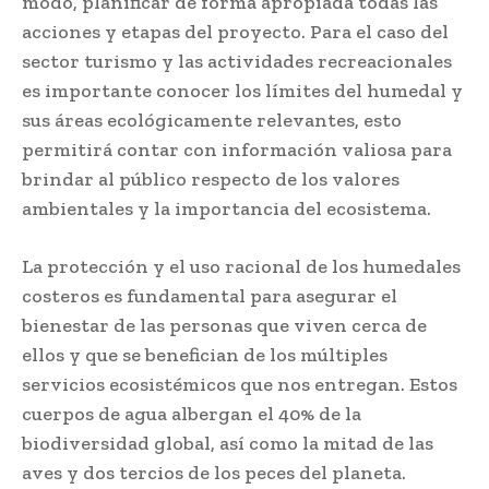
modo, planificar de forma apropiada todas las
acciones y etapas del proyecto. Para el caso del
sector turismo y las actividades recreacionales
es importante conocer los límites del humedal y
sus áreas ecológicamente relevantes, esto
permitirá contar con información valiosa para
brindar al público respecto de los valores
ambientales y la importancia del ecosistema.
La protección y el uso racional de los humedales
costeros es fundamental para asegurar el
bienestar de las personas que viven cerca de
ellos y que se benefician de los múltiples
servicios ecosistémicos que nos entregan. Estos
cuerpos de agua albergan el 40% de la
biodiversidad global, así como la mitad de las
aves y dos tercios de los peces del planeta.