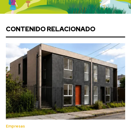
CONTENIDO RELACIONADO
Empresas