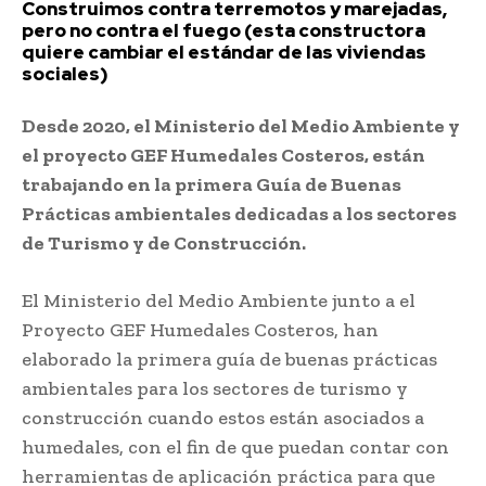
Construimos contra terremotos y marejadas,
pero no contra el fuego (esta constructora
quiere cambiar el estándar de las viviendas
sociales)
Desde 2020, el Ministerio del Medio Ambiente y
el proyecto GEF Humedales Costeros, están
trabajando en la primera Guía de Buenas
Prácticas ambientales dedicadas a los sectores
de Turismo y de Construcción.
El Ministerio del Medio Ambiente junto a el
Proyecto GEF Humedales Costeros, han
elaborado la primera guía de buenas prácticas
ambientales para los sectores de turismo y
construcción cuando estos están asociados a
humedales, con el fin de que puedan contar con
herramientas de aplicación práctica para que