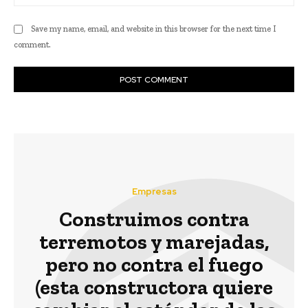
Save my name, email, and website in this browser for the next time I
comment.