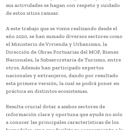
sus actividades se hagan con respeto y cuidado
de estos sitios ramsar.
A este trabajo que se viene realizando desde el
año 2020, se han sumado diversos sectores como
el Ministerio de Vivienda y Urbanismo, la
Dirección de Obras Portuarias del MOP, Bienes
Nacionales, la Subsercretaria de Turismo, entre
otros. Además han participado expertos
nacionales y extranjeros, dando por resultado
esta primera versión, la cual se podrá poner en
práctica en distintos ecosistemas.
Resulta crucial dotar a ambos sectores de
información clara y oportuna que ayude no solo
a conocer las principales características de los
humedales, sino que facilite su acercamiento a la