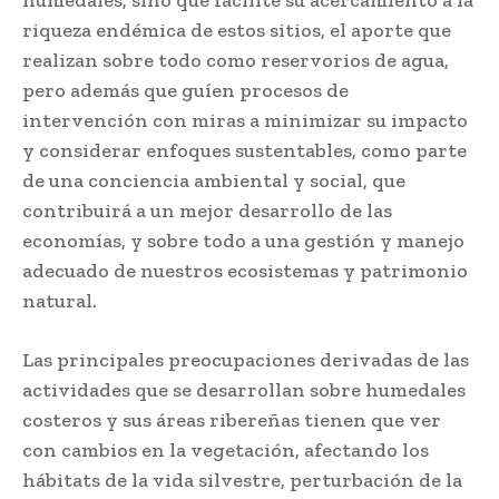
riqueza endémica de estos sitios, el aporte que
realizan sobre todo como reservorios de agua,
pero además que guíen procesos de
intervención con miras a minimizar su impacto
y considerar enfoques sustentables, como parte
de una conciencia ambiental y social, que
contribuirá a un mejor desarrollo de las
economías, y sobre todo a una gestión y manejo
adecuado de nuestros ecosistemas y patrimonio
natural.
Las principales preocupaciones derivadas de las
actividades que se desarrollan sobre humedales
costeros y sus áreas ribereñas tienen que ver
con cambios en la vegetación, afectando los
hábitats de la vida silvestre, perturbación de la