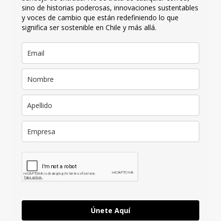
sino de historias poderosas, innovaciones sustentables
y voces de cambio que están redefiniendo lo que
significa ser sostenible en Chile y más allá.
Únete Aquí