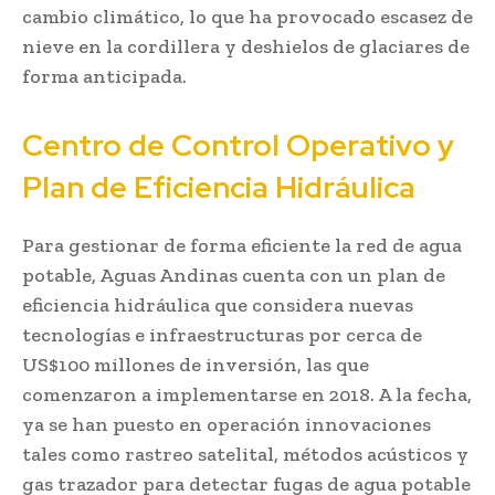
cambio climático, lo que ha provocado escasez de
nieve en la cordillera y deshielos de glaciares de
forma anticipada.
Centro de Control Operativo y
Plan de Eficiencia Hidráulica
Para gestionar de forma eficiente la red de agua
potable, Aguas Andinas cuenta con un plan de
eficiencia hidráulica que considera nuevas
tecnologías e infraestructuras por cerca de
US$100 millones de inversión, las que
comenzaron a implementarse en 2018. A la fecha,
ya se han puesto en operación innovaciones
tales como rastreo satelital, métodos acústicos y
gas trazador para detectar fugas de agua potable