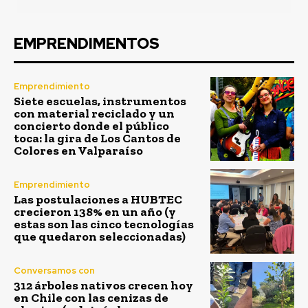
EMPRENDIMENTOS
Emprendimiento
Siete escuelas, instrumentos
con material reciclado y un
concierto donde el público
toca: la gira de Los Cantos de
Colores en Valparaíso
Emprendimiento
Las postulaciones a HUBTEC
crecieron 138% en un año (y
estas son las cinco tecnologías
que quedaron seleccionadas)
Conversamos con
312 árboles nativos crecen hoy
en Chile con las cenizas de