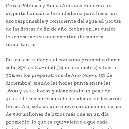
Obras Públicas y Aguas Andinas hicieron un
urgente llamado a la ciudadanía para hacer un
uso responsable y consciente del agua ad portas
de las fiestas de fin de año, fechas en las cuales
los consumos se incrementan de manera
importante.
En las festividades, el consumo promedio diario
sube 25% en Navidad (24 de diciembre) y hasta
30% en los preparativos de Año Nuevo (31 de
diciembre), siendo las horas punta entre las
16:00 y 22:00 horas y alcanzando un peak de
40.000 litros por segundo alrededor de las 20:00
horas. Así, sólo en año nuevo se consumen cerca
de 580 millones de litros más que en un día
promedio, lo que es equivalente a que cada