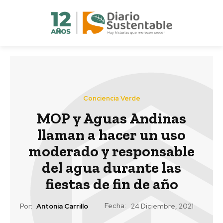
Conciencia Verde
MOP y Aguas Andinas
llaman a hacer un uso
moderado y responsable
del agua durante las
fiestas de fin de año
Fecha:
Por:
Antonia Carrillo
24 Diciembre, 2021