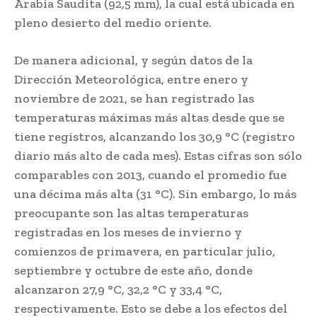
Arabia Saudita (92,5 mm), la cual está ubicada en
pleno desierto del medio oriente.
De manera adicional, y según datos de la
Dirección Meteorológica, entre enero y
noviembre de 2021, se han registrado las
temperaturas máximas más altas desde que se
tiene registros, alcanzando los 30,9 °C (registro
diario más alto de cada mes). Estas cifras son sólo
comparables con 2013, cuando el promedio fue
una décima más alta (31 °C). Sin embargo, lo más
preocupante son las altas temperaturas
registradas en los meses de invierno y
comienzos de primavera, en particular julio,
septiembre y octubre de este año, donde
alcanzaron 27,9 °C, 32,2 °C y 33,4 °C,
respectivamente. Esto se debe a los efectos del