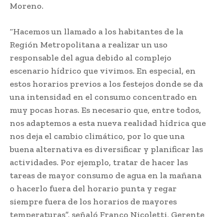
Moreno.
“Hacemos un llamado a los habitantes de la
Región Metropolitana a realizar un uso
responsable del agua debido al complejo
escenario hídrico que vivimos. En especial, en
estos horarios previos a los festejos donde se da
una intensidad en el consumo concentrado en
muy pocas horas. Es necesario que, entre todos,
nos adaptemos a esta nueva realidad hídrica que
nos deja el cambio climático, por lo que una
buena alternativa es diversificar y planificar las
actividades. Por ejemplo, tratar de hacer las
tareas de mayor consumo de agua en la mañana
o hacerlo fuera del horario punta y regar
siempre fuera de los horarios de mayores
temperaturas”, señaló Franco Nicoletti, Gerente