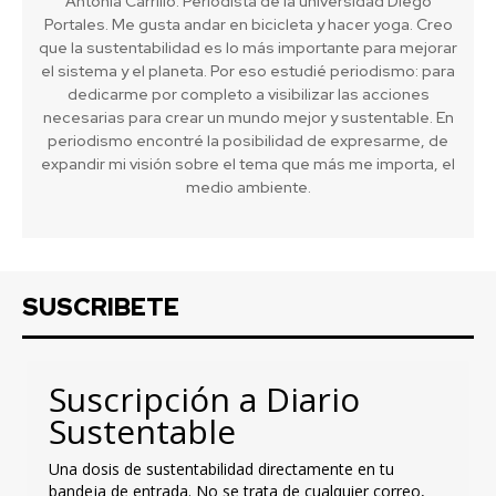
Antonia Carrillo. Periodista de la universidad Diego
Portales. Me gusta andar en bicicleta y hacer yoga. Creo
que la sustentabilidad es lo más importante para mejorar
el sistema y el planeta. Por eso estudié periodismo: para
dedicarme por completo a visibilizar las acciones
necesarias para crear un mundo mejor y sustentable. En
periodismo encontré la posibilidad de expresarme, de
expandir mi visión sobre el tema que más me importa, el
medio ambiente.
SUSCRIBETE
Suscripción a Diario
Sustentable
Una dosis de sustentabilidad directamente en tu
bandeja de entrada. No se trata de cualquier correo,