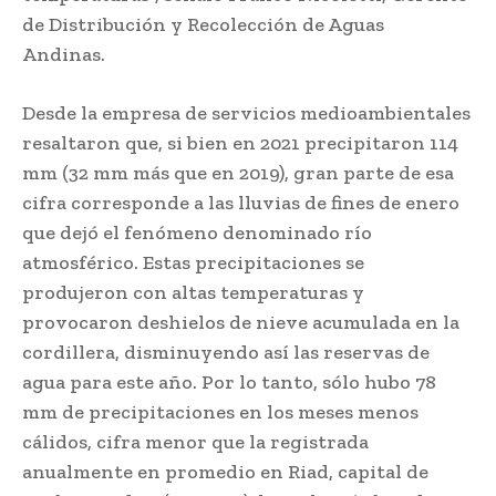
de Distribución y Recolección de Aguas
Andinas.
Desde la empresa de servicios medioambientales
resaltaron que, si bien en 2021 precipitaron 114
mm (32 mm más que en 2019), gran parte de esa
cifra corresponde a las lluvias de fines de enero
que dejó el fenómeno denominado río
atmosférico. Estas precipitaciones se
produjeron con altas temperaturas y
provocaron deshielos de nieve acumulada en la
cordillera, disminuyendo así las reservas de
agua para este año. Por lo tanto, sólo hubo 78
mm de precipitaciones en los meses menos
cálidos, cifra menor que la registrada
anualmente en promedio en Riad, capital de