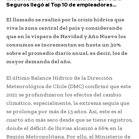
Seguros llegó al Top 10 de empleadores...
El llamado se realizó por la crisis hídrica que
vive la zona central del país y considerando
que en la víspera de Navidad y Año Nuevo los
consumos se incrementan en hasta un 30%
sobre el promedio diario anual, es decir, los de
mayor demanda del año.
El último Balance Hídrico de la Dirección
Meteorológica de Chile (DMC) confirmó que este
2021 se profundizaron los efectos del cambio
climático, especialmente, la extrema sequía que
se prolonga por más de 13 años. Así, este es el
cuarto año más seco desde que se tiene registros,
donde el déficit de lluvias alcanzó a 66% en la
Región Metropolitana. Por ello, el Ministerio de