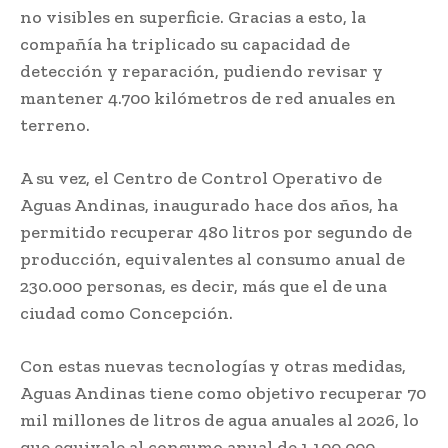
no visibles en superficie. Gracias a esto, la
compañía ha triplicado su capacidad de
detección y reparación, pudiendo revisar y
mantener 4.700 kilómetros de red anuales en
terreno.
A su vez, el Centro de Control Operativo de
Aguas Andinas, inaugurado hace dos años, ha
permitido recuperar 480 litros por segundo de
producción, equivalentes al consumo anual de
230.000 personas, es decir, más que el de una
ciudad como Concepción.
Con estas nuevas tecnologías y otras medidas,
Aguas Andinas tiene como objetivo recuperar 70
mil millones de litros de agua anuales al 2026, lo
que equivale al consumo anual de 1.100.000