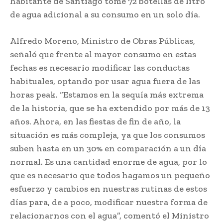
habitante de Santiago tome 72 botellas de litro
de agua adicional a su consumo en un solo día.
Alfredo Moreno, Ministro de Obras Públicas,
señaló que frente al mayor consumo en estas
fechas es necesario modificar las conductas
habituales, optando por usar agua fuera de las
horas peak. “Estamos en la sequía más extrema
de la historia, que se ha extendido por más de 13
años. Ahora, en las fiestas de fin de año, la
situación es más compleja, ya que los consumos
suben hasta en un 30% en comparación a un día
normal. Es una cantidad enorme de agua, por lo
que es necesario que todos hagamos un pequeño
esfuerzo y cambios en nuestras rutinas de estos
días para, de a poco, modificar nuestra forma de
relacionarnos con el agua”, comentó el Ministro