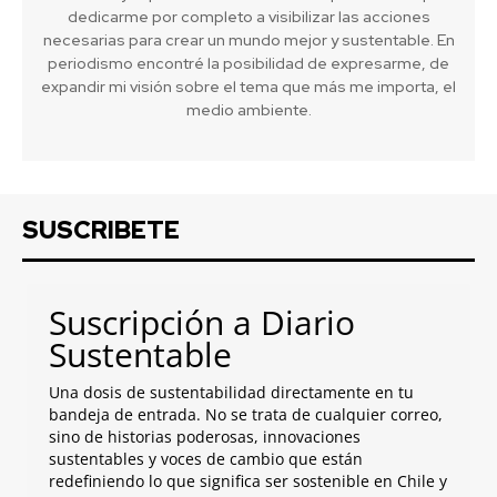
dedicarme por completo a visibilizar las acciones
necesarias para crear un mundo mejor y sustentable. En
periodismo encontré la posibilidad de expresarme, de
expandir mi visión sobre el tema que más me importa, el
medio ambiente.
SUSCRIBETE
Suscripción a Diario
Sustentable
Una dosis de sustentabilidad directamente en tu
bandeja de entrada. No se trata de cualquier correo,
sino de historias poderosas, innovaciones
sustentables y voces de cambio que están
redefiniendo lo que significa ser sostenible en Chile y