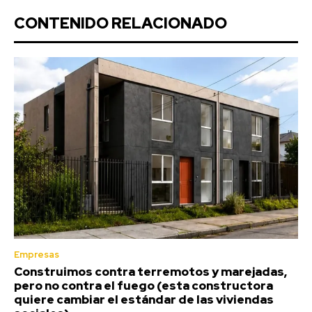
CONTENIDO RELACIONADO
Empresas
Construimos contra terremotos y marejadas,
pero no contra el fuego (esta constructora
quiere cambiar el estándar de las viviendas