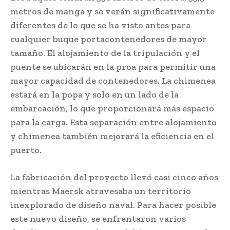
metros de manga y se verán significativamente
diferentes de lo que se ha visto antes para
cualquier buque portacontenedores de mayor
tamaño. El alojamiento de la tripulación y el
puente se ubicarán en la proa para permitir una
mayor capacidad de contenedores. La chimenea
estará en la popa y solo en un lado de la
embarcación, lo que proporcionará más espacio
para la carga. Esta separación entre alojamiento
y chimenea también mejorará la eficiencia en el
puerto.
La fabricación del proyecto llevó casi cinco años
mientras Maersk atravesaba un territorio
inexplorado de diseño naval. Para hacer posible
este nuevo diseño, se enfrentaron varios