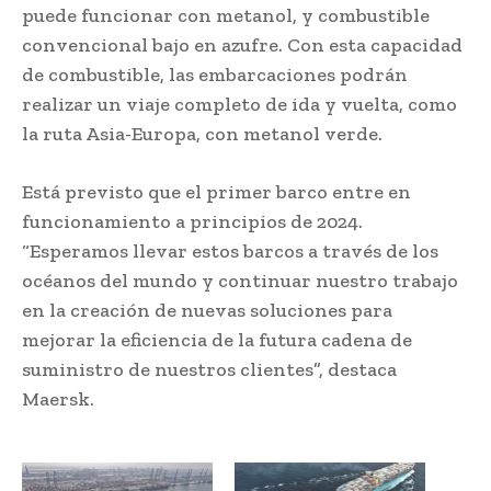
puede funcionar con metanol, y combustible
convencional bajo en azufre. Con esta capacidad
de combustible, las embarcaciones podrán
realizar un viaje completo de ida y vuelta, como
la ruta Asia-Europa, con metanol verde.
Está previsto que el primer barco entre en
funcionamiento a principios de 2024.
“Esperamos llevar estos barcos a través de los
océanos del mundo y continuar nuestro trabajo
en la creación de nuevas soluciones para
mejorar la eficiencia de la futura cadena de
suministro de nuestros clientes”, destaca
Maersk.