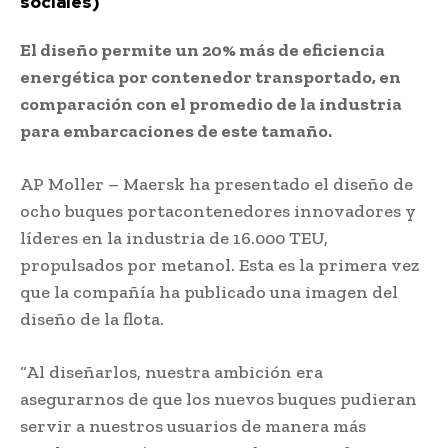
sociales)
El diseño permite un 20% más de eficiencia
energética por contenedor transportado, en
comparación con el promedio de la industria
para embarcaciones de este tamaño.
AP Moller – Maersk ha presentado el diseño de
ocho buques portacontenedores innovadores y
líderes en la industria de 16.000 TEU,
propulsados ​​por metanol. Esta es la primera vez
que la compañía ha publicado una imagen del
diseño de la flota.
“Al diseñarlos, nuestra ambición era
asegurarnos de que los nuevos buques pudieran
servir a nuestros usuarios de manera más