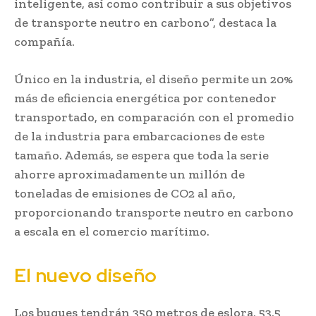
inteligente, así como contribuir a sus objetivos
de transporte neutro en carbono”, destaca la
compañía.
Único en la industria, el diseño permite un 20%
más de eficiencia energética por contenedor
transportado, en comparación con el promedio
de la industria para embarcaciones de este
tamaño. Además, se espera que toda la serie
ahorre aproximadamente un millón de
toneladas de emisiones de CO2 al año,
proporcionando transporte neutro en carbono
a escala en el comercio marítimo.
El nuevo diseño
Los buques tendrán 350 metros de eslora, 53,5