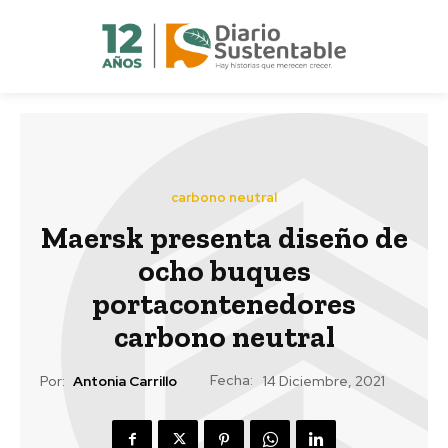
carbono neutral
Maersk presenta diseño de
ocho buques
portacontenedores
carbono neutral
Fecha:
Por:
Antonia Carrillo
14 Diciembre, 2021