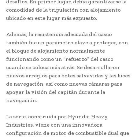
desafíos. En primer lugar, debía garantizarse la
comodidad de la tripulación con alojamiento
ubicado en este lugar más expuesto.
Además, la resistencia adecuada del casco
también fue un parámetro clave a proteger, con
el bloque de alojamiento normalmente
funcionando como un “refuerzo” del casco
cuando se coloca más atrás. Se desarrollaron
nuevos arreglos para botes salvavidas y las luces
de navegación, así como nuevas cámaras para
apoyar la visión del capitán durante la
navegación.
La serie, construida por Hyundai Heavy
Industries, viene con una innovadora
configuración de motor de combustible dual que