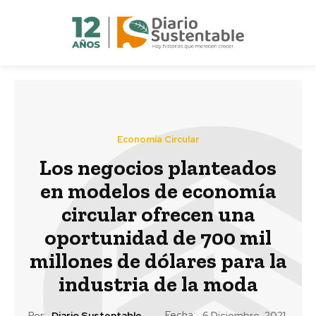
Economía Circular
Los negocios planteados
en modelos de economía
circular ofrecen una
oportunidad de 700 mil
millones de dólares para la
industria de la moda
Fecha:
Por:
Diario Sustentable
6 Diciembre, 2021