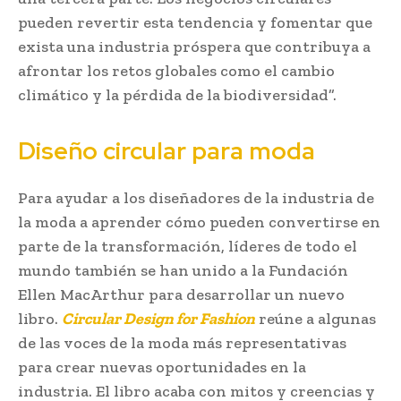
pueden revertir esta tendencia y fomentar que
exista una industria próspera que contribuya a
afrontar los retos globales como el cambio
climático y la pérdida de la biodiversidad”.
Diseño circular para moda
Para ayudar a los diseñadores de la industria de
la moda a aprender cómo pueden convertirse en
parte de la transformación, líderes de todo el
mundo también se han unido a la Fundación
Ellen MacArthur para desarrollar un nuevo
libro.
Circular Design for Fashion
reúne a algunas
de las voces de la moda más representativas
para crear nuevas oportunidades en la
industria. El libro acaba con mitos y creencias y