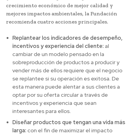
crecimiento económico de mejor calidad y
mejores impactos ambientales, la Fundación
recomienda cuatro acciones principales.
Replantear los indicadores de desempeño,
incentivos y experiencia del cliente:
al
cambiar de un modelo pensado en la
sobreproducción de productos a producir y
vender más de ellos requiere que el negocio
se replantee si su operación es exitosa. De
esta manera puede alentar a sus clientes a
optar por su oferta circular a través de
incentivos y experiencia que sean
interesantes para ellos.
Diseñar productos que tengan una vida más
larga:
con el fin de maximizar el impacto