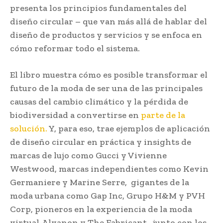
presenta los principios fundamentales del
diseño circular – que van más allá de hablar del
diseño de productos y servicios y se enfoca en
cómo reformar todo el sistema.
El libro muestra cómo es posible transformar el
futuro de la moda de ser una de las principales
causas del cambio climático y la pérdida de
biodiversidad a convertirse en
parte de la
solución
.
Y, para eso, trae ejemplos de aplicación
de diseño circular en práctica y insights de
marcas de lujo como Gucci y Vivienne
Westwood, marcas independientes como Kevin
Germaniere y Marine Serre, gigantes de la
moda urbana como Gap Inc, Grupo H&M y PVH
Corp, pioneros en la experiencia de la moda
virtual-Alvanon y The Fabricant, junto con los