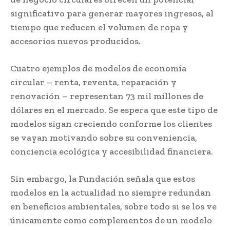
significativo para generar mayores ingresos, al
tiempo que reducen el volumen de ropa y
accesorios nuevos producidos.
Cuatro ejemplos de modelos de economía
circular – renta, reventa, reparación y
renovación – representan 73 mil millones de
dólares en el mercado. Se espera que este tipo de
modelos sigan creciendo conforme los clientes
se vayan motivando sobre su conveniencia,
conciencia ecológica y accesibilidad financiera.
Sin embargo, la Fundación señala que estos
modelos en la actualidad no siempre redundan
en beneficios ambientales, sobre todo si se los ve
únicamente como complementos de un modelo