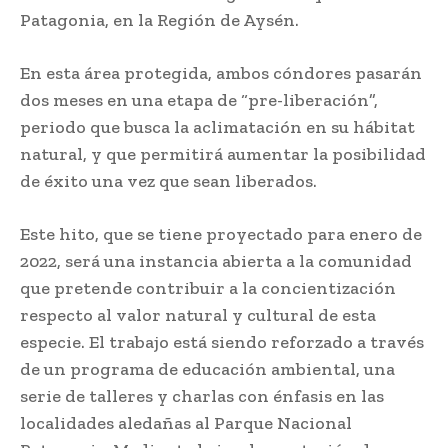
Patagonia, en la Región de Aysén.
En esta área protegida, ambos cóndores pasarán
dos meses en una etapa de “pre-liberación”,
periodo que busca la aclimatación en su hábitat
natural, y que permitirá aumentar la posibilidad
de éxito una vez que sean liberados.
Este hito, que se tiene proyectado para enero de
2022, será una instancia abierta a la comunidad
que pretende contribuir a la concientización
respecto al valor natural y cultural de esta
especie. El trabajo está siendo reforzado a través
de un programa de educación ambiental, una
serie de talleres y charlas con énfasis en las
localidades aledañas al Parque Nacional