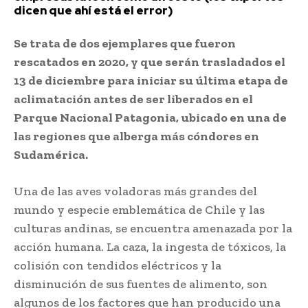
dicen que ahí está el error)
Se trata de dos ejemplares que fueron
rescatados en 2020, y que serán trasladados el
13 de diciembre para iniciar su última etapa de
aclimatación antes de ser liberados en el
Parque Nacional Patagonia, ubicado en una de
las regiones que alberga más cóndores en
Sudamérica.
Una de las aves voladoras más grandes del
mundo y especie emblemática de Chile y las
culturas andinas, se encuentra amenazada por la
acción humana. La caza, la ingesta de tóxicos, la
colisión con tendidos eléctricos y la
disminución de sus fuentes de alimento, son
algunos de los factores que han producido una