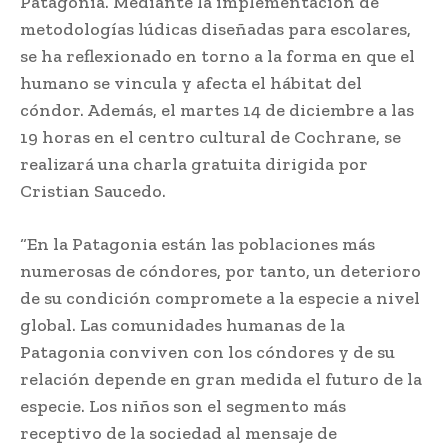
Patagonia. Mediante la implementación de
metodologías lúdicas diseñadas para escolares,
se ha reflexionado en torno a la forma en que el
humano se vincula y afecta el hábitat del
cóndor. Además, el martes 14 de diciembre a las
19 horas en el centro cultural de Cochrane, se
realizará una charla gratuita dirigida por
Cristian Saucedo.
“En la Patagonia están las poblaciones más
numerosas de cóndores, por tanto, un deterioro
de su condición compromete a la especie a nivel
global. Las comunidades humanas de la
Patagonia conviven con los cóndores y de su
relación depende en gran medida el futuro de la
especie. Los niños son el segmento más
receptivo de la sociedad al mensaje de