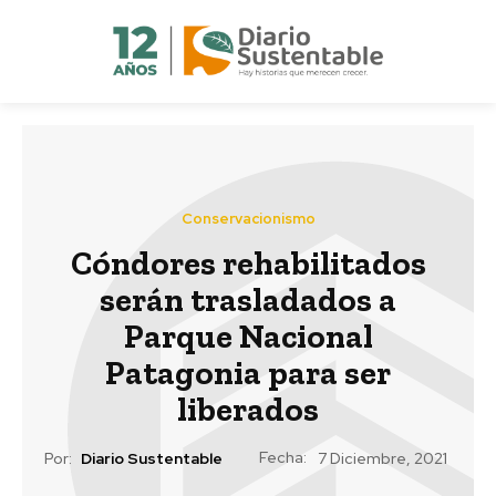
Conservacionismo
Cóndores rehabilitados
serán trasladados a
Parque Nacional
Patagonia para ser
liberados
Fecha:
Por:
Diario Sustentable
7 Diciembre, 2021