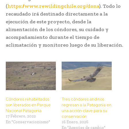
(
https://www.rewildingchile.org/dona
). Todo lo
recaudado irá destinado directamente a la
ejecución de este proyecto, desde la
alimentación de los cóndores, su cuidado y
acompañamiento durante el tiempo de
aclimatación y monitoreo luego de su liberación.
Cóndores rehabilitados
Tres cóndores andinos
son liberados en Parque
regresan a la Patagonia en
Nacional Patagonia
una acción clave para su
17 Febrero, 2022
conservación
En "Conservacionismo"
16 Enero, 2026
En "Agentes de cambio"