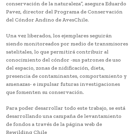
conservación de la naturaleza”, asegura Eduardo
Pavez, director del Programa de Conservación
del Cóndor Andino de AvesChile.
Una vez liberados, los ejemplares seguirán
siendo monitoreados por medio de transmisores
satelitales, lo que permitirá contribuir al
conocimiento del cóndor -sus patrones de uso
del espacio, zonas de nidificación, dieta,
presencia de contaminantes, comportamiento y
amenazas- e impulsar futuras investigaciones
que fomenten su conservación.
Para poder desarrollar todo este trabajo, se está
desarrollando una campaña de levantamiento
de fondos a través de la página web de
Rewilding Chile