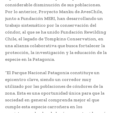
considerable disminución de sus poblaciones.
Por lo anterior, Proyecto Manku de AvesChile,
junto a Fundación MERI, han desarrollando un
trabajo sistemático por la conservación del
cóndor, al que se ha unido Fundación Rewilding
Chile, el legado de Tompkins Conservation, en
una alianza colaborativa que busca fortalecer la
protección, la investigación y la educación de la
especie en la Patagonia.
“El Parque Nacional Patagonia constituye un
epicentro clave, siendo un corredor muy
utilizado por las poblaciones de cóndores de la
zona. Esta es una oportunidad única para que la
sociedad en general comprenda mejor el que
cumple esta especie carroñera en los