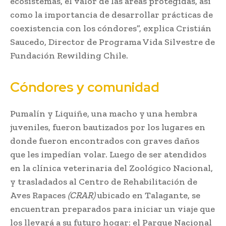
ecosistemas, el valor de las áreas protegidas, así
como la importancia de desarrollar prácticas de
coexistencia con los cóndores”, explica Cristián
Saucedo, Director de Programa Vida Silvestre de
Fundación Rewilding Chile.
Cóndores y comunidad
Pumalín y Liquiñe, una macho y una hembra
juveniles, fueron bautizados por los lugares en
donde fueron encontrados con graves daños
que les impedían volar. Luego de ser atendidos
en la clínica veterinaria del Zoológico Nacional,
y trasladados al Centro de Rehabilitación de
Aves Rapaces
(CRAR)
ubicado en Talagante, se
encuentran preparados para iniciar un viaje que
los llevará a su futuro hogar: el Parque Nacional