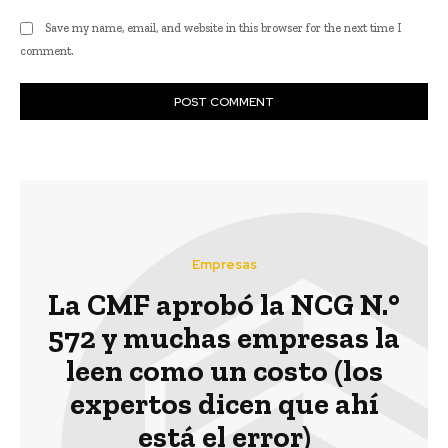
Save my name, email, and website in this browser for the next time I
comment.