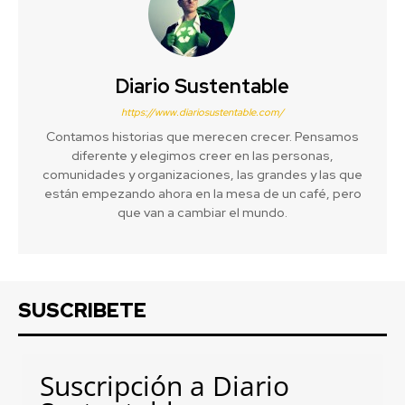
Diario Sustentable
https://www.diariosustentable.com/
Contamos historias que merecen crecer. Pensamos
diferente y elegimos creer en las personas,
comunidades y organizaciones, las grandes y las que
están empezando ahora en la mesa de un café, pero
que van a cambiar el mundo.
SUSCRIBETE
Suscripción a Diario