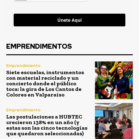
Únete Aquí
EMPRENDIMENTOS
Emprendimiento
Siete escuelas, instrumentos
con material reciclado y un
concierto donde el público
toca: la gira de Los Cantos de
Colores en Valparaíso
Emprendimiento
Las postulaciones a HUBTEC
crecieron 138% en un año (y
estas son las cinco tecnologías
que quedaron seleccionadas)