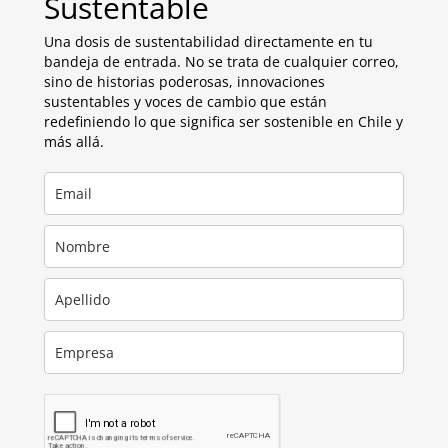
Sustentable
Una dosis de sustentabilidad directamente en tu
bandeja de entrada. No se trata de cualquier correo,
sino de historias poderosas, innovaciones
sustentables y voces de cambio que están
redefiniendo lo que significa ser sostenible en Chile y
más allá.