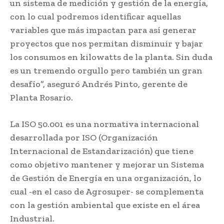
un sistema de medición y gestión de la energía,
con lo cual podremos identificar aquellas
variables que más impactan para así generar
proyectos que nos permitan disminuir y bajar
los consumos en kilowatts de la planta. Sin duda
es un tremendo orgullo pero también un gran
desafío”, aseguró Andrés Pinto, gerente de
Planta Rosario.
La ISO 50.001 es una normativa internacional
desarrollada por ISO (Organización
Internacional de Estandarización) que tiene
como objetivo mantener y mejorar un Sistema
de Gestión de Energía en una organización, lo
cual -en el caso de Agrosuper- se complementa
con la gestión ambiental que existe en el área
Industrial.