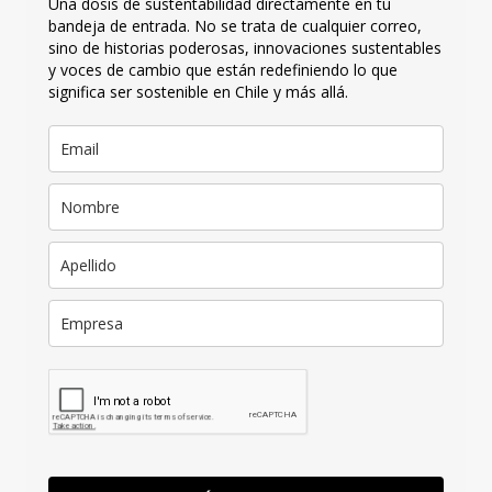
Una dosis de sustentabilidad directamente en tu
bandeja de entrada. No se trata de cualquier correo,
sino de historias poderosas, innovaciones sustentables
y voces de cambio que están redefiniendo lo que
significa ser sostenible en Chile y más allá.