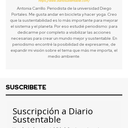
https://www.diariosustentable.com/
Antonia Carrillo. Periodista de la universidad Diego
Portales. Me gusta andar en bicicleta y hacer yoga. Creo
que la sustentabilidad es lo más importante para mejorar
el sistema y el planeta. Por eso estudié periodismo: para
dedicarme por completo a visibilizar las acciones
necesarias para crear un mundo mejor y sustentable. En
periodismo encontré la posibilidad de expresarme, de
expandir mi visión sobre el tema que más me importa, el
medio ambiente.
SUSCRIBETE
Suscripción a Diario
Sustentable