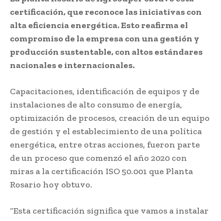
certificación, que reconoce las iniciativas con
alta eficiencia energética. Esto reafirma el
compromiso de la empresa con una gestión y
producción sustentable, con altos estándares
nacionales e internacionales.
Capacitaciones, identificación de equipos y de
instalaciones de alto consumo de energía,
optimización de procesos, creación de un equipo
de gestión y el establecimiento de una política
energética, entre otras acciones, fueron parte
de un proceso que comenzó el año 2020 con
miras a la certificación ISO 50.001 que Planta
Rosario hoy obtuvo.
“Esta certificación significa que vamos a instalar