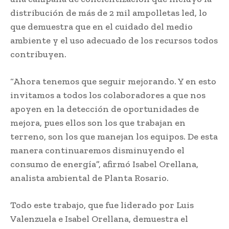
distribución de más de 2 mil ampolletas led, lo
que demuestra que en el cuidado del medio
ambiente y el uso adecuado de los recursos todos
contribuyen.
“Ahora tenemos que seguir mejorando. Y en esto
invitamos a todos los colaboradores a que nos
apoyen en la detección de oportunidades de
mejora, pues ellos son los que trabajan en
terreno, son los que manejan los equipos. De esta
manera continuaremos disminuyendo el
consumo de energía”, afirmó Isabel Orellana,
analista ambiental de Planta Rosario.
Todo este trabajo, que fue liderado por Luis
Valenzuela e Isabel Orellana, demuestra el