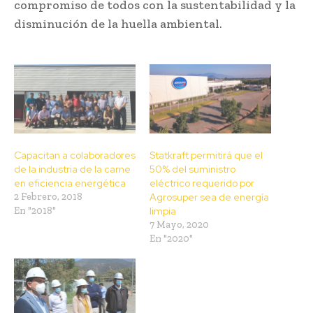
compromiso de todos con la sustentabilidad y la
disminución de la huella ambiental.
Capacitan a colaboradores
Statkraft permitirá que el
de la industria de la carne
50% del suministro
en eficiencia energética
eléctrico requerido por
2 Febrero, 2018
Agrosuper sea de energía
En "2018"
limpia
7 Mayo, 2020
En "2020"