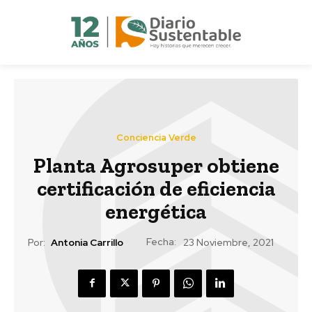
Conciencia Verde
Planta Agrosuper obtiene
certificación de eficiencia
energética
Fecha:
Por:
Antonia Carrillo
23 Noviembre, 2021