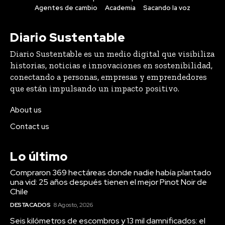
Agentes de cambio
Academia
Sacando la voz
Diario Sustentable
Diario Sustentable es un medio digital que visibiliza
historias, noticias e innovaciones en sostenibilidad,
conectando a personas, empresas y emprendedores
que están impulsando un impacto positivo.
About us
Contact us
Lo último
Compraron 369 hectáreas donde nadie había plantado
una vid: 25 años después tienen el mejor Pinot Noir de
Chile
DESTACADOS
8 Agosto, 2026
Seis kilómetros de escombros y 13 mil damnificados: el