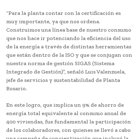
“Para la planta contar con la certificación es
muy importante, ya que nos ordena.
Construimos una línea base de nuestro consumo
que nos hace ir potenciando la eficiencia del uso
de la energía a través de distintas herramientas
que están dentro de la ISO y que se conjugan con
nuestra norma de gestión SIGAS (Sistema
Integrado de Gestión)”, señaló Luis Valenzuela,
jefe de servicios y sustentabilidad de Planta
Rosario.
En este logro, que implica un 9% de ahorro de
energía total equivalente al consumo anual de
400 viviendas, fue fundamental la participación
de los colaboradores, con quienes se llevó a cabo
una campaña de concientización que incluyó la