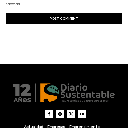
Actualidad
Empresas
Emprendimiento