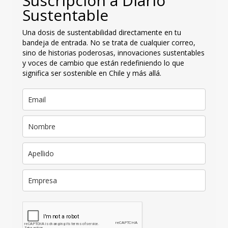
Suscripción a Diario
Sustentable
Una dosis de sustentabilidad directamente en tu
bandeja de entrada. No se trata de cualquier correo,
sino de historias poderosas, innovaciones sustentables
y voces de cambio que están redefiniendo lo que
significa ser sostenible en Chile y más allá.