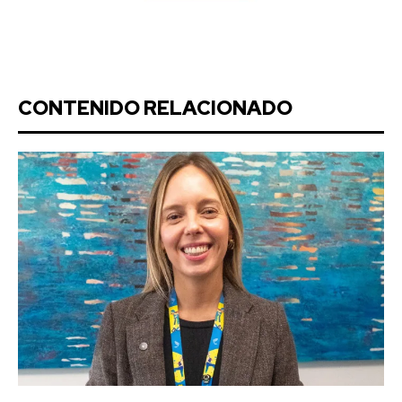
CONTENIDO RELACIONADO