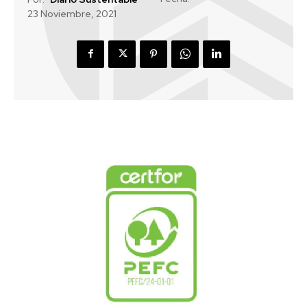
23 Noviembre, 2021