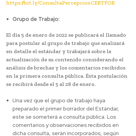
https://bit.ly/ConsultaPercepcionCERTFOR
Grupo de Trabajo:
El día 5 de enero de 2022 se publicará el llamado
para postular al grupo de trabajo que analizará
en detalle el estándar y trabajará sobre la
actualización de su contenido considerando el
análisis de brechas y los comentarios recibidos
en la primera consulta pública. Ésta postulación
se recibirá desde el 5 al 28 de enero.
Una vez que el grupo de trabajo haya
preparado el primer borrador del Estándar,
este se someterá a consulta pública. Los
comentarios y observaciones recibidos en
dicha consulta, serán incorporados, según