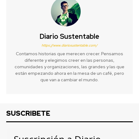
Diario Sustentable
https://www.diariosustentable.com/
Contamos historias que merecen crecer. Pensamos
diferente y elegimos creer en las personas,
comunidades y organizaciones, las grandes y las que
están empezando ahora en la mesa de un café, pero
que van a cambiar el mundo.
SUSCRIBETE