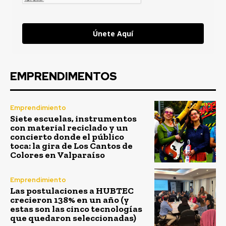
Únete Aquí
EMPRENDIMENTOS
Emprendimiento
Siete escuelas, instrumentos
con material reciclado y un
concierto donde el público
toca: la gira de Los Cantos de
Colores en Valparaíso
Emprendimiento
Las postulaciones a HUBTEC
crecieron 138% en un año (y
estas son las cinco tecnologías
que quedaron seleccionadas)