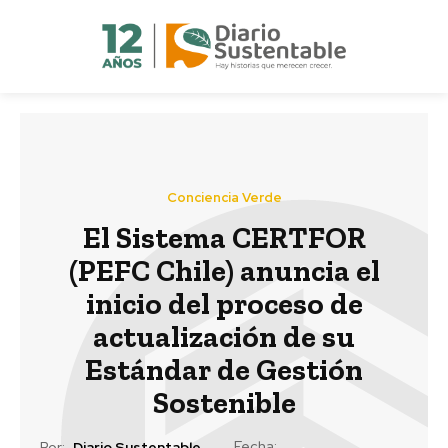
Conciencia Verde
El Sistema CERTFOR
(PEFC Chile) anuncia el
inicio del proceso de
actualización de su
Estándar de Gestión
Sostenible
Fecha:
Por:
Diario Sustentable