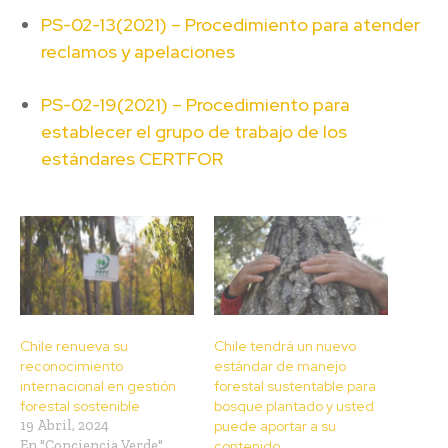
PS-02-13(2021) – Procedimiento para atender
reclamos y apelaciones
PS-02-19(2021) – Procedimiento para
establecer el grupo de trabajo de los
estándares CERTFOR
Chile renueva su
Chile tendrá un nuevo
reconocimiento
estándar de manejo
internacional en gestión
forestal sustentable para
forestal sostenible
bosque plantado y usted
19 Abril, 2024
puede aportar a su
En "Conciencia Verde"
contenido