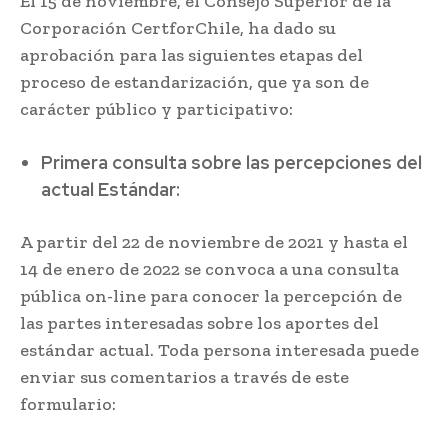
El 15 de noviembre, el Consejo Superior de la
Corporación CertforChile, ha dado su
aprobación para las siguientes etapas del
proceso de estandarización, que ya son de
carácter público y participativo:
Primera consulta sobre las percepciones del
actual Estándar:
A partir del 22 de noviembre de 2021 y hasta el
14 de enero de 2022 se convoca a una consulta
pública on-line para conocer la percepción de
las partes interesadas sobre los aportes del
estándar actual. Toda persona interesada puede
enviar sus comentarios a través de este
formulario: