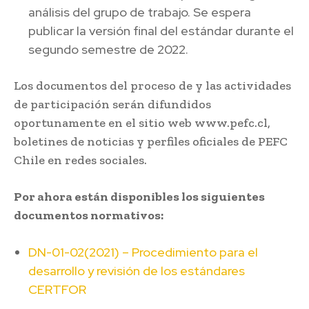
análisis del grupo de trabajo. Se espera
publicar la versión final del estándar durante el
segundo semestre de 2022.
Los documentos del proceso de y las actividades
de participación serán difundidos
oportunamente en el sitio web www.pefc.cl,
boletines de noticias y perfiles oficiales de PEFC
Chile en redes sociales.
Por ahora están disponibles los siguientes
documentos normativos:
DN-01-02(2021) – Procedimiento para el
desarrollo y revisión de los estándares
CERTFOR