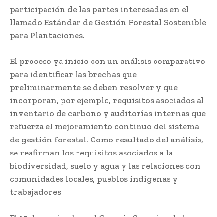
participación de las partes interesadas en el
llamado Estándar de Gestión Forestal Sostenible
para Plantaciones.
El proceso ya inicio con un análisis comparativo
para identificar las brechas que
preliminarmente se deben resolver y que
incorporan, por ejemplo, requisitos asociados al
inventario de carbono y auditorías internas que
refuerza el mejoramiento continuo del sistema
de gestión forestal. Como resultado del análisis,
se reafirman los requisitos asociados a la
biodiversidad, suelo y agua y las relaciones con
comunidades locales, pueblos indígenas y
trabajadores.