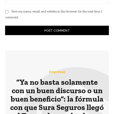
Save my name, email, and website in this browser for the next time I
comment.