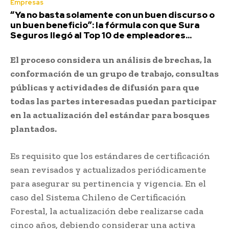
Empresas
“Ya no basta solamente con un buen discurso o
un buen beneficio”: la fórmula con que Sura
Seguros llegó al Top 10 de empleadores...
El proceso considera un análisis de brechas, la
conformación de un grupo de trabajo, consultas
públicas y actividades de difusión para que
todas las partes interesadas puedan participar
en la actualización del estándar para bosques
plantados.
Es requisito que los estándares de certificación
sean revisados y actualizados periódicamente
para asegurar su pertinencia y vigencia. En el
caso del Sistema Chileno de Certificación
Forestal, la actualización debe realizarse cada
cinco años, debiendo considerar una activa