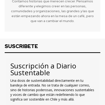
Contamos historias que merecen crecer. Pensamos
diferente y elegimos creer en las personas,
comunidades y organizaciones, las grandes y las que
están empezando ahora en la mesa de un café, pero
que van a cambiar el mundo.
SUSCRIBETE
Suscripción a Diario
Sustentable
Una dosis de sustentabilidad directamente en tu
bandeja de entrada. No se trata de cualquier correo,
sino de historias poderosas, innovaciones sustentables
y voces de cambio que están redefiniendo lo que
significa ser sostenible en Chile y más allá.