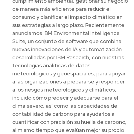
cumplimiento ambiental, gestionar su negocio
de manera más eficiente para reducir el
consumo y planificar el impacto climático en
sus estrategias a largo plazo. Recientemente
anunciamos IBM Environmental Intelligence
Suite, un conjunto de software que combina
nuevas innovaciones de IA y automatización
desarrolladas por IBM Research, con nuestras
tecnologías analíticas de datos
meteorológicos y geoespaciales, para apoyar
a las organizaciones a prepararse y responder
a los riesgos meteorológicos y climáticos,
incluido cómo predecir y adecuarse para el
clima severo, así como las capacidades de
contabilidad de carbono para ayudarlos a
cuantificar con precisión su huella de carbono,
al mismo tiempo que evalúan mejor su propio