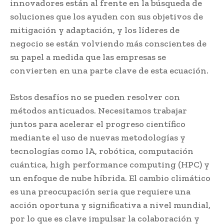
innovadores están al frente en la búsqueda de
soluciones que los ayuden con sus objetivos de
mitigación y adaptación, y los líderes de
negocio se están volviendo más conscientes de
su papel a medida que las empresas se
convierten en una parte clave de esta ecuación.
Estos desafíos no se pueden resolver con
métodos anticuados. Necesitamos trabajar
juntos para acelerar el progreso científico
mediante el uso de nuevas metodologías y
tecnologías como IA, robótica, computación
cuántica, high performance computing (HPC) y
un enfoque de nube híbrida. El cambio climático
es una preocupación seria que requiere una
acción oportuna y significativa a nivel mundial,
por lo que es clave impulsar la colaboración y