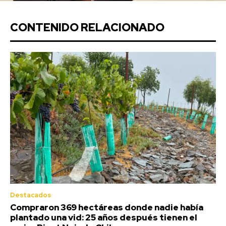
CONTENIDO RELACIONADO
Destacados
Compraron 369 hectáreas donde nadie había
plantado una vid: 25 años después tienen el