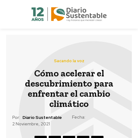
Sacando la voz
Cómo acelerar el
descubrimiento para
enfrentar el cambio
climático
Fecha:
Por:
Diario Sustentable
2 Noviembre, 2021