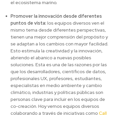
el ecosistema marino.
Promover la innovación desde diferentes
puntos de vista:
los equipos diversos ven el
mismo tema desde diferentes perspectivas,
tienen una mejor comprensión del propósito y
se adaptan a los cambios con mayor facilidad.
Esto estimula la creatividad y la innovación,
abriendo el abanico a nuevas posibles
soluciones. Esta es una de las razones por las
que los desarrolladores, científicos de datos,
profesionales UX, profesores, estudiantes,
especialistas en medio ambiente y cambio
climático, industrias y políticas públicas son
personas clave para incluir en los equipos de
co-creación. Hoy vemos equipos diversos
colaborando a través de iniciativas como
Call