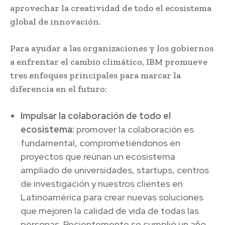
aprovechar la creatividad de todo el ecosistema
global de innovación.
Para ayudar a las organizaciones y los gobiernos
a enfrentar el cambio climático, IBM promueve
tres enfoques principales para marcar la
diferencia en el futuro:
Impulsar la colaboración de todo el
ecosistema:
promover la colaboración es
fundamental, comprometiéndonos en
proyectos que reúnan un ecosistema
ampliado de universidades, startups, centros
de investigación y nuestros clientes en
Latinoamérica para crear nuevas soluciones
que mejoren la calidad de vida de todas las
personas. Recientemente se cumplió un año