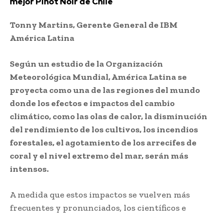
mejor Pinot Noir de Chile
Tonny Martins, Gerente General de IBM
América Latina
Según un estudio de la Organización
Meteorológica Mundial, América Latina se
proyecta como una de las regiones del mundo
donde los efectos e impactos del cambio
climático, como las olas de calor, la disminución
del rendimiento de los cultivos, los incendios
forestales, el agotamiento de los arrecifes de
coral y el nivel extremo del mar, serán más
intensos.
A medida que estos impactos se vuelven más
frecuentes y pronunciados, los científicos e