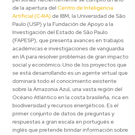
de la apertura del
Centro de Inteligencia
Artificial (C4IA)
de IBM, la Universidad de São
Paulo (USP) y la Fundación de Apoyo a la
Investigación del Estado de São Paulo
(FAPESP), que presenta avances en trabajos
académicas e investigaciones de vanguardia
en IA para resolver problemas de gran impacto
social y económico. Uno de los proyectos que
se está desarrollando es un agente virtual que
dominará todo el conocimiento existente
sobre la Amazonia Azul, una vasta región del
Océano Atlántico en la costa brasileña, rica en
biodiversidad y recursos energéticos. Es el
primer conjunto de datos de preguntas y
respuestas a gran escala en portugués e
inglés que pretende brindar información sobre