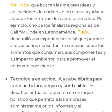
for Code
, que buscan las mejores ideas y
aplicaciones de código abierto para ayudar a
abordar los efectos del cambio climático. Por
ejemplo, uno de los finalistas regionales de
Call for Code en Latinoamérica,
Pudu
,
desarrolló una experiencia social que permite
a los usuarios consultar información sobre los
alimentos que consumen, sus componentes y
su impacto ambiental para a promover el
consumo consciente.
Tecnología en acción, IA y nube híbrida para
crear un futuro seguro y sostenible:
los
desafíos actuales requieren un enfoque
holístico que permita a las empresas
administrar mejor los informes y el