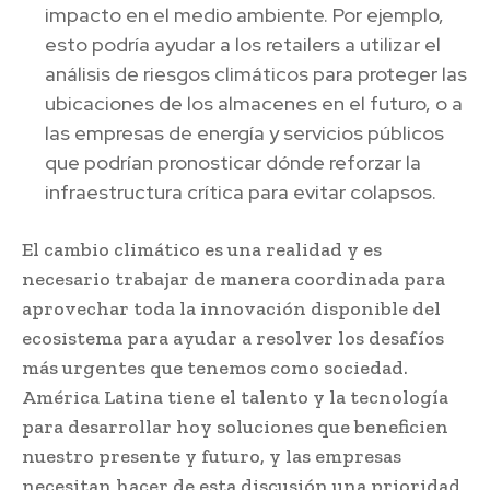
impacto en el medio ambiente. Por ejemplo,
esto podría ayudar a los retailers a utilizar el
análisis de riesgos climáticos para proteger las
ubicaciones de los almacenes en el futuro, o a
las empresas de energía y servicios públicos
que podrían pronosticar dónde reforzar la
infraestructura crítica para evitar colapsos.
El cambio climático es una realidad y es
necesario trabajar de manera coordinada para
aprovechar toda la innovación disponible del
ecosistema para ayudar a resolver los desafíos
más urgentes que tenemos como sociedad.
América Latina tiene el talento y la tecnología
para desarrollar hoy soluciones que beneficien
nuestro presente y futuro, y las empresas
necesitan hacer de esta discusión una prioridad