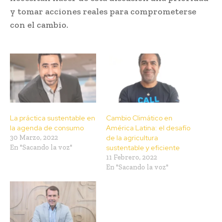
y tomar acciones reales para comprometerse
con el cambio.
La práctica sustentable en
Cambio Climático en
la agenda de consumo
América Latina: el desafío
30 Marzo, 2022
de la agricultura
En "Sacando la voz"
sustentable y eficiente
11 Febrero, 2022
En "Sacando la voz"