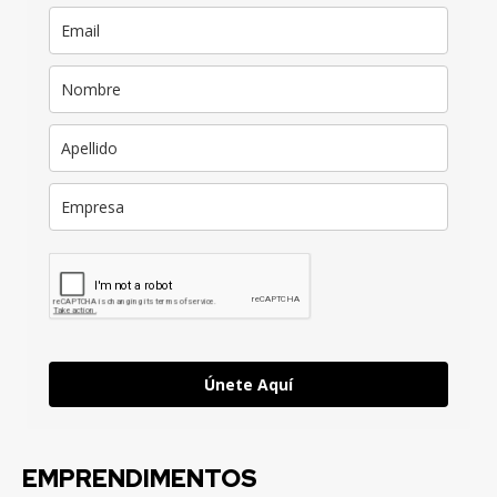
Únete Aquí
EMPRENDIMENTOS