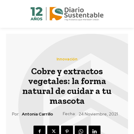
Innovación
Cobre y extractos
vegetales: la forma
natural de cuidar a tu
mascota
Fecha:
Por:
Antonia Carrillo
24 Noviembre, 2021