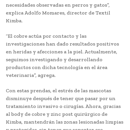
necesidades observadas en perros y gatos”,
explica Adolfo Momares, director de Textil
Kimba.
“El cobre actúa por contacto y las
investigaciones han dado resultados positivos
en heridas y afecciones a la piel. Actualmente,
seguimos investigando y desarrollando
productos con dicha tecnología en el área
veterinaria”, agrega.
Con estas prendas, el estrés de las mascotas
disminuye después de tener que pasar por un
tratamiento invasivo o cirugías. Ahora, gracias
al body de cobre y zinc post quirúrgico de
Kimba, mantendrán las zonas lesionadas limpias
y protegidas, sin tener que soportar ese