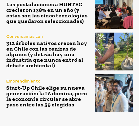
Las postulaciones a HUBTEC
crecieron 138% en un año (y
estas son las cinco tecnologías
que quedaron seleccionadas)
Conversamos con
312 árboles nativos crecen hoy
en Chile con las cenizas de
alguien (y detrás hay una
industria que nunca entró al
debate ambiental)
Emprendimiento
Start-Up Chile elige su nueva
generación: la IA domina, pero
la economía circular se abre
paso entre las 59 elegidas