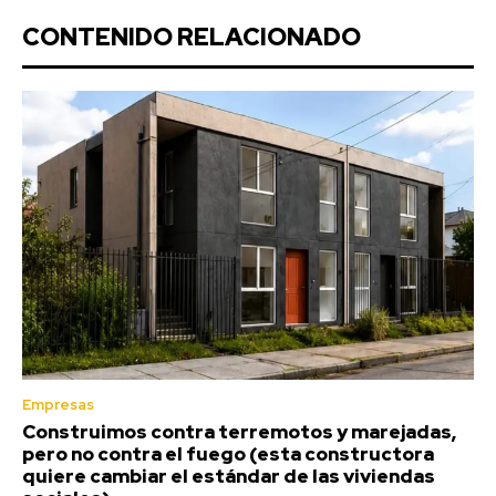
CONTENIDO RELACIONADO
Empresas
Construimos contra terremotos y marejadas,
pero no contra el fuego (esta constructora
quiere cambiar el estándar de las viviendas