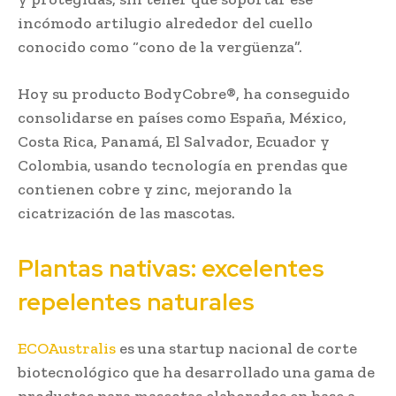
incómodo artilugio alrededor del cuello
conocido como “cono de la vergüenza”.
Hoy su producto BodyCobre®, ha conseguido
consolidarse en países como España, México,
Costa Rica, Panamá, El Salvador, Ecuador y
Colombia, usando tecnología en prendas que
contienen cobre y zinc, mejorando la
cicatrización de las mascotas.
Plantas nativas: excelentes
repelentes naturales
ECOAustralis
es una startup nacional de corte
biotecnológico que ha desarrollado una gama de
productos para mascotas elaborados en base a