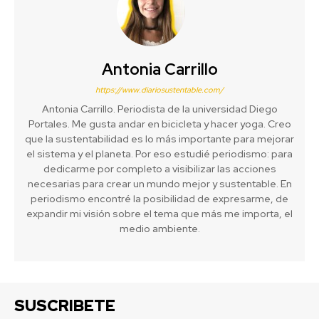
Antonia Carrillo
https://www.diariosustentable.com/
Antonia Carrillo. Periodista de la universidad Diego
Portales. Me gusta andar en bicicleta y hacer yoga. Creo
que la sustentabilidad es lo más importante para mejorar
el sistema y el planeta. Por eso estudié periodismo: para
dedicarme por completo a visibilizar las acciones
necesarias para crear un mundo mejor y sustentable. En
periodismo encontré la posibilidad de expresarme, de
expandir mi visión sobre el tema que más me importa, el
medio ambiente.
SUSCRIBETE