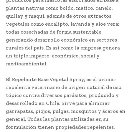
plantas nativas como boldo, matico, canelo,
quillay y maqui, además de otros extractos
vegetales como eucalipto, lavanda y aloe vera;
todas cosechadas de forma sustentable
generando desarrollo económico en sectores
rurales del país. Es así como la empresa genera
un triple impacto: económico, social y
medioambiental.
El Repelente Base Vegetal Spray, es el primer
repelente veterinario de origen natural de uso
tópico contra diversos parásitos, producido y
desarrollado en Chile. Sirve para eliminar
garrapatas, piojos, pulgas, mosquitos y ácaros en
general. Todas las plantas utilizadas en su
formulación tienen propiedades repelentes,