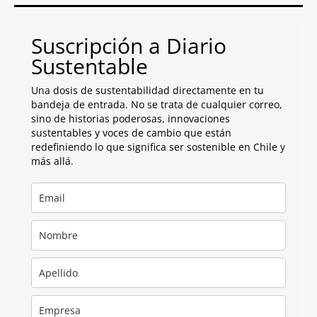
Suscripción a Diario
Sustentable
Una dosis de sustentabilidad directamente en tu
bandeja de entrada. No se trata de cualquier correo,
sino de historias poderosas, innovaciones
sustentables y voces de cambio que están
redefiniendo lo que significa ser sostenible en Chile y
más allá.