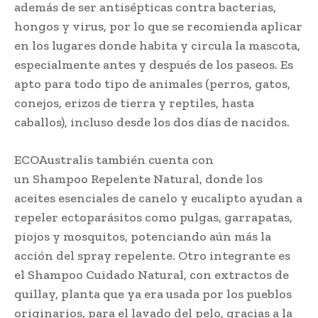
además de ser antisépticas contra bacterias,
hongos y virus, por lo que se recomienda aplicar
en los lugares donde habita y circula la mascota,
especialmente antes y después de los paseos. Es
apto para todo tipo de animales (perros, gatos,
conejos, erizos de tierra y reptiles, hasta
caballos), incluso desde los dos días de nacidos.
ECOAustralis también cuenta con
un Shampoo Repelente Natural, donde los
aceites esenciales de canelo y eucalipto ayudan a
repeler ectoparásitos como pulgas, garrapatas,
piojos y mosquitos, potenciando aún más la
acción del spray repelente. Otro integrante es
el Shampoo Cuidado Natural, con extractos de
quillay, planta que ya era usada por los pueblos
originarios, para el lavado del pelo, gracias a la