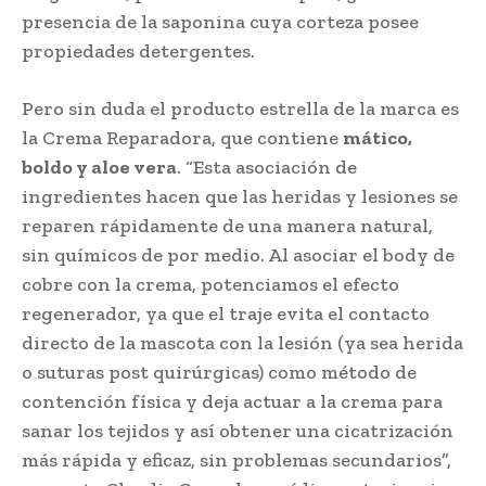
presencia de la saponina cuya corteza posee
propiedades detergentes.
Pero sin duda el producto estrella de la marca es
la Crema Reparadora, que contiene
mático,
boldo y aloe vera
. “Esta asociación de
ingredientes hacen que las heridas y lesiones se
reparen rápidamente de una manera natural,
sin químicos de por medio. Al asociar el body de
cobre con la crema, potenciamos el efecto
regenerador, ya que el traje evita el contacto
directo de la mascota con la lesión (ya sea herida
o suturas post quirúrgicas) como método de
contención física y deja actuar a la crema para
sanar los tejidos y así obtener una cicatrización
más rápida y eficaz, sin problemas secundarios”,