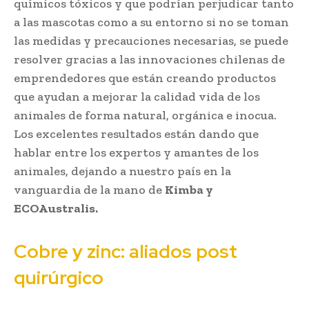
químicos tóxicos y que podrían perjudicar tanto
a las mascotas como a su entorno si no se toman
las medidas y precauciones necesarias, se puede
resolver gracias a las innovaciones chilenas de
emprendedores que están creando productos
que ayudan a mejorar la calidad vida de los
animales de forma natural, orgánica e inocua.
Los excelentes resultados están dando que
hablar entre los expertos y amantes de los
animales, dejando a nuestro país en la
vanguardia de la mano de
Kimba y
ECOAustralis.
Cobre y zinc: aliados post
quirúrgico