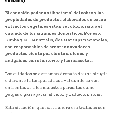
sociales)
El conocido poder antibacterial del cobre y las
propiedades de productos elaborados en base a
extractos vegetales están revolucionando el
cuidado de los animales domésticos. Por eso,
Kimba y ECOAustralis, dos startups nacionales,
son responsables de crear innovadores
productos ciento por ciento chilenos y
amigables con el entorno y las mascotas.
Los cuidados se extreman después de una cirugía
o durante la temporada estival donde se ven
enfrentados a los molestos parásitos como
pulgas o garrapatas, al calor y radiación solar.
Esta situación, que hasta ahora era tratadas con