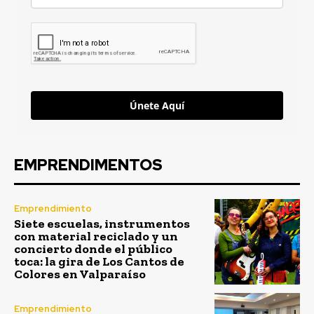
Únete Aquí
EMPRENDIMENTOS
Emprendimiento
Siete escuelas, instrumentos
con material reciclado y un
concierto donde el público
toca: la gira de Los Cantos de
Colores en Valparaíso
Emprendimiento