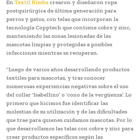
En
Textil Kimba
crearon y diseñaron ropa
postquirúrgica de última generación para
perros y gatos, con telas que incorporan la
tecnología Copptech que contiene cobre y zinc,
manteniendo las zonas lesionadas de las
mascotas limpias y protegidas a posibles
infecciones mientras se recuperan.
“Luego de varios años desarrollando productos
textiles para mascotas, y tras conocer
numerosas experiencias negativas sobre el uso
del collar ‘Isabellino’ o ‘cono de la vergüenza’. Lo
primero que hicimos fue identificar las
molestias de su utilización y de las dificultades
que trae para quienes cuidamos mascotas. Por lo
que desarrollamos las telas con cobre y zinc para
crear productos específicos según las