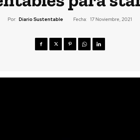
Por:
Diario Sustentable
Fecha:
17 Noviembre, 2021