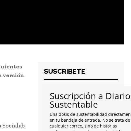
guientes
SUSCRIBETE
a versión
Suscripción a Diario
Sustentable
Una dosis de sustentabilidad directamen
en tu bandeja de entrada. No se trata de
a Socialab
cualquier correo, sino de historias