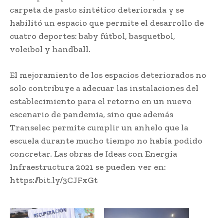
carpeta de pasto sintético deteriorada y se
habilitó un espacio que permite el desarrollo de
cuatro deportes: baby fútbol, basquetbol,
voleibol y handball.
El mejoramiento de los espacios deteriorados no
solo contribuye a adecuar las instalaciones del
establecimiento para el retorno en un nuevo
escenario de pandemia, sino que además
Transelec permite cumplir un anhelo que la
escuela durante mucho tiempo no había podido
concretar. Las obras de Ideas con Energía
Infraestructura 2021 se pueden ver en:
https://bit.ly/3CJFxGt