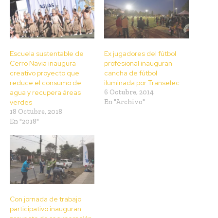
Escuela sustentable de
Ex jugadores del fútbol
Cerro Navia inaugura
profesional inauguran
creativo proyecto que
cancha de fútbol
reduce el consumo de
iluminada por Transelec
agua y recupera áreas
6 Octubre, 2014
verdes
En "Archivo"
18 Octubre, 2018
En "2018"
Con jornada de trabajo
participativo inauguran