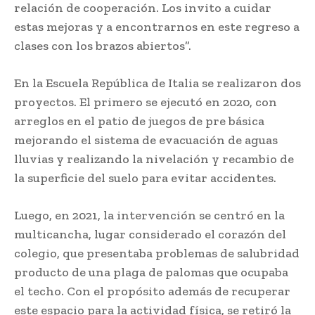
relación de cooperación. Los invito a cuidar
estas mejoras y a encontrarnos en este regreso a
clases con los brazos abiertos”.
En la Escuela República de Italia se realizaron dos
proyectos. El primero se ejecutó en 2020, con
arreglos en el patio de juegos de pre básica
mejorando el sistema de evacuación de aguas
lluvias y realizando la nivelación y recambio de
la superficie del suelo para evitar accidentes.
Luego, en 2021, la intervención se centró en la
multicancha, lugar considerado el corazón del
colegio, que presentaba problemas de salubridad
producto de una plaga de palomas que ocupaba
el techo. Con el propósito además de recuperar
este espacio para la actividad física, se retiró la