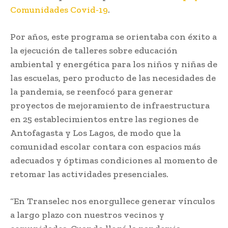
Comunidades Covid-19
.
Por años, este programa se orientaba con éxito a
la ejecución de talleres sobre educación
ambiental y energética para los niños y niñas de
las escuelas, pero producto de las necesidades de
la pandemia, se reenfocó para generar
proyectos de mejoramiento de infraestructura
en 25 establecimientos entre las regiones de
Antofagasta y Los Lagos, de modo que la
comunidad escolar contara con espacios más
adecuados y óptimas condiciones al momento de
retomar las actividades presenciales.
“En Transelec nos enorgullece generar vínculos
a largo plazo con nuestros vecinos y