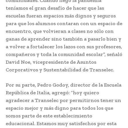
comunidades. Cuando llegó la pandemia
teníamos el gran desafío de hacer que las
escuelas fueran espacios más dignos y seguros
para que los alumnos contaran con un espacio de
encuentro, que volvieran a clases no sólo con
ganas de aprender sino también a pasarlo bien y
a volver a fortalecer los lazos con sus profesores,
compañeros y toda la comunidad escolar”, señaló
David Noe, vicepresidente de Asuntos
Corporativos y Sustentabilidad de Transelec.
Por su parte, Pedro Godoy, director de la Escuela
República de Italia, agregó: “hoy quiero
agradecer a Transelec por permitirnos tener un
espacio mejor y más digno para todos los que
somos parte de este establecimiento
educacional. Estamos muy satisfechos por esta