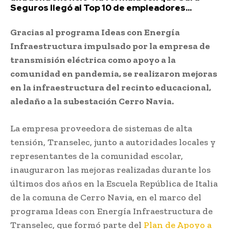
Seguros llegó al Top 10 de empleadores...
Gracias al programa Ideas con Energía
Infraestructura impulsado por la empresa de
transmisión eléctrica como apoyo a la
comunidad en pandemia, se realizaron mejoras
en la infraestructura del recinto educacional,
aledaño a la subestación Cerro Navia.
La empresa proveedora de sistemas de alta
tensión, Transelec, junto a autoridades locales y
representantes de la comunidad escolar,
inauguraron las mejoras realizadas durante los
últimos dos años en la Escuela República de Italia
de la comuna de Cerro Navia, en el marco del
programa Ideas con Energía Infraestructura de
Transelec, que formó parte del
Plan de Apoyo a