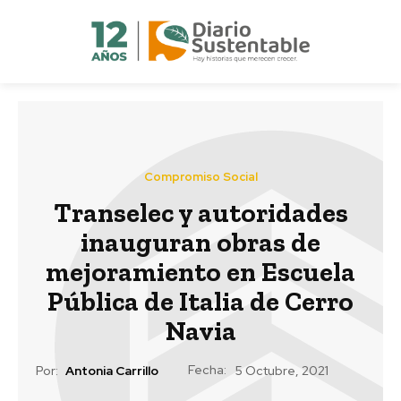
Compromiso Social
Transelec y autoridades
inauguran obras de
mejoramiento en Escuela
Pública de Italia de Cerro
Navia
Fecha:
Por:
Antonia Carrillo
5 Octubre, 2021