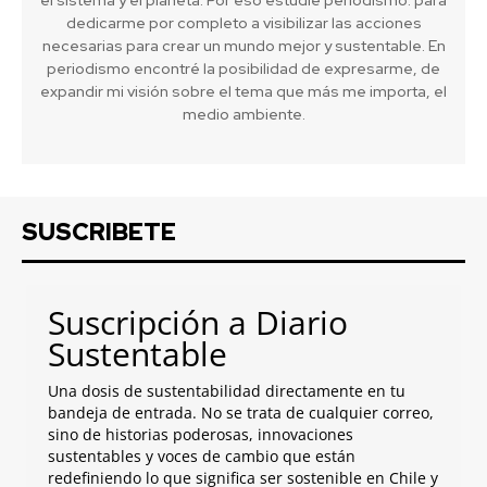
dedicarme por completo a visibilizar las acciones
necesarias para crear un mundo mejor y sustentable. En
periodismo encontré la posibilidad de expresarme, de
expandir mi visión sobre el tema que más me importa, el
medio ambiente.
SUSCRIBETE
Suscripción a Diario
Sustentable
Una dosis de sustentabilidad directamente en tu
bandeja de entrada. No se trata de cualquier correo,
sino de historias poderosas, innovaciones
sustentables y voces de cambio que están
redefiniendo lo que significa ser sostenible en Chile y