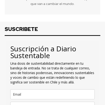
que van a cambiar el mundo.
SUSCRIBETE
Suscripción a Diario
Sustentable
Una dosis de sustentabilidad directamente en tu
bandeja de entrada. No se trata de cualquier correo,
sino de historias poderosas, innovaciones sustentables
y voces de cambio que están redefiniendo lo que
significa ser sostenible en Chile y más allá.