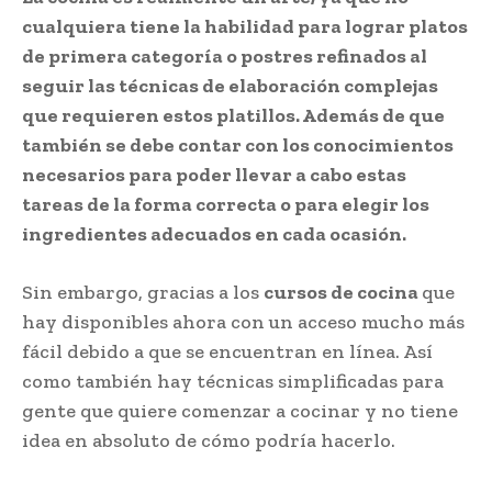
cualquiera tiene la habilidad para lograr platos
de primera categoría o postres refinados al
seguir las técnicas de elaboración complejas
que requieren estos platillos. Además de que
también se debe contar con los conocimientos
necesarios para poder llevar a cabo estas
tareas de la forma correcta o para elegir los
ingredientes adecuados en cada ocasión.
Sin embargo, gracias a los
cursos de cocina
que
hay disponibles ahora con un acceso mucho más
fácil debido a que se encuentran en línea. Así
como también hay técnicas simplificadas para
gente que quiere comenzar a cocinar y no tiene
idea en absoluto de cómo podría hacerlo.