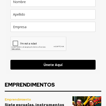
Únete Aquí
EMPRENDIMENTOS
Emprendimiento
Siete escuelas, instrumentos