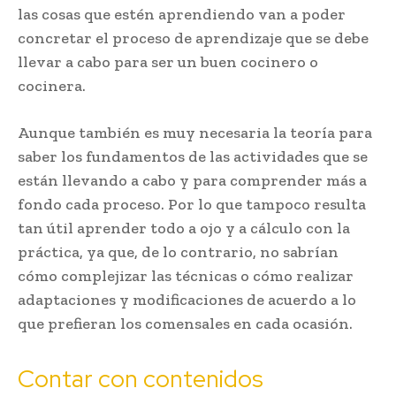
las cosas que estén aprendiendo van a poder
concretar el proceso de aprendizaje que se debe
llevar a cabo para ser un buen cocinero o
cocinera.
Aunque también es muy necesaria la teoría para
saber los fundamentos de las actividades que se
están llevando a cabo y para comprender más a
fondo cada proceso. Por lo que tampoco resulta
tan útil aprender todo a ojo y a cálculo con la
práctica, ya que, de lo contrario, no sabrían
cómo complejizar las técnicas o cómo realizar
adaptaciones y modificaciones de acuerdo a lo
que prefieran los comensales en cada ocasión.
Contar con contenidos