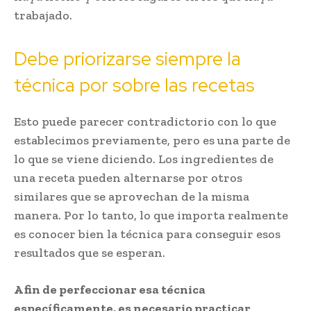
trabajado.
Debe priorizarse siempre la
técnica por sobre las recetas
Esto puede parecer contradictorio con lo que
establecimos previamente, pero es una parte de
lo que se viene diciendo. Los ingredientes de
una receta pueden alternarse por otros
similares que se aprovechan de la misma
manera. Por lo tanto, lo que importa realmente
es conocer bien la técnica para conseguir esos
resultados que se esperan.
A fin de perfeccionar esa técnica
específicamente, es necesario practicar