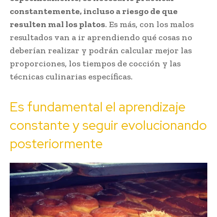
constantemente, incluso a riesgo de que
resulten mal los platos
. Es más, con los malos
resultados van a ir aprendiendo qué cosas no
deberían realizar y podrán calcular mejor las
proporciones, los tiempos de cocción y las
técnicas culinarias específicas.
Es fundamental el aprendizaje
constante y seguir evolucionando
posteriormente