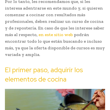
Por lo tanto, les recomendamos que, si les
interesa adentrarse en este mundo y, si quieren
comenzar a cocinar con resultados más
profesionales, deben realizar un curso de cocina
y de repostería. En caso de que les interese saber
más al respecto,
en este sitio web
podrán
encontrar todo lo que están buscando e incluso
más, ya que la oferta disponible de cursos es muy
variada y amplia.
El primer paso, adquirir los
elementos de cocina