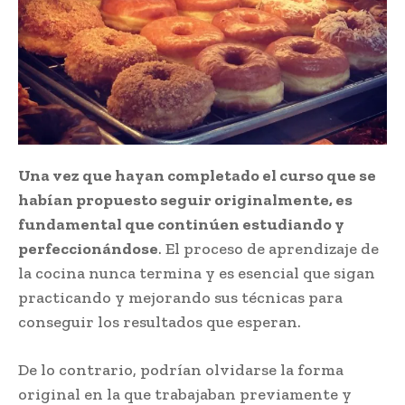
Una vez que hayan completado el curso que se
habían propuesto seguir originalmente, es
fundamental que continúen estudiando y
perfeccionándose
. El proceso de aprendizaje de
la cocina nunca termina y es esencial que sigan
practicando y mejorando sus técnicas para
conseguir los resultados que esperan.
De lo contrario, podrían olvidarse la forma
original en la que trabajaban previamente y