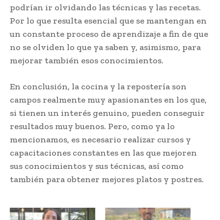
podrían ir olvidando las técnicas y las recetas.
Por lo que resulta esencial que se mantengan en
un constante proceso de aprendizaje a fin de que
no se olviden lo que ya saben y, asimismo, para
mejorar también esos conocimientos.
En conclusión, la cocina y la repostería son
campos realmente muy apasionantes en los que,
si tienen un interés genuino, pueden conseguir
resultados muy buenos. Pero, como ya lo
mencionamos, es necesario realizar cursos y
capacitaciones constantes en las que mejoren
sus conocimientos y sus técnicas, así como
también para obtener mejores platos y postres.