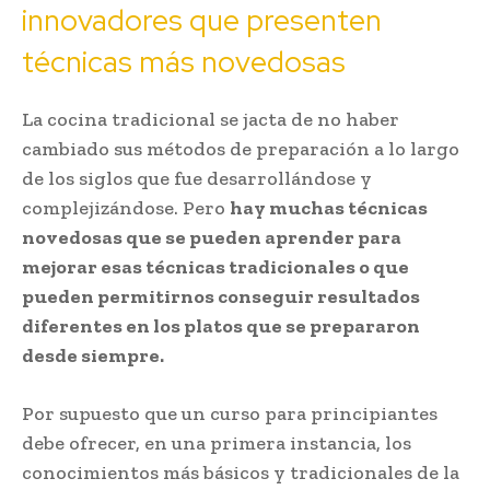
innovadores que presenten
técnicas más novedosas
La cocina tradicional se jacta de no haber
cambiado sus métodos de preparación a lo largo
de los siglos que fue desarrollándose y
complejizándose. Pero
hay muchas técnicas
novedosas que se pueden aprender para
mejorar esas técnicas tradicionales o que
pueden permitirnos conseguir resultados
diferentes en los platos que se prepararon
desde siempre.
Por supuesto que un curso para principiantes
debe ofrecer, en una primera instancia, los
conocimientos más básicos y tradicionales de la