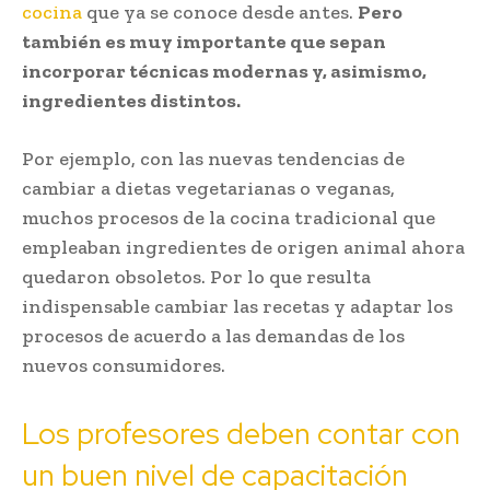
cocina
que ya se conoce desde antes.
Pero
también es muy importante que sepan
incorporar técnicas modernas y, asimismo,
ingredientes distintos.
Por ejemplo, con las nuevas tendencias de
cambiar a dietas vegetarianas o veganas,
muchos procesos de la cocina tradicional que
empleaban ingredientes de origen animal ahora
quedaron obsoletos. Por lo que resulta
indispensable cambiar las recetas y adaptar los
procesos de acuerdo a las demandas de los
nuevos consumidores.
Los profesores deben contar con
un buen nivel de capacitación