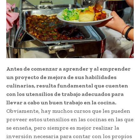
Antes de comenzar a aprender y al emprender
un proyecto de mejora de sus habilidades
culinarias, resulta fundamental que cuenten
con los utensilios de trabajo adecuados para
llevar a cabo un buen trabajo en la cocina.
Obviamente, hay muchos cursos que les pueden
proveer estos utensilios en las cocinas en las que
se enseña, pero siempre es mejor realizar la
inversión necesaria para contar con los propios