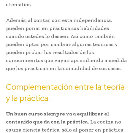
utensilios.
Además, al contar con esta independencia,
pueden poner en práctica sus habilidades
cuando ustedes lo deseen. Así como también
pueden optar por cambiar algunas técnicas y
pueden probar los resultados de los
conocimientos que vayan aprendiendo a medida
que los practican en la comodidad de sus casas.
Complementación entre la teoría
y la práctica
Un buen curso siempre va a equilibrar el
contenido que da con la práctica
. La cocina no
es una ciencia teórica, sólo al poner en práctica