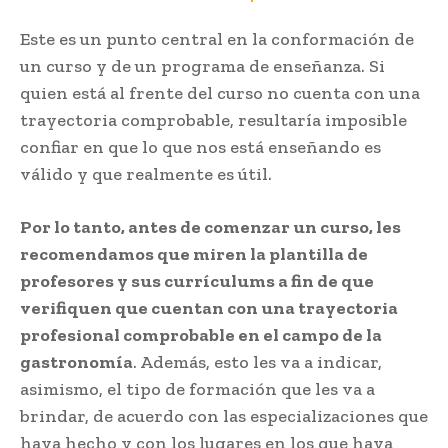
Este es un punto central en la conformación de
un curso y de un programa de enseñanza. Si
quien está al frente del curso no cuenta con una
trayectoria comprobable, resultaría imposible
confiar en que lo que nos está enseñando es
válido y que realmente es útil.
Por lo tanto, antes de comenzar un curso, les
recomendamos que miren la plantilla de
profesores y sus currículums a fin de que
verifiquen que cuentan con una trayectoria
profesional comprobable en el campo de la
gastronomía
. Además, esto les va a indicar,
asimismo, el tipo de formación que les va a
brindar, de acuerdo con las especializaciones que
haya hecho y con los lugares en los que haya