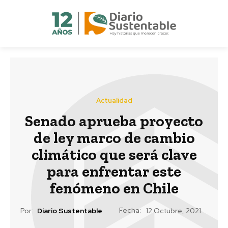
Actualidad
Senado aprueba proyecto
de ley marco de cambio
climático que será clave
para enfrentar este
fenómeno en Chile
Fecha:
Por:
Diario Sustentable
12 Octubre, 2021