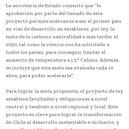
La secretaria de Estado comentó que “la
aprobación por parte del Senado de este
proyecto permite acércanos a ser el primer país
en vías de desarrollo en establecer, por ley, la
meta de la carbono neutralidad a más tardar el
2050, tal como la ciencia nos ha solicitado a
todos los países, para conseguir limitar el
aumento de temperatura a 1,5° Celsius. Además,
se incluye que esta meta sea evaluada cada 10
años, para poder acelerarla”.
Para lograr la meta propuesta, el proyecto de ley
establece facultades y obligaciones a nivel
central y también a nivel regional y local. Este
proyecto es clave para lograr la transformación
de Chile al desarrollo sustentable e inclusivo, y