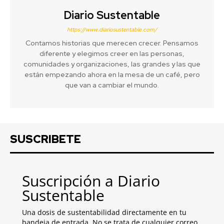
Diario Sustentable
https://www.diariosustentable.com/
Contamos historias que merecen crecer. Pensamos
diferente y elegimos creer en las personas,
comunidades y organizaciones, las grandes y las que
están empezando ahora en la mesa de un café, pero
que van a cambiar el mundo.
SUSCRIBETE
Suscripción a Diario
Sustentable
Una dosis de sustentabilidad directamente en tu
bandeja de entrada. No se trata de cualquier correo,