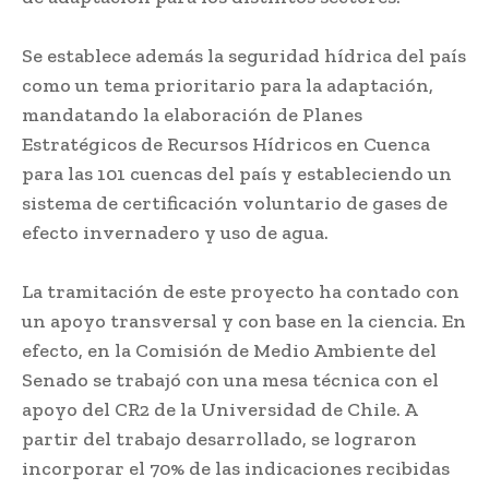
Se establece además la seguridad hídrica del país
como un tema prioritario para la adaptación,
mandatando la elaboración de Planes
Estratégicos de Recursos Hídricos en Cuenca
para las 101 cuencas del país y estableciendo un
sistema de certificación voluntario de gases de
efecto invernadero y uso de agua.
La tramitación de este proyecto ha contado con
un apoyo transversal y con base en la ciencia. En
efecto, en la Comisión de Medio Ambiente del
Senado se trabajó con una mesa técnica con el
apoyo del CR2 de la Universidad de Chile. A
partir del trabajo desarrollado, se lograron
incorporar el 70% de las indicaciones recibidas