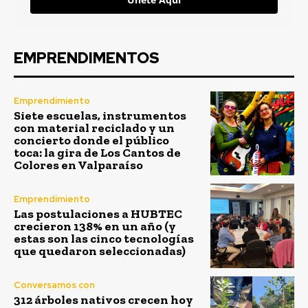
EMPRENDIMENTOS
Emprendimiento
Siete escuelas, instrumentos
con material reciclado y un
concierto donde el público
toca: la gira de Los Cantos de
Colores en Valparaíso
Emprendimiento
Las postulaciones a HUBTEC
crecieron 138% en un año (y
estas son las cinco tecnologías
que quedaron seleccionadas)
Conversamos con
312 árboles nativos crecen hoy