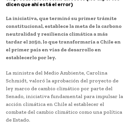
dicen que ahí está el error)
La iniciativa, que terminó su primer trámite
constitucional, establece la meta de la carbono
neutralidad y resiliencia climática a más
tardar el 2050, lo que transformaría a Chile en
el primer país en vías de desarrollo en
establecerlo por ley.
La ministra del Medio Ambiente, Carolina
Schmidt, valoró la aprobación del proyecto de
ley marco de cambio climático por parte del
Senado, iniciativa fundamental para impulsar la
acción climática en Chile al establecer el
combate del cambio climático como una política
de Estado.