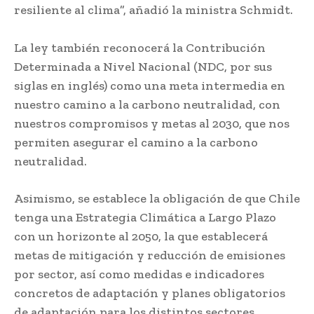
resiliente al clima”, añadió la ministra Schmidt.
La ley también reconocerá la Contribución
Determinada a Nivel Nacional (NDC, por sus
siglas en inglés) como una meta intermedia en
nuestro camino a la carbono neutralidad, con
nuestros compromisos y metas al 2030, que nos
permiten asegurar el camino a la carbono
neutralidad.
Asimismo, se establece la obligación de que Chile
tenga una Estrategia Climática a Largo Plazo
con un horizonte al 2050, la que establecerá
metas de mitigación y reducción de emisiones
por sector, así como medidas e indicadores
concretos de adaptación y planes obligatorios
de adaptación para los distintos sectores.