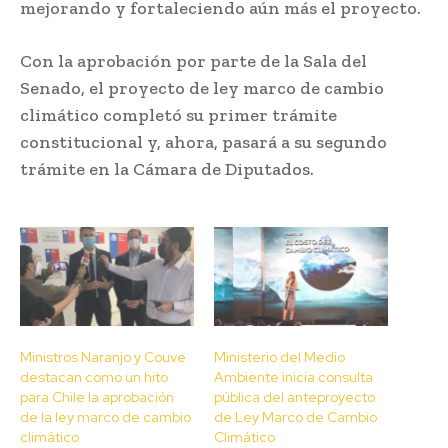
mejorando y fortaleciendo aún más el proyecto.
Con la aprobación por parte de la Sala del
Senado, el proyecto de ley marco de cambio
climático completó su primer trámite
constitucional y, ahora, pasará a su segundo
trámite en la Cámara de Diputados.
Ministros Naranjo y Couve
Ministerio del Medio
destacan como un hito
Ambiente inicia consulta
para Chile la aprobación
pública del anteproyecto
de la ley marco de cambio
de Ley Marco de Cambio
climático
Climático