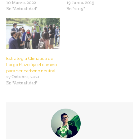
10 Marzo, 2022
19 Junio, 2019
En "Actualidad"
En "2019"
Estrategia Climática de
Largo Plazo fija el camino
para ser carbono neutral
27 Octubre, 2021
En "Actualidad"