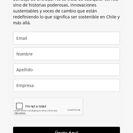
sino de historias poderosas, innovaciones
sustentables y voces de cambio que están
redefiniendo lo que significa ser sostenible en Chile y
más allá.
Únete Aquí