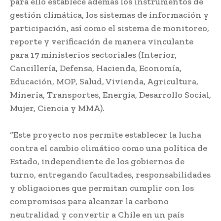
para ello establece además los instrumentos de
gestión climática, los sistemas de información y
participación, así como el sistema de monitoreo,
reporte y verificación de manera vinculante
para 17 ministerios sectoriales (Interior,
Cancillería, Defensa, Hacienda, Economía,
Educación, MOP, Salud, Vivienda, Agricultura,
Minería, Transportes, Energía, Desarrollo Social,
Mujer, Ciencia y MMA).
“Este proyecto nos permite establecer la lucha
contra el cambio climático como una política de
Estado, independiente de los gobiernos de
turno, entregando facultades, responsabilidades
y obligaciones que permitan cumplir con los
compromisos para alcanzar la carbono
neutralidad y convertir a Chile en un país