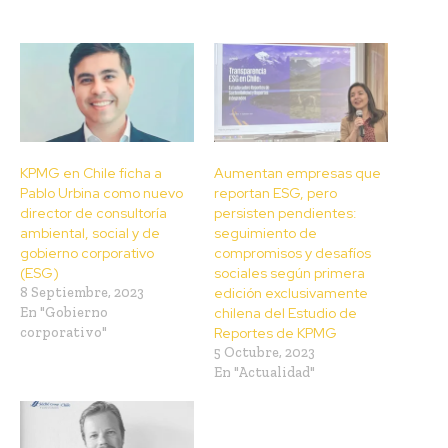
KPMG en Chile ficha a
Aumentan empresas que
Pablo Urbina como nuevo
reportan ESG, pero
director de consultoría
persisten pendientes:
ambiental, social y de
seguimiento de
gobierno corporativo
compromisos y desafíos
(ESG)
sociales según primera
8 Septiembre, 2023
edición exclusivamente
En "Gobierno
chilena del Estudio de
corporativo"
Reportes de KPMG
5 Octubre, 2023
En "Actualidad"