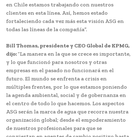
en Chile estamos trabajando con nuestros
clientes en esta línea. Así, hemos estado
fortaleciendo cada vez más esta visión ASG en
todas las líneas de la compañía”.
Bill Thomas, presidente y CEO Global de KPMG,
dijo:
“La manera en la que se crece es importante,
y lo que funcionó para nosotros y otras
empresas en el pasado no funcionará en el
futuro. El mundo se enfrenta a crisis en
múltiples frentes, por lo que estamos poniendo
la agenda ambiental, social y de gobernanza en
el centro de todo lo que hacemos. Los aspectos
ASG serán la marca de agua que recorra nuestra
organización global; desde el empoderamiento
de nuestros profesionales para que se
conviertan en agentes de cambio positivo hasta