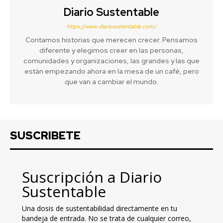
Diario Sustentable
https://www.diariosustentable.com/
Contamos historias que merecen crecer. Pensamos
diferente y elegimos creer en las personas,
comunidades y organizaciones, las grandes y las que
están empezando ahora en la mesa de un café, pero
que van a cambiar el mundo.
SUSCRIBETE
Suscripción a Diario
Sustentable
Una dosis de sustentabilidad directamente en tu
bandeja de entrada. No se trata de cualquier correo,