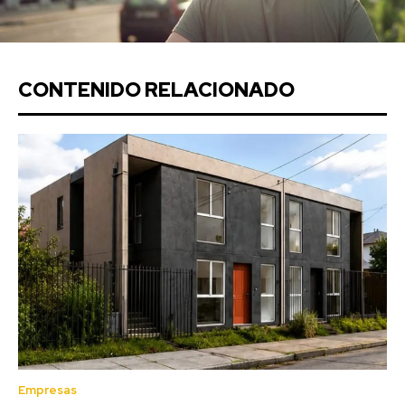
CONTENIDO RELACIONADO
Empresas