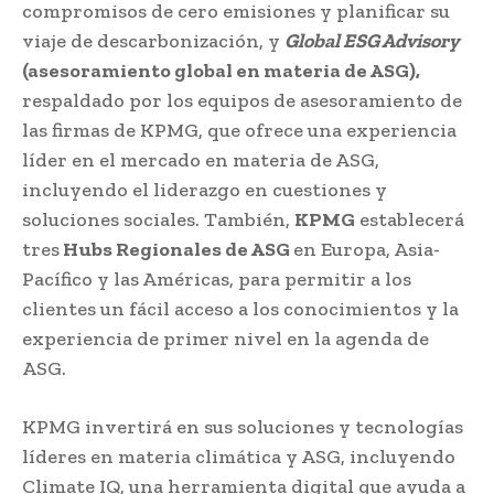
compromisos de cero emisiones y planificar su
viaje de descarbonización, y
Global ESG Advisory
(asesoramiento global en materia de ASG),
respaldado por los equipos de asesoramiento de
las firmas de KPMG, que ofrece una experiencia
líder en el mercado en materia de ASG,
incluyendo el liderazgo en cuestiones y
soluciones sociales. También,
KPMG
establecerá
tres
Hubs Regionales de ASG
en Europa, Asia-
Pacífico y las Américas, para permitir a los
clientes un fácil acceso a los conocimientos y la
experiencia de primer nivel en la agenda de
ASG.
KPMG invertirá en sus soluciones y tecnologías
líderes en materia climática y ASG, incluyendo
Climate IQ, una herramienta digital que ayuda a