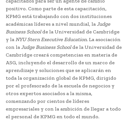
capacitados para ser un agente de cambio
positivo. Como parte de esta capacitación,
KPMG está trabajando con dos instituciones
académicas líderes a nivel mundial, la
Judge
Business School
de la Universidad de Cambridge
y la
NYU Stern Executive Education.
La asociación
con la
Judge Business School
de la Universidad de
Cambridge creará competencias en materia de
ASG, incluyendo el desarrollo de un marco de
aprendizaje y soluciones que se aplicarán en
toda la organización global de KPMG, dirigido
por el profesorado de la escuela de negocios y
otros expertos asociados a la misma,
comenzando por cientos de líderes
empresariales y con la ambición de llegar a todo
el personal de KPMG en todo el mundo.