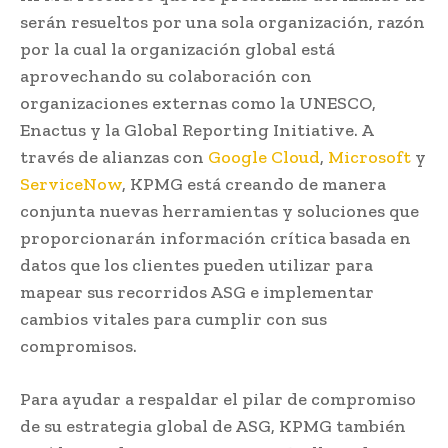
serán resueltos por una sola organización, razón
por la cual la organización global está
aprovechando su colaboración con
organizaciones externas como la UNESCO,
Enactus y la Global Reporting Initiative. A
través de alianzas con
Google Cloud
,
Microsoft
y
ServiceNow
, KPMG está creando de manera
conjunta nuevas herramientas y soluciones que
proporcionarán información crítica basada en
datos que los clientes pueden utilizar para
mapear sus recorridos ASG e implementar
cambios vitales para cumplir con sus
compromisos.
Para ayudar a respaldar el pilar de compromiso
de su estrategia global de ASG, KPMG también