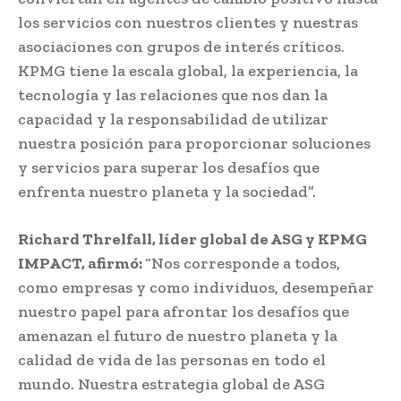
los servicios con nuestros clientes y nuestras
asociaciones con grupos de interés críticos.
KPMG tiene la escala global, la experiencia, la
tecnología y las relaciones que nos dan la
capacidad y la responsabilidad de utilizar
nuestra posición para proporcionar soluciones
y servicios para superar los desafíos que
enfrenta nuestro planeta y la sociedad”.
Richard Threlfall, líder global de ASG y KPMG
IMPACT, afirmó:
“Nos corresponde a todos,
como empresas y como individuos, desempeñar
nuestro papel para afrontar los desafíos que
amenazan el futuro de nuestro planeta y la
calidad de vida de las personas en todo el
mundo. Nuestra estrategia global de ASG