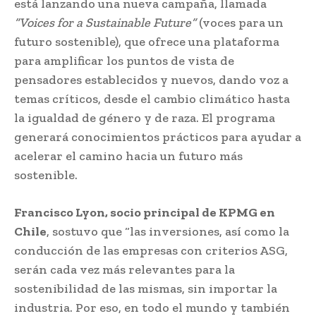
está lanzando una nueva campaña, llamada
“Voices for a Sustainable Future”
(voces para un
futuro sostenible), que ofrece una plataforma
para amplificar los puntos de vista de
pensadores establecidos y nuevos, dando voz a
temas críticos, desde el cambio climático hasta
la igualdad de género y de raza. El programa
generará conocimientos prácticos para ayudar a
acelerar el camino hacia un futuro más
sostenible.
Francisco Lyon, socio principal de KPMG en
Chile
, sostuvo que “las inversiones, así como la
conducción de las empresas con criterios ASG,
serán cada vez más relevantes para la
sostenibilidad de las mismas, sin importar la
industria. Por eso, en todo el mundo y también