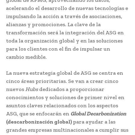
acelerando el desarrollo de nuevas tecnologías e
impulsando la acción a través de asociaciones,
alianzas y promociones. La clave de la
transformación será la integración del ASG en
toda la organización global y en las soluciones
para los clientes con el fin de impulsar un
cambio medible.
La nueva estrategia global de ASG se centra en
cinco áreas prioritarias. Se van a crear cinco
nuevos
Hubs
dedicados a proporcionar
conocimientos y soluciones de primer nivel en
asuntos claves relacionados con los aspectos
ASG, que se enfocarán en
Global Decarbonization
(descarbonización global)
para ayudar a las
grandes empresas multinacionales a cumplir sus