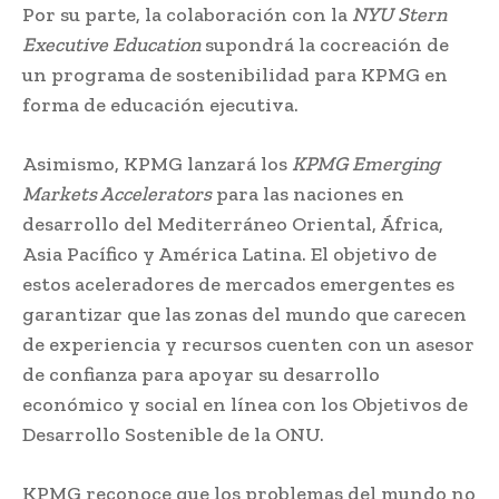
Por su parte, la colaboración con la
NYU Stern
Executive Education
supondrá la cocreación de
un programa de sostenibilidad para KPMG en
forma de educación ejecutiva.
Asimismo, KPMG lanzará los
KPMG Emerging
Markets Accelerators
para las naciones en
desarrollo del Mediterráneo Oriental, África,
Asia Pacífico y América Latina. El objetivo de
estos aceleradores de mercados emergentes es
garantizar que las zonas del mundo que carecen
de experiencia y recursos cuenten con un asesor
de confianza para apoyar su desarrollo
económico y social en línea con los Objetivos de
Desarrollo Sostenible de la ONU.
KPMG reconoce que los problemas del mundo no