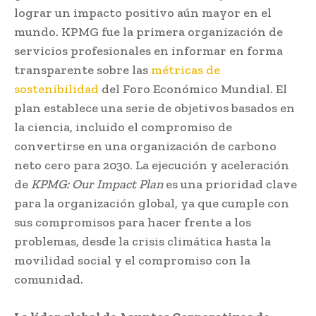
lograr un impacto positivo aún mayor en el
mundo. KPMG fue la primera organización de
servicios profesionales en informar en forma
transparente sobre las
métricas de
sostenibilidad
del Foro Económico Mundial. El
plan establece una serie de objetivos basados en
la ciencia, incluido el compromiso de
convertirse en una organización de carbono
neto cero para 2030. La ejecución y aceleración
de
KPMG: Our Impact Plan
es una prioridad clave
para la organización global, ya que cumple con
sus compromisos para hacer frente a los
problemas, desde la crisis climática hasta la
movilidad social y el compromiso con la
comunidad.