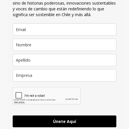
sino de historias poderosas, innovaciones sustentables
y voces de cambio que están redefiniendo lo que
significa ser sostenible en Chile y más allá.
Únete Aquí