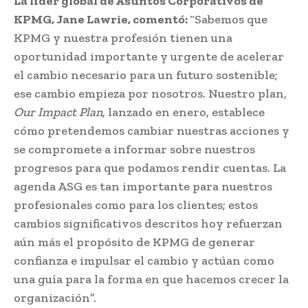
La líder global de Asuntos Corporativos de
KPMG, Jane Lawrie, comentó:
“Sabemos que
KPMG y nuestra profesión tienen una
oportunidad importante y urgente de acelerar
el cambio necesario para un futuro sostenible;
ese cambio empieza por nosotros. Nuestro plan,
Our Impact Plan
, lanzado en enero, establece
cómo pretendemos cambiar nuestras acciones y
se compromete a informar sobre nuestros
progresos para que podamos rendir cuentas. La
agenda ASG es tan importante para nuestros
profesionales como para los clientes; estos
cambios significativos descritos hoy refuerzan
aún más el propósito de KPMG de generar
confianza e impulsar el cambio y actúan como
una guía para la forma en que hacemos crecer la
organización”.