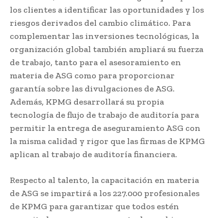
los clientes a identificar las oportunidades y los
riesgos derivados del cambio climático. Para
complementar las inversiones tecnológicas, la
organización global también ampliará su fuerza
de trabajo, tanto para el asesoramiento en
materia de ASG como para proporcionar
garantía sobre las divulgaciones de ASG.
Además, KPMG desarrollará su propia
tecnología de flujo de trabajo de auditoría para
permitir la entrega de aseguramiento ASG con
la misma calidad y rigor que las firmas de KPMG
aplican al trabajo de auditoría financiera.
Respecto al talento, la capacitación en materia
de ASG se impartirá a los 227.000 profesionales
de KPMG para garantizar que todos estén