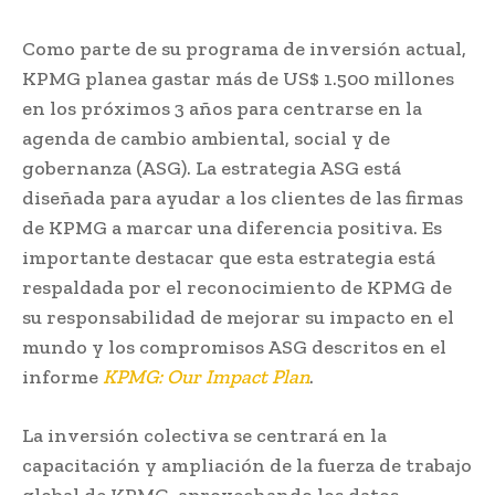
Como parte de su programa de inversión actual,
KPMG planea gastar más de US$ 1.500 millones
en los próximos 3 años para centrarse en la
agenda de cambio ambiental, social y de
gobernanza (ASG). La estrategia ASG está
diseñada para ayudar a los clientes de las firmas
de KPMG a marcar una diferencia positiva. Es
importante destacar que esta estrategia está
respaldada por el reconocimiento de KPMG de
su responsabilidad de mejorar su impacto en el
mundo y los compromisos ASG descritos en el
informe
KPMG: Our Impact Plan
.
La inversión colectiva se centrará en la
capacitación y ampliación de la fuerza de trabajo
global de KPMG, aprovechando los datos,