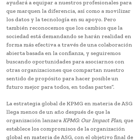
ayudará a equipar a nuestros profesionales para
que marquen la diferencia, así como a movilizar
los datos y la tecnología en su apoyo. Pero
también reconocemos que los cambios que la
sociedad está demandando se harán realidad en
forma más efectiva a través de una colaboración
abierta basada en la confianza, y seguiremos
buscando oportunidades para asociarnos con
otras organizaciones que compartan nuestro
sentido de propósito para hacer posible un
futuro mejor para todos, en todas partes”.
La estrategia global de KPMG en materia de ASG
llega menos de un año después de que la
organización lanzara
KPMG: Our Impact Plan
, que
establece los compromisos de la organización
global en materia de ASG, con el objetivo final de