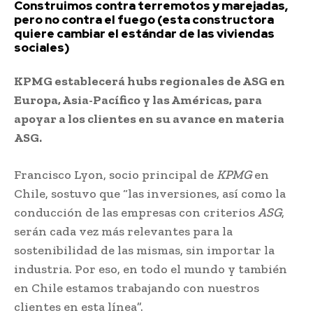
Construimos contra terremotos y marejadas,
pero no contra el fuego (esta constructora
quiere cambiar el estándar de las viviendas
sociales)
KPMG establecerá hubs regionales de ASG en
Europa, Asia-Pacífico y las Américas, para
apoyar a los clientes en su avance en materia
ASG.
Francisco Lyon, socio principal de
KPMG
en
Chile, sostuvo que “las inversiones, así como la
conducción de las empresas con criterios
ASG
,
serán cada vez más relevantes para la
sostenibilidad de las mismas, sin importar la
industria. Por eso, en todo el mundo y también
en Chile estamos trabajando con nuestros
clientes en esta línea”.