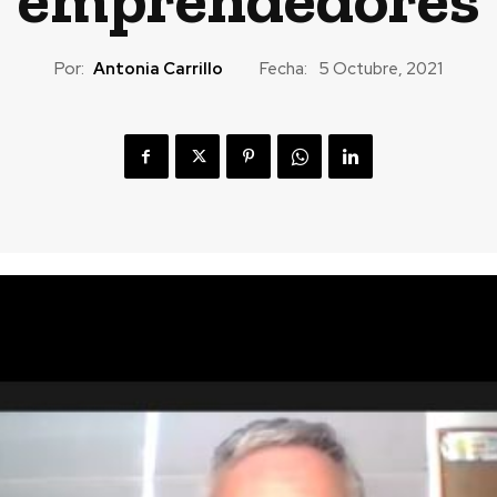
Por:
Antonia Carrillo
Fecha:
5 Octubre, 2021