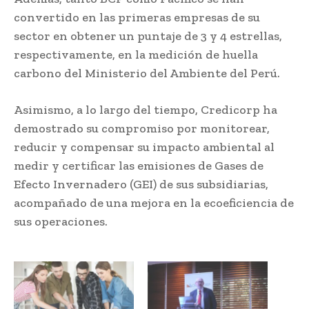
convertido en las primeras empresas de su
sector en obtener un puntaje de 3 y 4 estrellas,
respectivamente, en la medición de huella
carbono del Ministerio del Ambiente del Perú.
Asimismo, a lo largo del tiempo, Credicorp ha
demostrado su compromiso por monitorear,
reducir y compensar su impacto ambiental al
medir y certificar las emisiones de Gases de
Efecto Invernadero (GEI) de sus subsidiarias,
acompañado de una mejora en la ecoeficiencia de
sus operaciones.