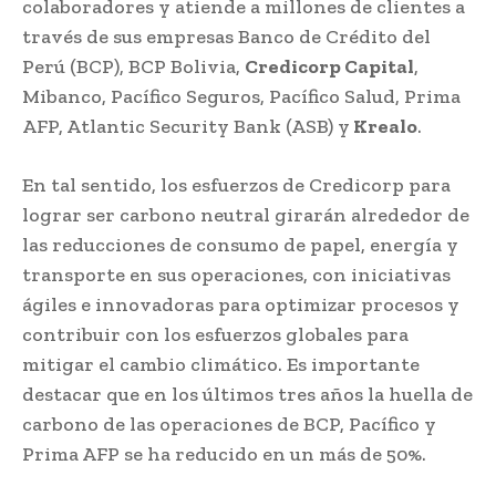
colaboradores y atiende a millones de clientes a
través de sus empresas Banco de Crédito del
Perú (BCP), BCP Bolivia,
Credicorp Capital
,
Mibanco, Pacífico Seguros, Pacífico Salud, Prima
AFP, Atlantic Security Bank (ASB) y
Krealo
.
En tal sentido, los esfuerzos de Credicorp para
lograr ser carbono neutral girarán alrededor de
las reducciones de consumo de papel, energía y
transporte en sus operaciones, con iniciativas
ágiles e innovadoras para optimizar procesos y
contribuir con los esfuerzos globales para
mitigar el cambio climático. Es importante
destacar que en los últimos tres años la huella de
carbono de las operaciones de BCP, Pacífico y
Prima AFP se ha reducido en un más de 50%.