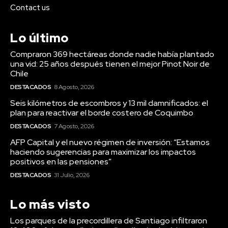
Contact us
Lo último
Compraron 369 hectáreas donde nadie había plantado
una vid: 25 años después tienen el mejor Pinot Noir de
Chile
DESTACADOS
8 Agosto, 2026
Seis kilómetros de escombros y 13 mil damnificados: el
plan para reactivar el borde costero de Coquimbo
DESTACADOS
7 Agosto, 2026
AFP Capital y el nuevo régimen de inversión: “Estamos
haciendo sugerencias para maximizar los impactos
positivos en las pensiones”
DESTACADOS
31 Julio, 2026
Lo más visto
Los parques de la precordillera de Santiago infiltraron