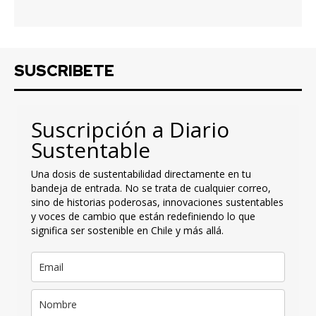
SUSCRIBETE
Suscripción a Diario
Sustentable
Una dosis de sustentabilidad directamente en tu
bandeja de entrada. No se trata de cualquier correo,
sino de historias poderosas, innovaciones sustentables
y voces de cambio que están redefiniendo lo que
significa ser sostenible en Chile y más allá.