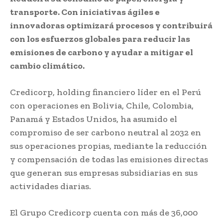
transporte. Con iniciativas ágiles e
innovadoras optimizará procesos y contribuirá
con los esfuerzos globales para reducir las
emisiones de carbono y ayudar a mitigar el
cambio climático.
Credicorp, holding financiero líder en el Perú
con operaciones en Bolivia, Chile, Colombia,
Panamá y Estados Unidos, ha asumido el
compromiso de ser carbono neutral al 2032 en
sus operaciones propias, mediante la reducción
y compensación de todas las emisiones directas
que generan sus empresas subsidiarias en sus
actividades diarias.
El Grupo Credicorp cuenta con más de 36,000