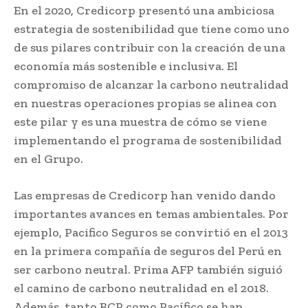
En el 2020, Credicorp presentó una ambiciosa
estrategia de sostenibilidad que tiene como uno
de sus pilares contribuir con la creación de una
economía más sostenible e inclusiva. El
compromiso de alcanzar la carbono neutralidad
en nuestras operaciones propias se alinea con
este pilar y es una muestra de cómo se viene
implementando el programa de sostenibilidad
en el Grupo.
Las empresas de Credicorp han venido dando
importantes avances en temas ambientales. Por
ejemplo, Pacifico Seguros se convirtió en el 2013
en la primera compañía de seguros del Perú en
ser carbono neutral. Prima AFP también siguió
el camino de carbono neutralidad en el 2018.
Además, tanto BCP como Pacífico se han