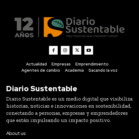
Actualidad
Empresas
Emprendimiento
Agentes de cambio
Academia
Sacando la voz
Diario Sustentable
Diario Sustentable es un medio digital que visibiliza
historias, noticias e innovaciones en sostenibilidad,
conectando a personas, empresas y emprendedores
que están impulsando un impacto positivo.
About us