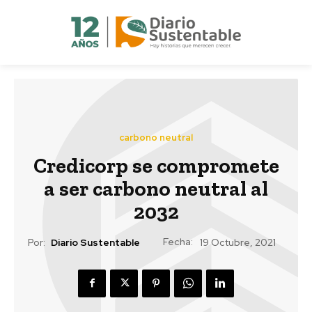
carbono neutral
Credicorp se compromete
a ser carbono neutral al
2032
Fecha:
Por:
Diario Sustentable
19 Octubre, 2021