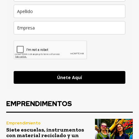
Únete Aquí
EMPRENDIMENTOS
Emprendimiento
Siete escuelas, instrumentos
con material reciclado y un