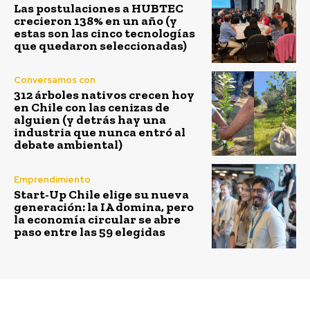
Las postulaciones a HUBTEC
crecieron 138% en un año (y
estas son las cinco tecnologías
que quedaron seleccionadas)
Conversamos con
312 árboles nativos crecen hoy
en Chile con las cenizas de
alguien (y detrás hay una
industria que nunca entró al
debate ambiental)
Emprendimiento
Start-Up Chile elige su nueva
generación: la IA domina, pero
la economía circular se abre
paso entre las 59 elegidas