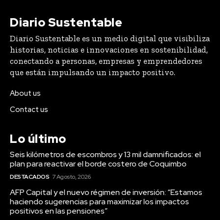
Diario Sustentable
Diario Sustentable es un medio digital que visibiliza
historias, noticias e innovaciones en sostenibilidad,
conectando a personas, empresas y emprendedores
que están impulsando un impacto positivo.
About us
Contact us
Lo último
Seis kilómetros de escombros y 13 mil damnificados: el
plan para reactivar el borde costero de Coquimbo
DESTACADOS
7 Agosto, 2026
AFP Capital y el nuevo régimen de inversión: “Estamos
haciendo sugerencias para maximizar los impactos
positivos en las pensiones”