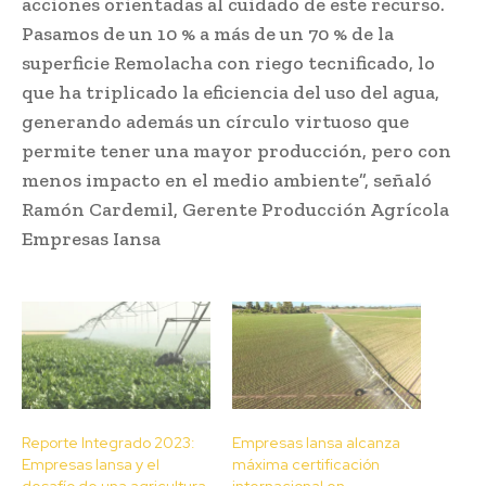
acciones orientadas al cuidado de este recurso.
Pasamos de un 10 % a más de un 70 % de la
superficie Remolacha con riego tecnificado, lo
que ha triplicado la eficiencia del uso del agua,
generando además un círculo virtuoso que
permite tener una mayor producción, pero con
menos impacto en el medio ambiente”, señaló
Ramón Cardemil, Gerente Producción Agrícola
Empresas Iansa
Reporte Integrado 2023:
Empresas Iansa alcanza
Empresas Iansa y el
máxima certificación