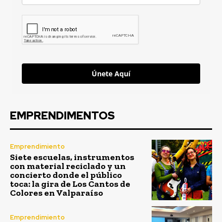
Únete Aquí
EMPRENDIMENTOS
Emprendimiento
Siete escuelas, instrumentos
con material reciclado y un
concierto donde el público
toca: la gira de Los Cantos de
Colores en Valparaíso
Emprendimiento