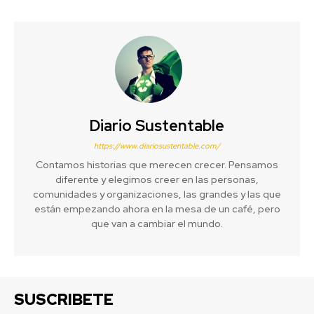
Diario Sustentable
https://www.diariosustentable.com/
Contamos historias que merecen crecer. Pensamos
diferente y elegimos creer en las personas,
comunidades y organizaciones, las grandes y las que
están empezando ahora en la mesa de un café, pero
que van a cambiar el mundo.
SUSCRIBETE