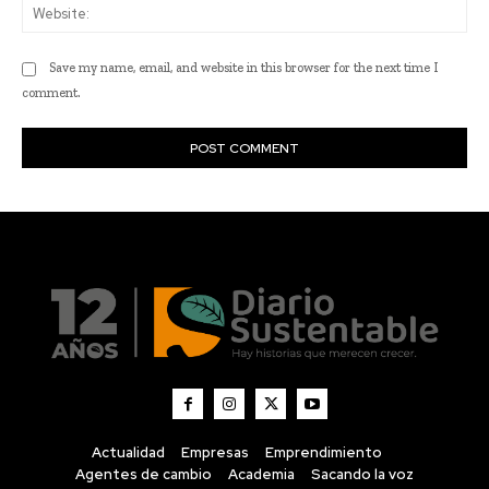
Actualidad
Empresas
Emprendimiento
Agentes de cambio
Academia
Sacando la voz