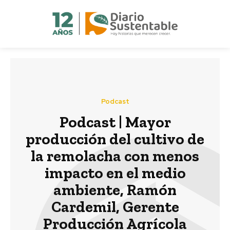
Podcast
Podcast | Mayor
producción del cultivo de
la remolacha con menos
impacto en el medio
ambiente, Ramón
Cardemil, Gerente
Producción Agrícola