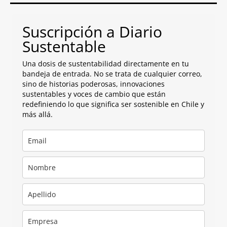
Suscripción a Diario
Sustentable
Una dosis de sustentabilidad directamente en tu
bandeja de entrada. No se trata de cualquier correo,
sino de historias poderosas, innovaciones
sustentables y voces de cambio que están
redefiniendo lo que significa ser sostenible en Chile y
más allá.