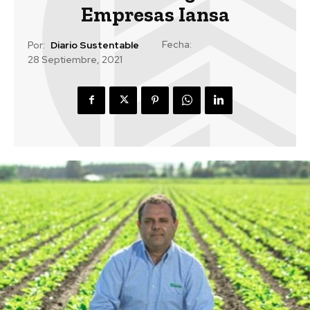
Empresas Iansa
Fecha:
Por:
Diario Sustentable
28 Septiembre, 2021