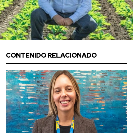
CONTENIDO RELACIONADO