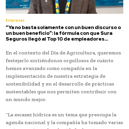
Empresas
“Ya no basta solamente con un buen discurso o
un buen beneficio”: la fórmula con que Sura
Seguros llegó al Top 10 de empleadores...
En el contexto del Día de Agricultura, queremos
festejarlo sintiéndonos orgullosos de cuánto
hemos avanzado como compañía en la
implementación de nuestra estrategia de
sostenibilidad y en el desarrollo de prácticas
sustentables que nos permiten contribuir con
un mundo mejor.
“La escasez hídrica es un tema que preocupa la
agenda nacional y la compañía ha tomado varias