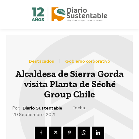
Destacados
Gobierno corporativo
Alcaldesa de Sierra Gorda
visita Planta de Séché
Group Chile
Fecha:
Por:
Diario Sustentable
20 Septiembre, 2021