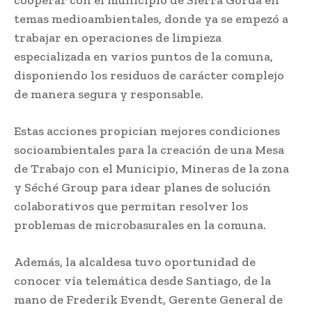
temas medioambientales, donde ya se empezó a
trabajar en operaciones de limpieza
especializada en varios puntos de la comuna,
disponiendo los residuos de carácter complejo
de manera segura y responsable.
Estas acciones propician mejores condiciones
socioambientales para la creación de una Mesa
de Trabajo con el Municipio, Mineras de la zona
y Séché Group para idear planes de solución
colaborativos que permitan resolver los
problemas de microbasurales en la comuna.
Además, la alcaldesa tuvo oportunidad de
conocer vía telemática desde Santiago, de la
mano de Frederik Evendt, Gerente General de