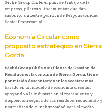
Séché Group Chile, el plan de trabajo de la
empresa, pilares y lineamientos que dan
sustento a nuestra política de Responsabilidad
Social Empresarial.
Economía Circular como
propósito estratégico en Sierra
Gorda
Séché Group Chile y su Planta de Gestión de
Residuos en la comuna de Sierra Gorda, tiene
por misión descontaminar los ecosistemas
basado en un modelo de economía circular,
apoyando a la industria en el tratamiento y
disposición segura de sus residuos, reduciendo y
neutralizando su peligrosidad para el medio