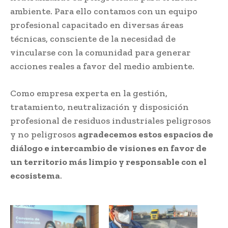
ambiente. Para ello contamos con un equipo
profesional capacitado en diversas áreas
técnicas, consciente de la necesidad de
vincularse con la comunidad para generar
acciones reales a favor del medio ambiente.
Como empresa experta en la gestión,
tratamiento, neutralización y disposición
profesional de residuos industriales peligrosos
y no peligrosos
agradecemos estos espacios de
diálogo e intercambio de visiones en favor de
un territorio más limpio y responsable con el
ecosistema
.