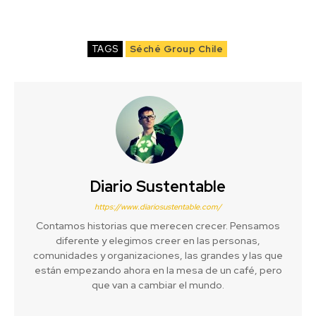
TAGS
Séché Group Chile
Diario Sustentable
https://www.diariosustentable.com/
Contamos historias que merecen crecer. Pensamos
diferente y elegimos creer en las personas,
comunidades y organizaciones, las grandes y las que
están empezando ahora en la mesa de un café, pero
que van a cambiar el mundo.