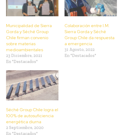
Municipalidad de Sierra
Colaboración entre I.M.
Gorda y Séché Group
Sierra Gorda y Séché
Chile firman convenio
Group Chile da respuesta
sobre materias
a emergencia
medioambientales
31 Agosto, 2022
23 Diciembre, 2021
En "Destacados"
En "Destacados"
Séché Group Chile logra el
100% de autosuficiencia
energética diurna
2 Septiembre, 2020
En "Destacados"