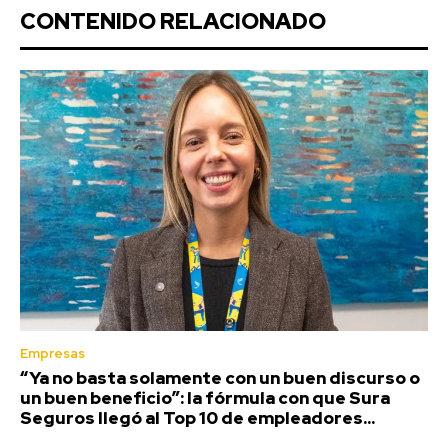
CONTENIDO RELACIONADO
Empresas
“Ya no basta solamente con un buen discurso o
un buen beneficio”: la fórmula con que Sura
Seguros llegó al Top 10 de empleadores...