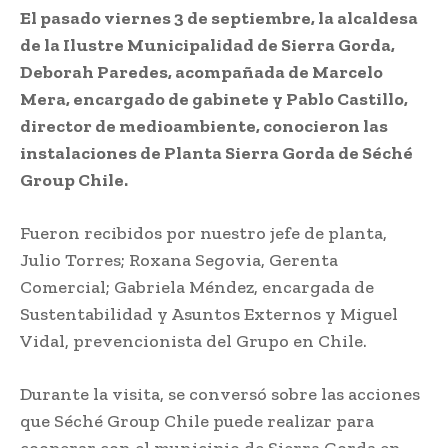
El pasado viernes 3 de septiembre, la alcaldesa
de la Ilustre Municipalidad de Sierra Gorda,
Deborah Paredes, acompañada de Marcelo
Mera, encargado de gabinete y Pablo Castillo,
director de medioambiente, conocieron las
instalaciones de Planta Sierra Gorda de Séché
Group Chile.
Fueron recibidos por nuestro jefe de planta,
Julio Torres; Roxana Segovia, Gerenta
Comercial; Gabriela Méndez, encargada de
Sustentabilidad y Asuntos Externos y Miguel
Vidal, prevencionista del Grupo en Chile.
Durante la visita, se conversó sobre las acciones
que Séché Group Chile puede realizar para
cooperar con el municipio de Sierra Gorda en