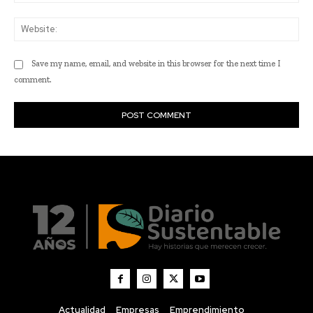
Actualidad
Empresas
Emprendimiento