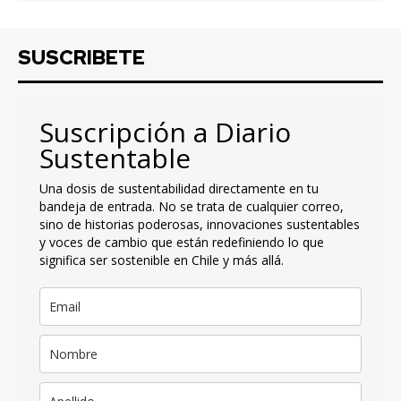
SUSCRIBETE
Suscripción a Diario
Sustentable
Una dosis de sustentabilidad directamente en tu
bandeja de entrada. No se trata de cualquier correo,
sino de historias poderosas, innovaciones sustentables
y voces de cambio que están redefiniendo lo que
significa ser sostenible en Chile y más allá.