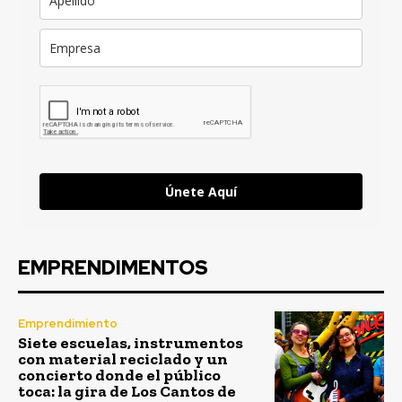
Únete Aquí
EMPRENDIMENTOS
Emprendimiento
Siete escuelas, instrumentos
con material reciclado y un
concierto donde el público
toca: la gira de Los Cantos de