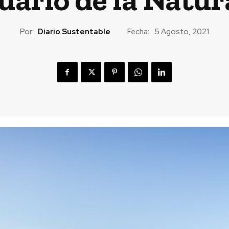
Por:
Diario Sustentable
Fecha:
5 Agosto, 2021