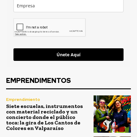
Únete Aquí
EMPRENDIMENTOS
Emprendimiento
Siete escuelas, instrumentos
con material reciclado y un
concierto donde el público
toca: la gira de Los Cantos de
Colores en Valparaíso