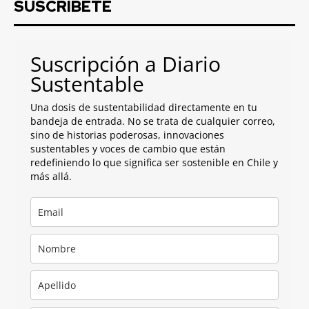
SUSCRIBETE
Suscripción a Diario
Sustentable
Una dosis de sustentabilidad directamente en tu
bandeja de entrada. No se trata de cualquier correo,
sino de historias poderosas, innovaciones
sustentables y voces de cambio que están
redefiniendo lo que significa ser sostenible en Chile y
más allá.