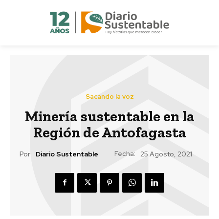
Sacando la voz
Minería sustentable en la
Región de Antofagasta
Fecha:
Por:
Diario Sustentable
25 Agosto, 2021