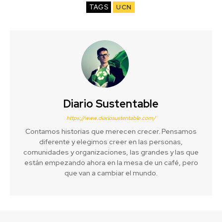
TAGS
UCN
Diario Sustentable
https://www.diariosustentable.com/
Contamos historias que merecen crecer. Pensamos
diferente y elegimos creer en las personas,
comunidades y organizaciones, las grandes y las que
están empezando ahora en la mesa de un café, pero
que van a cambiar el mundo.