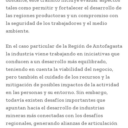
tales como permitir y fortalecer el desarrollo de
las regiones productoras y un compromiso con
la seguridad de los trabajadores y el medio
ambiente.
En el caso particular de la Región de Antofagasta
la industria viene trabajando en iniciativas que
conducen a un desarrollo más equilibrado,
teniendo en cuenta la viabilidad del negocio,
pero también el cuidado de los recursos y la
mitigación de posibles impactos de la actividad
en las personas y su entorno. Sin embargo,
todavía existen desafíos importantes que
apuntan hacia el desarrollo de industrias
mineras más conectadas con los desafíos
regionales, generando alianzas de articulación