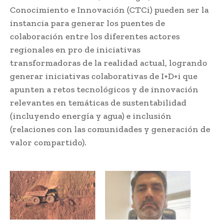
Conocimiento e Innovación (CTCi) pueden ser la
instancia para generar los puentes de
colaboración entre los diferentes actores
regionales en pro de iniciativas
transformadoras de la realidad actual, logrando
generar iniciativas colaborativas de I+D+i que
apunten a retos tecnológicos y de innovación
relevantes en temáticas de sustentabilidad
(incluyendo energía y agua) e inclusión
(relaciones con las comunidades y generación de
valor compartido).