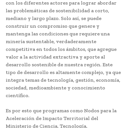
con los diferentes actores para lograr abordar
las problemáticas de sostenibilidad a corto,
mediano y largo plazo. Solo así, se puede
construir un compromiso que genere y
mantenga las condiciones que requiere una
minería sustentable, verdaderamente
competitiva en todos los ámbitos, que agregue
valor a la actividad extractiva y aporte al
desarrollo sostenible de nuestra región. Este
tipo de desarrollo es altamente complejo, ya que
integra temas de tecnología, gestión, economía,
sociedad, medioambiente y conocimiento
científico.
Es por esto que programas como Nodos para la
Aceleración de Impacto Territorial del
Ministerio de Ciencia, Tecnología,