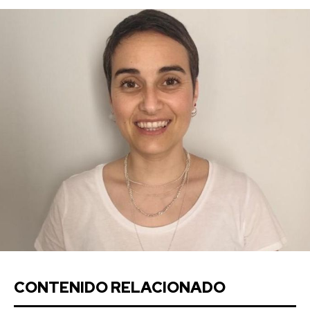
CONTENIDO RELACIONADO