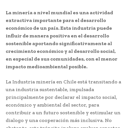
La minería a nivel mundial es una actividad
extractiva importante para el desarrollo
económico de un país. Esta industria puede
influir de manera positiva en el desarrollo
sostenible aportando significativamente al
crecimiento económico y al desarrollo social,
en especial de sus comunidades, con el menor
impacto medioambiental posible.
La Industria minería en Chile está transitando a
una industria sustentable, impulsada
principalmente por declarar el impacto social,
económico y ambiental del sector, para
contribuir a un futuro sostenible y estimular un
dialogo y una cooperación más inclusiva. No
obstante, este tránsito incluye evaluar aspectos