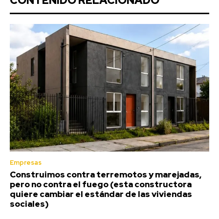
CONTENIDO RELACIONADO
Empresas
Construimos contra terremotos y marejadas,
pero no contra el fuego (esta constructora
quiere cambiar el estándar de las viviendas
sociales)