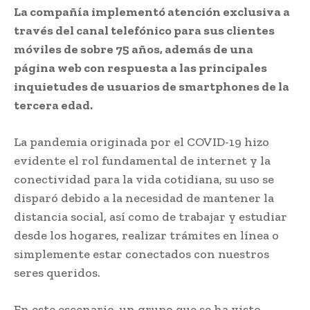
La compañía implementó atención exclusiva a
través del canal telefónico para sus clientes
móviles de sobre 75 años, además de una
página web con respuesta a las principales
inquietudes de usuarios de smartphones de la
tercera edad.
La pandemia originada por el COVID-19 hizo
evidente el rol fundamental de internet y la
conectividad para la vida cotidiana, su uso se
disparó debido a la necesidad de mantener la
distancia social, así como de trabajar y estudiar
desde los hogares, realizar trámites en línea o
simplemente estar conectados con nuestros
seres queridos.
En este escenario, un grupo que se ha visto