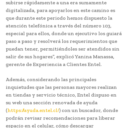
subirse rápidamente a una era sumamente
digitalizada, para apoyarlos en este camino es
que durante este periodo hemos dispuesto la
atención telefónica a través del número 103,
especial para ellos, donde un ejecutivo los guiará
paso a paso y resolverá los requerimientos que
puedan tener, permitiéndoles ser atendidos sin
salir de sus hogares”, explicó Yanina Manassa,
gerente de Experiencia a Clientes Entel.
Además, considerando las principales
inquietudes que las personas mayores realizan
en tiendas y servicio técnico, Entel dispuso en
su web una sección renovada de ayuda
(
https://ayuda.entel.cl/
) con un buscador, donde
podrán revisar recomendaciones para liberar
espacio en el celular, cómo descargar