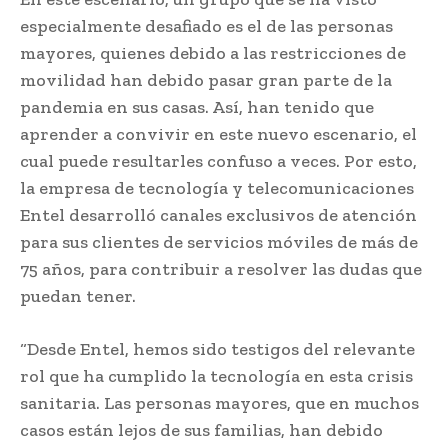
especialmente desafiado es el de las personas
mayores, quienes debido a las restricciones de
movilidad han debido pasar gran parte de la
pandemia en sus casas. Así, han tenido que
aprender a convivir en este nuevo escenario, el
cual puede resultarles confuso a veces. Por esto,
la empresa de tecnología y telecomunicaciones
Entel desarrolló canales exclusivos de atención
para sus clientes de servicios móviles de más de
75 años, para contribuir a resolver las dudas que
puedan tener.
“Desde Entel, hemos sido testigos del relevante
rol que ha cumplido la tecnología en esta crisis
sanitaria. Las personas mayores, que en muchos
casos están lejos de sus familias, han debido