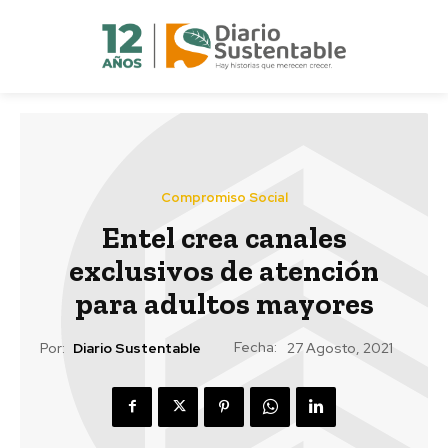
Compromiso Social
Entel crea canales
exclusivos de atención
para adultos mayores
Fecha:
Por:
Diario Sustentable
27 Agosto, 2021