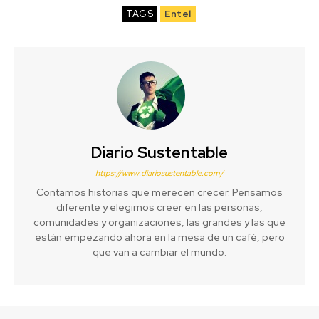
TAGS
Entel
Diario Sustentable
https://www.diariosustentable.com/
Contamos historias que merecen crecer. Pensamos
diferente y elegimos creer en las personas,
comunidades y organizaciones, las grandes y las que
están empezando ahora en la mesa de un café, pero
que van a cambiar el mundo.