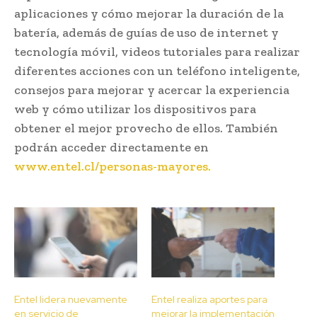
aplicaciones y cómo mejorar la duración de la
batería, además de guías de uso de internet y
tecnología móvil, videos tutoriales para realizar
diferentes acciones con un teléfono inteligente,
consejos para mejorar y acercar la experiencia
web y cómo utilizar los dispositivos para
obtener el mejor provecho de ellos. También
podrán acceder directamente en
www.entel.cl/personas-mayores.
Entel lidera nuevamente
Entel realiza aportes para
en servicio de
mejorar la implementación