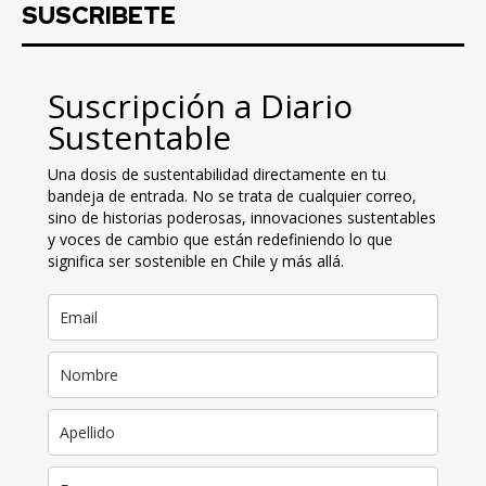
SUSCRIBETE
Suscripción a Diario
Sustentable
Una dosis de sustentabilidad directamente en tu
bandeja de entrada. No se trata de cualquier correo,
sino de historias poderosas, innovaciones sustentables
y voces de cambio que están redefiniendo lo que
significa ser sostenible en Chile y más allá.