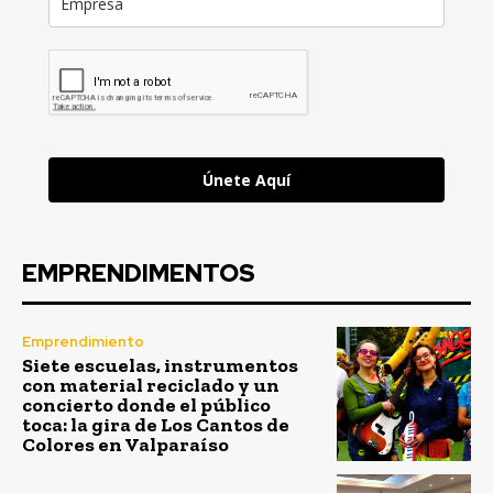
Únete Aquí
EMPRENDIMENTOS
Emprendimiento
Siete escuelas, instrumentos
con material reciclado y un
concierto donde el público
toca: la gira de Los Cantos de
Colores en Valparaíso