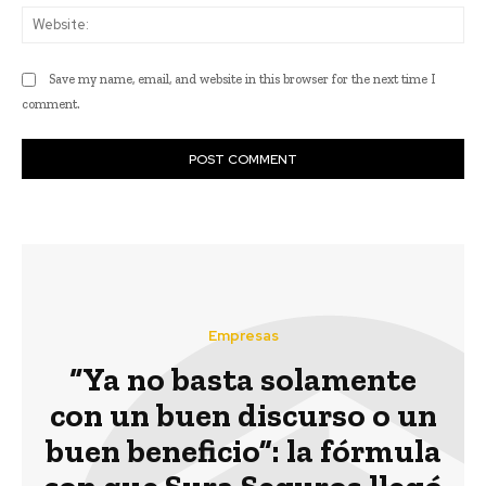
Web
Save my name, email, and website in this browser for the next time I
comment.