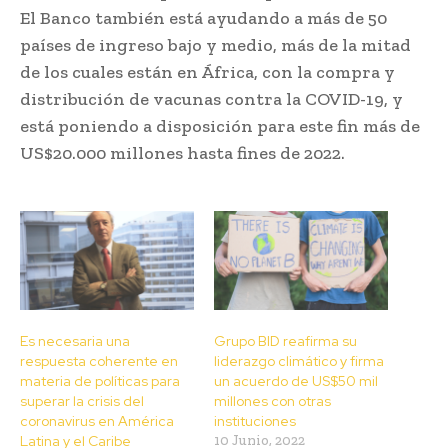
El Banco también está ayudando a más de 50
países de ingreso bajo y medio, más de la mitad
de los cuales están en África, con la compra y
distribución de vacunas contra la COVID-19, y
está poniendo a disposición para este fin más de
US$20.000 millones hasta fines de 2022.
Es necesaria una
Grupo BID reafirma su
respuesta coherente en
liderazgo climático y firma
materia de políticas para
un acuerdo de US$50 mil
superar la crisis del
millones con otras
coronavirus en América
instituciones
Latina y el Caribe
10 Junio, 2022