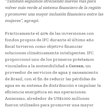
“También seguimos ofreciendo nuevas vías para
volver más verde al sistema financiero de la región
y promover una mayor inclusión financiera entre las
mujeres”
, agregó.
Prácticamente el 40% de las inversiones con
fondos propios de IFC durante el último año
fiscal tuvieron como objetivo financiar
soluciones climáticamente inteligentes. IFC
proporcionó uno de los primeros préstamos
vinculados a la sostenibilidad a
Corsan
, un
proveedor de servicios de agua y saneamiento
de Brasil, con el fin de reducir las pérdidas de
agua en su sistema de distribución e impulsar la
eficiencia energética en sus operaciones.
Asimismo, alrededor de US$1000 millones
fueron utilizados para promover una mayor