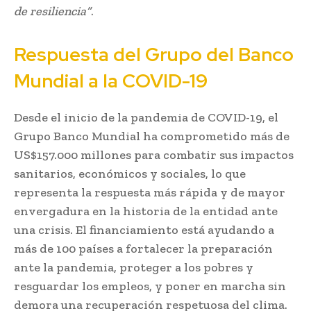
de resiliencia”
.
Respuesta del Grupo del Banco
Mundial a la COVID-19
Desde el inicio de la pandemia de COVID-19, el
Grupo Banco Mundial ha comprometido más de
US$157.000 millones para combatir sus impactos
sanitarios, económicos y sociales, lo que
representa la respuesta más rápida y de mayor
envergadura en la historia de la entidad ante
una crisis. El financiamiento está ayudando a
más de 100 países a fortalecer la preparación
ante la pandemia, proteger a los pobres y
resguardar los empleos, y poner en marcha sin
demora una recuperación respetuosa del clima.