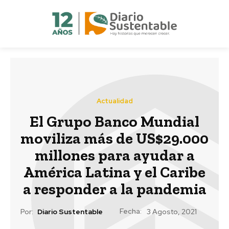
Actualidad
El Grupo Banco Mundial
moviliza más de US$29.000
millones para ayudar a
América Latina y el Caribe
a responder a la pandemia
Fecha:
Por:
Diario Sustentable
3 Agosto, 2021