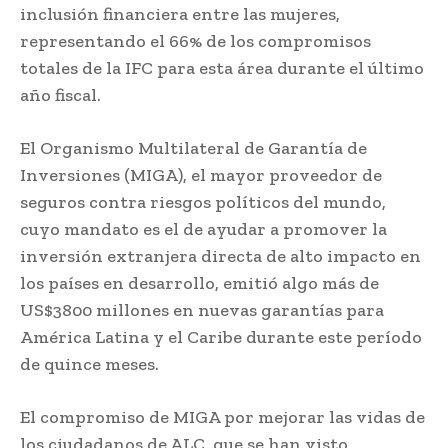
inclusión financiera entre las mujeres,
representando el 66% de los compromisos
totales de la IFC para esta área durante el último
año fiscal.
El Organismo Multilateral de Garantía de
Inversiones (MIGA), el mayor proveedor de
seguros contra riesgos políticos del mundo,
cuyo mandato es el de ayudar a promover la
inversión extranjera directa de alto impacto en
los países en desarrollo, emitió algo más de
US$3800 millones en nuevas garantías para
América Latina y el Caribe durante este período
de quince meses.
El compromiso de MIGA por mejorar las vidas de
los ciudadanos de ALC, que se han visto