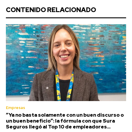
CONTENIDO RELACIONADO
Empresas
“Ya no basta solamente con un buen discurso o
un buen beneficio”: la fórmula con que Sura
Seguros llegó al Top 10 de empleadores...