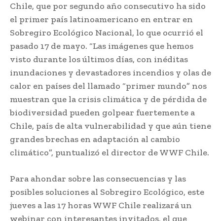
Chile, que por segundo año consecutivo ha sido
el primer país latinoamericano en entrar en
Sobregiro Ecológico Nacional, lo que ocurrió el
pasado 17 de mayo. “Las imágenes que hemos
visto durante los últimos días, con inéditas
inundaciones y devastadores incendios y olas de
calor en países del llamado “primer mundo” nos
muestran que la crisis climática y de pérdida de
biodiversidad pueden golpear fuertemente a
Chile, país de alta vulnerabilidad y que aún tiene
grandes brechas en adaptación al cambio
climático”, puntualizó el director de WWF Chile.
Para ahondar sobre las consecuencias y las
posibles soluciones al Sobregiro Ecológico, este
jueves a las 17 horas WWF Chile realizará un
webinar con interesantes invitados, el que