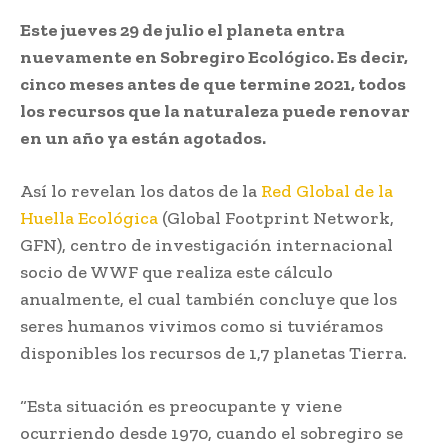
Este jueves 29 de julio el planeta entra
nuevamente en Sobregiro Ecológico. Es decir,
cinco meses antes de que termine 2021, todos
los recursos que la naturaleza puede renovar
en un año ya están agotados.
Así lo revelan los datos de la
Red Global de la
Huella Ecológica
(Global Footprint Network,
GFN), centro de investigación internacional
socio de WWF que realiza este cálculo
anualmente, el cual también concluye que los
seres humanos vivimos como si tuviéramos
disponibles los recursos de 1,7 planetas Tierra.
“Esta situación es preocupante y viene
ocurriendo desde 1970, cuando el sobregiro se