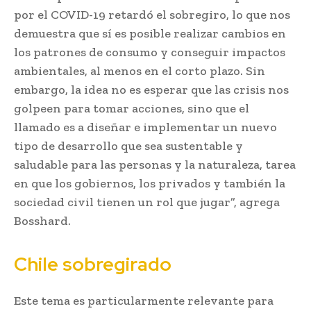
por el COVID-19 retardó el sobregiro, lo que nos
demuestra que sí es posible realizar cambios en
los patrones de consumo y conseguir impactos
ambientales, al menos en el corto plazo. Sin
embargo, la idea no es esperar que las crisis nos
golpeen para tomar acciones, sino que el
llamado es a diseñar e implementar un nuevo
tipo de desarrollo que sea sustentable y
saludable para las personas y la naturaleza, tarea
en que los gobiernos, los privados y también la
sociedad civil tienen un rol que jugar”, agrega
Bosshard.
Chile sobregirado
Este tema es particularmente relevante para