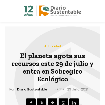
Actualidad
El planeta agota sus
recursos este 29 de julio y
entra en Sobregiro
Ecológico
Fecha:
Por:
Diario Sustentable
29 Julio, 2021