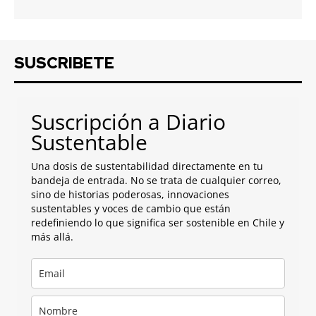
SUSCRIBETE
Suscripción a Diario
Sustentable
Una dosis de sustentabilidad directamente en tu
bandeja de entrada. No se trata de cualquier correo,
sino de historias poderosas, innovaciones
sustentables y voces de cambio que están
redefiniendo lo que significa ser sostenible en Chile y
más allá.