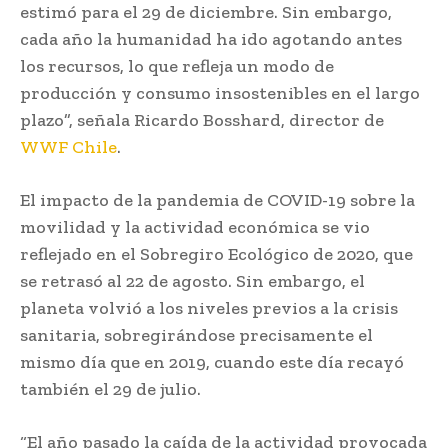
estimó para el 29 de diciembre. Sin embargo,
cada año la humanidad ha ido agotando antes
los recursos, lo que refleja un modo de
producción y consumo insostenibles en el largo
plazo”, señala Ricardo Bosshard, director de
WWF Chile
.
El impacto de la pandemia de COVID-19 sobre la
movilidad y la actividad económica se vio
reflejado en el Sobregiro Ecológico de 2020, que
se retrasó al 22 de agosto. Sin embargo, el
planeta volvió a los niveles previos a la crisis
sanitaria, sobregirándose precisamente el
mismo día que en 2019, cuando este día recayó
también el 29 de julio.
“El año pasado la caída de la actividad provocada