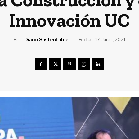
Innovación UC
Por:
Diario Sustentable
Fecha:
17 Junio, 2021