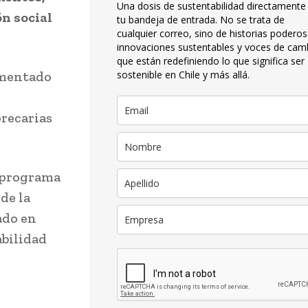
Una dosis de sustentabilidad directamente
n social
tu bandeja de entrada. No se trata de
cualquier correo, sino de historias poderos
innovaciones sustentables y voces de cam
que están redefiniendo lo que significa ser
umentado
sostenible en Chile y más allá.
precarias
, programa
de la
ado en
abilidad