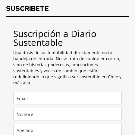
SUSCRIBETE
Suscripción a Diario
Sustentable
Una dosis de sustentabilidad directamente en tu
bandeja de entrada. No se trata de cualquier correo,
sino de historias poderosas, innovaciones
sustentables y voces de cambio que están
redefiniendo lo que significa ser sostenible en Chile y
más allá.