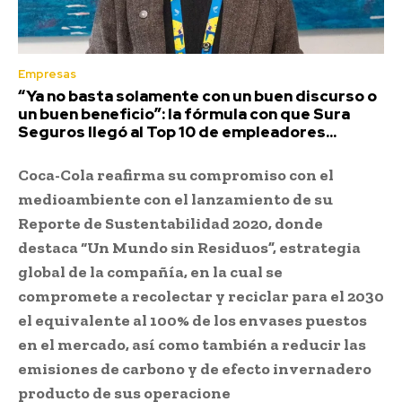
Empresas
“Ya no basta solamente con un buen discurso o
un buen beneficio”: la fórmula con que Sura
Seguros llegó al Top 10 de empleadores...
Coca-Cola reafirma su compromiso con el
medioambiente con el lanzamiento de su
Reporte de Sustentabilidad 2020, donde
destaca “Un Mundo sin Residuos”, estrategia
global de la compañía, en la cual se
compromete a recolectar y reciclar para el 2030
el equivalente al 100% de los envases puestos
en el mercado, así como también a reducir las
emisiones de carbono y de efecto invernadero
producto de sus operacione