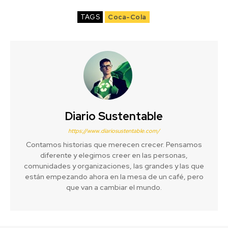
TAGS
Coca-Cola
Diario Sustentable
https://www.diariosustentable.com/
Contamos historias que merecen crecer. Pensamos
diferente y elegimos creer en las personas,
comunidades y organizaciones, las grandes y las que
están empezando ahora en la mesa de un café, pero
que van a cambiar el mundo.