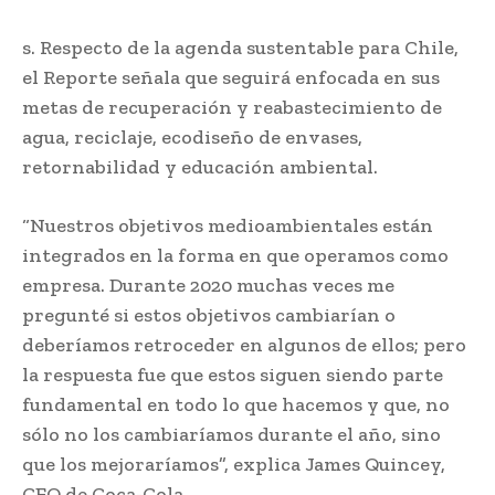
s. Respecto de la agenda sustentable para Chile,
el Reporte señala que seguirá enfocada en sus
metas de recuperación y reabastecimiento de
agua, reciclaje, ecodiseño de envases,
retornabilidad y educación ambiental.
“Nuestros objetivos medioambientales están
integrados en la forma en que operamos como
empresa. Durante 2020 muchas veces me
pregunté si estos objetivos cambiarían o
deberíamos retroceder en algunos de ellos; pero
la respuesta fue que estos siguen siendo parte
fundamental en todo lo que hacemos y que, no
sólo no los cambiaríamos durante el año, sino
que los mejoraríamos”, explica James Quincey,
CEO de Coca-Cola.