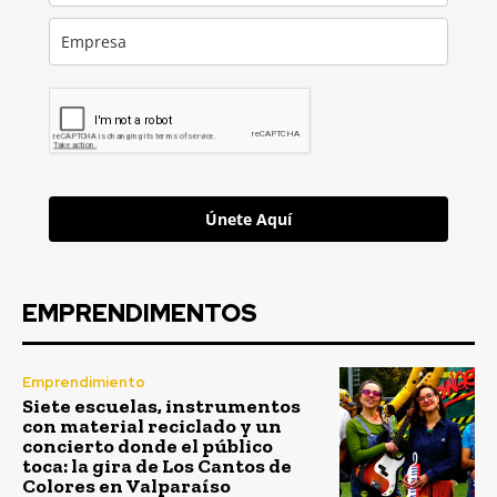
Únete Aquí
EMPRENDIMENTOS
Emprendimiento
Siete escuelas, instrumentos
con material reciclado y un
concierto donde el público
toca: la gira de Los Cantos de
Colores en Valparaíso