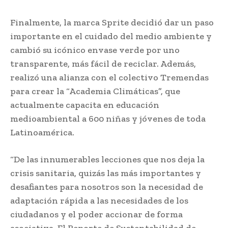
Finalmente, la marca Sprite decidió dar un paso
importante en el cuidado del medio ambiente y
cambió su icónico envase verde por uno
transparente, más fácil de reciclar. Además,
realizó una alianza con el colectivo Tremendas
para crear la “Academia Climáticas”, que
actualmente capacita en educación
medioambiental a 600 niñas y jóvenes de toda
Latinoamérica.
“De las innumerables lecciones que nos deja la
crisis sanitaria, quizás las más importantes y
desafiantes para nosotros son la necesidad de
adaptación rápida a las necesidades de los
ciudadanos y el poder accionar de forma
asociativa. El Reporte de Sustentabilidad de