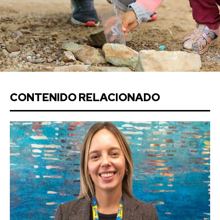
CONTENIDO RELACIONADO