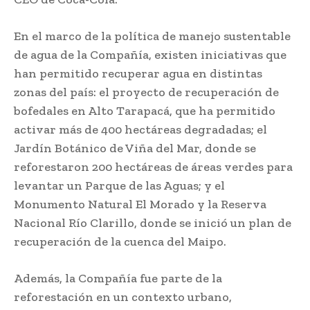
En el marco de la política de manejo sustentable
de agua de la Compañía, existen iniciativas que
han permitido recuperar agua en distintas
zonas del país: el proyecto de
recuperación de
bofedales en Alto Tarapacá, que ha permitido
activar más de 400 hectáreas degradadas; el
Jardín Botánico de Viña del Mar, donde se
reforestaron 200 hectáreas de áreas verdes para
levantar un Parque de las Aguas; y el
Monumento Natural El Morado y la Reserva
Nacional Río Clarillo, donde se inició un plan de
recuperación de la cuenca del Maipo.
Además, la Compañía fue parte de la
reforestación en un contexto urbano,