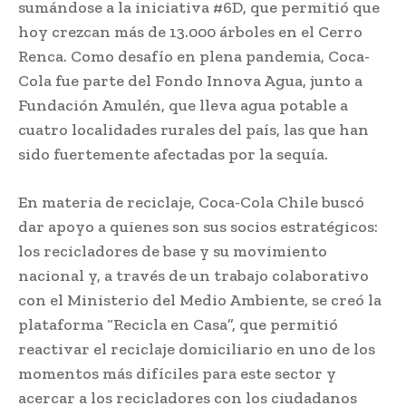
sumándose a la iniciativa #6D, que permitió que
hoy crezcan más de 13.000 árboles en el Cerro
Renca. Como desafío en plena pandemia, Coca-
Cola fue parte del Fondo Innova Agua, junto a
Fundación Amulén, que lleva agua potable a
cuatro localidades rurales del país, las que han
sido fuertemente afectadas por la sequía.
En materia de reciclaje, Coca-Cola Chile buscó
dar apoyo a quienes son sus socios estratégicos:
los recicladores de base y su movimiento
nacional y, a través de un trabajo colaborativo
con el Ministerio del Medio Ambiente, se creó la
plataforma “Recicla en Casa”, que permitió
reactivar el reciclaje domiciliario en uno de los
momentos más difíciles para este sector y
acercar a los recicladores con los ciudadanos