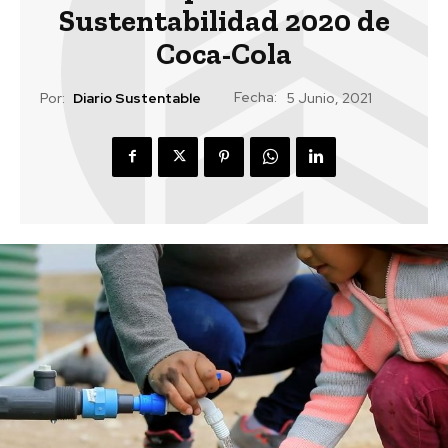
Sustentabilidad 2020 de
Coca-Cola
Fecha:
Por:
Diario Sustentable
5 Junio, 2021