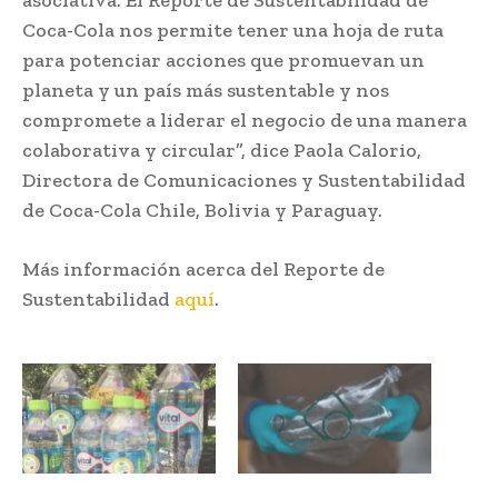
Coca-Cola nos permite tener una hoja de ruta
para potenciar acciones que promuevan un
planeta y un país más sustentable y nos
compromete a liderar el negocio de una manera
colaborativa y circular”, dice Paola Calorio,
Directora de Comunicaciones y Sustentabilidad
de Coca-Cola Chile, Bolivia y Paraguay.
Más información acerca del Reporte de
Sustentabilidad
aquí
.