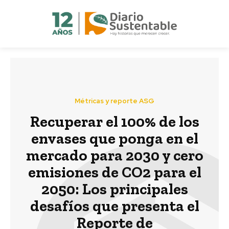
Métricas y reporte ASG
Recuperar el 100% de los
envases que ponga en el
mercado para 2030 y cero
emisiones de CO2 para el
2050: Los principales
desafíos que presenta el
Reporte de