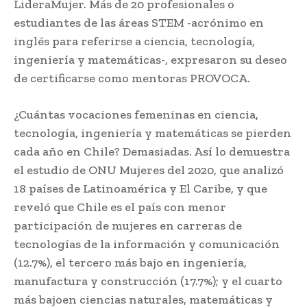
LideraMujer. Más de 20 profesionales o
estudiantes de las áreas STEM -acrónimo en
inglés para referirse a ciencia, tecnología,
ingeniería y matemáticas-, expresaron su deseo
de certificarse como mentoras PROVOCA.
¿Cuántas vocaciones femeninas en ciencia,
tecnología, ingeniería y matemáticas se pierden
cada año en Chile? Demasiadas. Así lo demuestra
el estudio de ONU Mujeres del 2020, que analizó
18 países de Latinoamérica y El Caribe, y que
reveló que Chile es el país con menor
participación de mujeres en carreras de
tecnologías de la información y comunicación
(12.7%), el tercero más bajo en ingeniería,
manufactura y construcción (17.7%); y el cuarto
más bajoen ciencias naturales, matemáticas y