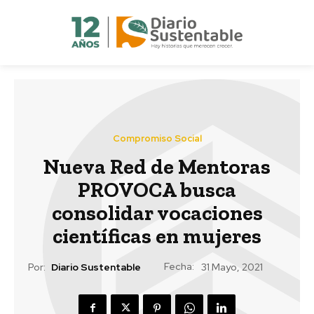
Compromiso Social
Nueva Red de Mentoras
PROVOCA busca
consolidar vocaciones
científicas en mujeres
Fecha:
Por:
Diario Sustentable
31 Mayo, 2021