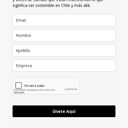
significa ser sostenible en Chile y más allá.
Únete Aquí