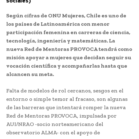
sociales)
Según cifras de ONU Mujeres, Chile es uno de
los países de Latinoamérica con menor
participación femenina en carreras de ciencia,
tecnología, ingeniería y matemáticas. La
nueva Red de Mentoras PROVOCA tendrá como
misión apoyar a mujeres que decidan seguir su
vocación científica y acompañarlas hasta que
alcancen su meta.
Falta de modelos de rol cercanos, sesgos en el
entorno o simple temor al fracaso, son algunas
de las barreras que intentará romper la nueva
Red de Mentoras PROVOCA, impulsada por
AUI/NRAO -socio norteamericano del
observatorio ALMA- con el apoyo de