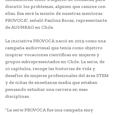
discutir los problemas, alguien que camine con
ellas. Esa será la misión de nuestras mentoras
PROVOCA”, señaló Paulina Bocaz, representante
de AUI/NRAO en Chile.
La iniciativa PROVOCA nació en 2019 como una
campaña audiovisual que tenía como objetivo
inspirar vocaciones científicas en mujeres y
grupos subrepresentados en Chile. La serie, de
10 capítulos, recoge las historias de vida y
desafíos de mujeres profesionales del área STEM
y de niñas de enseñanza media que estaban
pensando estudiar una carrera en esas
disciplinas.
“La serie PROVOCA fue una campaña muy