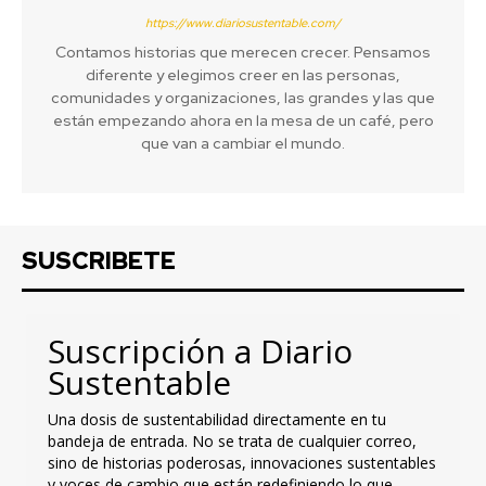
https://www.diariosustentable.com/
Contamos historias que merecen crecer. Pensamos
diferente y elegimos creer en las personas,
comunidades y organizaciones, las grandes y las que
están empezando ahora en la mesa de un café, pero
que van a cambiar el mundo.
SUSCRIBETE
Suscripción a Diario
Sustentable
Una dosis de sustentabilidad directamente en tu
bandeja de entrada. No se trata de cualquier correo,
sino de historias poderosas, innovaciones sustentables
y voces de cambio que están redefiniendo lo que