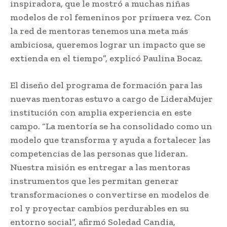
inspiradora, que le mostró a muchas niñas
modelos de rol femeninos por primera vez. Con
la red de mentoras tenemos una meta más
ambiciosa, queremos lograr un impacto que se
extienda en el tiempo”, explicó Paulina Bocaz.
El diseño del programa de formación para las
nuevas mentoras estuvo a cargo de LideraMujer
institución con amplia experiencia en este
campo. “La mentoría se ha consolidado como un
modelo que transforma y ayuda a fortalecer las
competencias de las personas que lideran.
Nuestra misión es entregar a las mentoras
instrumentos que les permitan generar
transformaciones o convertirse en modelos de
rol y proyectar cambios perdurables en su
entorno social”, afirmó Soledad Candia,