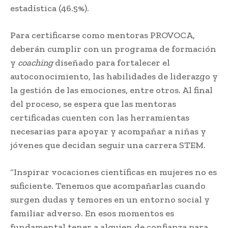
estadística (46.5%).
Para certificarse como mentoras PROVOCA,
deberán cumplir con un programa de formación
y
coaching
diseñado para fortalecer el
autoconocimiento, las habilidades de liderazgo y
la gestión de las emociones, entre otros. Al final
del proceso, se espera que las mentoras
certificadas cuenten con las herramientas
necesarias para apoyar y acompañar a niñas y
jóvenes que decidan seguir una carrera STEM.
“Inspirar vocaciones científicas en mujeres no es
suficiente. Tenemos que acompañarlas cuando
surgen dudas y temores en un entorno social y
familiar adverso. En esos momentos es
fundamental tener a alguien de confianza para