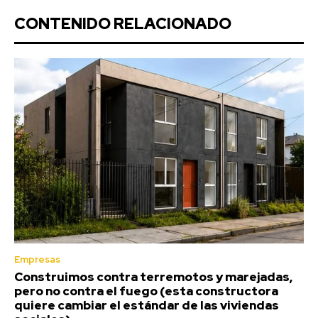
CONTENIDO RELACIONADO
Empresas
Construimos contra terremotos y marejadas,
pero no contra el fuego (esta constructora
quiere cambiar el estándar de las viviendas